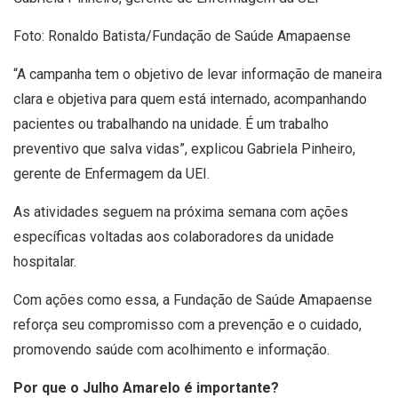
Foto: Ronaldo Batista/Fundação de Saúde Amapaense
“A campanha tem o objetivo de levar informação de maneira
clara e objetiva para quem está internado, acompanhando
pacientes ou trabalhando na unidade. É um trabalho
preventivo que salva vidas”, explicou Gabriela Pinheiro,
gerente de Enfermagem da UEI.
As atividades seguem na próxima semana com ações
específicas voltadas aos colaboradores da unidade
hospitalar.
Com ações como essa, a Fundação de Saúde Amapaense
reforça seu compromisso com a prevenção e o cuidado,
promovendo saúde com acolhimento e informação.
Por que o Julho Amarelo é importante?