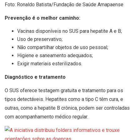
Foto: Ronaldo Batista/Fundação de Saúde Amapaense
Prevenção é o melhor caminho:
Vacinas disponíveis no SUS para hepatite A e B;
Uso de preservativo;
Não compartilhar objetos de uso pessoal;
Higiene e saneamento adequados;
Exigir materiais esterilizados.
Diagnóstico e tratamento
O SUS oferece testagem gratuita e tratamento para os
tipos detectáveis. Hepatites como a tipo C têm cura, e
outras, como a hepatite B crônica, podem ser controladas
com acompanhamento médico regular.