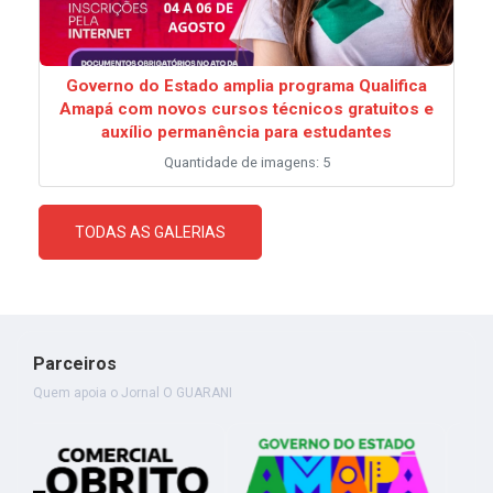
Governo do Estado amplia programa Qualifica
Amapá com novos cursos técnicos gratuitos e
auxílio permanência para estudantes
Quantidade de imagens: 5
TODAS AS GALERIAS
Parceiros
Quem apoia o Jornal O GUARANI