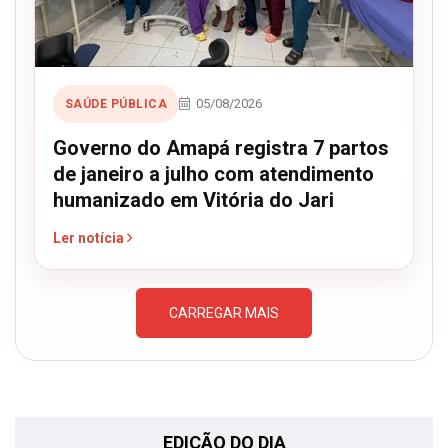
05/08/2026
SAÚDE PÚBLICA
Governo do Amapá registra 7 partos
de janeiro a julho com atendimento
humanizado em Vitória do Jari
Ler notícia
CARREGAR MAIS
EDIÇÃO DO DIA