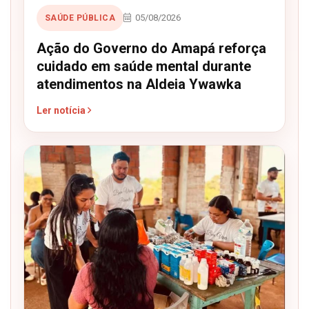
05/08/2026
SAÚDE PÚBLICA
Ação do Governo do Amapá reforça
cuidado em saúde mental durante
atendimentos na Aldeia Ywawka
Ler notícia