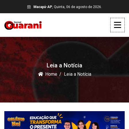
Macapá-AP
, Quinta, 06 de agosto de 2026.
Leia a Notícia
Home
Leia a Notícia