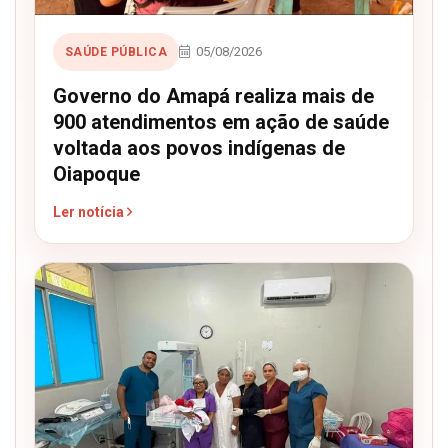
05/08/2026
SAÚDE PÚBLICA
Governo do Amapá realiza mais de
900 atendimentos em ação de saúde
voltada aos povos indígenas de
Oiapoque
Ler notícia