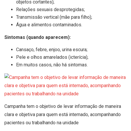
objetos cortantes);
Relações sexuais desprotegidas;
Transmissão vertical (mãe para filho);
Água e alimentos contaminados.
Sintomas (quando aparecem):
Cansaço, febre, enjoo, urina escura;
Pele e olhos amarelados (icterícia);
Em muitos casos, não há sintomas.
Campanha tem o objetivo de levar informação de maneira
clara e objetiva para quem está internado, acompanhando
pacientes ou trabalhando na unidade