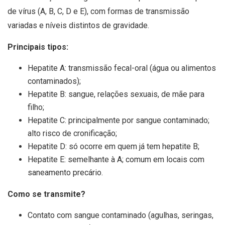
de vírus (A, B, C, D e E), com formas de transmissão
variadas e níveis distintos de gravidade.
Principais tipos:
Hepatite A: transmissão fecal-oral (água ou alimentos
contaminados);
Hepatite B: sangue, relações sexuais, de mãe para
filho;
Hepatite C: principalmente por sangue contaminado;
alto risco de cronificação;
Hepatite D: só ocorre em quem já tem hepatite B;
Hepatite E: semelhante à A; comum em locais com
saneamento precário.
Como se transmite?
Contato com sangue contaminado (agulhas, seringas,