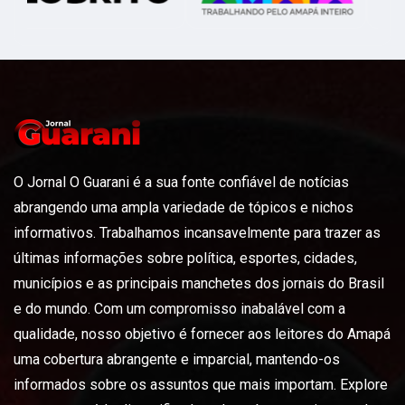
O Jornal O Guarani é a sua fonte confiável de notícias
abrangendo uma ampla variedade de tópicos e nichos
informativos. Trabalhamos incansavelmente para trazer as
últimas informações sobre política, esportes, cidades,
municípios e as principais manchetes dos jornais do Brasil
e do mundo. Com um compromisso inabalável com a
qualidade, nosso objetivo é fornecer aos leitores do Amapá
uma cobertura abrangente e imparcial, mantendo-os
informados sobre os assuntos que mais importam. Explore