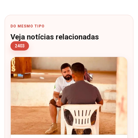
DO MESMO TIPO
Veja notícias relacionadas
2403