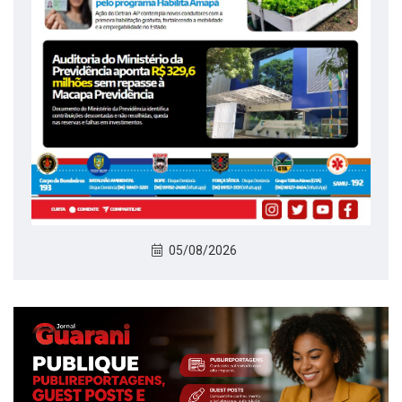
05/08/2026