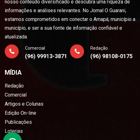
nosso conteúdo diversificado e descubra uma riqueza de
informações e análises relevantes. No Jornal O Guarani,
estamos comprometidos em conectar o Amapá, município a
município, e ser a sua fonte de informação confiável e
atualizada.
Comercial
Redação
(96) 99913-3871
(96) 98108-0175
MÍDIA
Redação
Comercial
Artigos e Colunas
Edição On-line
Publicações
Loterias