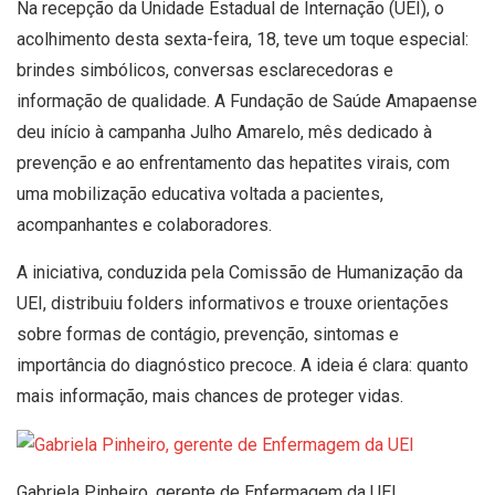
Na recepção da Unidade Estadual de Internação (UEI), o
acolhimento desta sexta-feira, 18, teve um toque especial:
brindes simbólicos, conversas esclarecedoras e
informação de qualidade. A Fundação de Saúde Amapaense
deu início à campanha Julho Amarelo, mês dedicado à
prevenção e ao enfrentamento das hepatites virais, com
uma mobilização educativa voltada a pacientes,
acompanhantes e colaboradores.
A iniciativa, conduzida pela Comissão de Humanização da
UEI, distribuiu folders informativos e trouxe orientações
sobre formas de contágio, prevenção, sintomas e
importância do diagnóstico precoce. A ideia é clara: quanto
mais informação, mais chances de proteger vidas.
Gabriela Pinheiro, gerente de Enfermagem da UEI