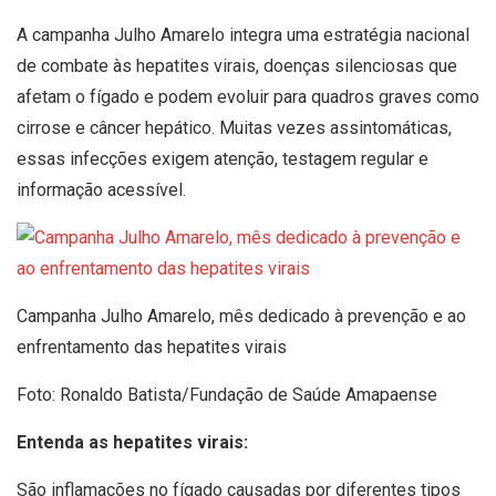
A campanha Julho Amarelo integra uma estratégia nacional
de combate às hepatites virais, doenças silenciosas que
afetam o fígado e podem evoluir para quadros graves como
cirrose e câncer hepático. Muitas vezes assintomáticas,
essas infecções exigem atenção, testagem regular e
informação acessível.
Campanha Julho Amarelo, mês dedicado à prevenção e ao
enfrentamento das hepatites virais
Foto: Ronaldo Batista/Fundação de Saúde Amapaense
Entenda as hepatites virais:
São inflamações no fígado causadas por diferentes tipos