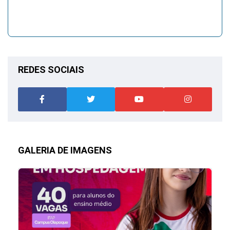
REDES SOCIAIS
GALERIA DE IMAGENS