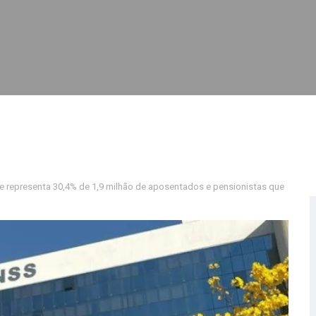
que representa 30,4% de 1,9 milhão de aposentados e pensionistas que