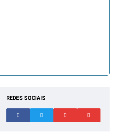
REDES SOCIAIS