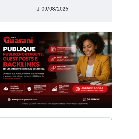
09/08/2026