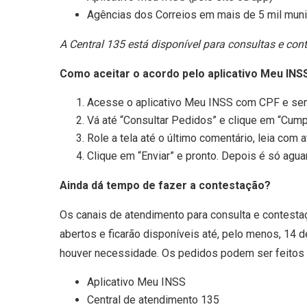
Agências dos Correios em mais de 5 mil muni
A Central 135 está disponível para consultas e co
Como aceitar o acordo pelo aplicativo Meu INS
Acesse o aplicativo Meu INSS com CPF e sen
Vá até “Consultar Pedidos” e clique em “Cump
Role a tela até o último comentário, leia com 
Clique em “Enviar” e pronto. Depois é só agu
Ainda dá tempo de fazer a contestação?
Os canais de atendimento para consulta e contest
abertos e ficarão disponíveis até, pelo menos, 14
houver necessidade. Os pedidos podem ser feitos 
Aplicativo Meu INSS
Central de atendimento 135