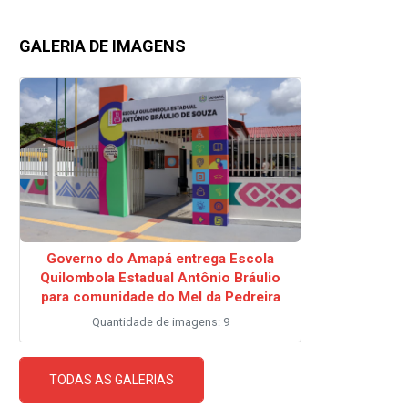
GALERIA DE IMAGENS
Governo do Amapá entrega Escola
Quilombola Estadual Antônio Bráulio
para comunidade do Mel da Pedreira
Quantidade de imagens: 9
TODAS AS GALERIAS