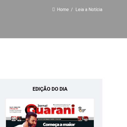
Home
Leia a Notícia
EDIÇÃO DO DIA