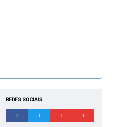
REDES SOCIAIS