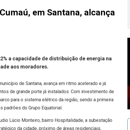
 Cumaú, em Santana, alcança
2% a capacidade de distribuição de energia na
idade aos moradores.
unicípio de Santana, avança em ritmo acelerado e já
tos de grande porte já instalados. Com investimento de
arco para o sistema elétrico da região, sendo a primeira
s padrões do Grupo Equatorial.
udio Lúcio Monteiro, bairro Hospitalidade, a subestação
ratégico da cidade, próximo de áreas residenciais,