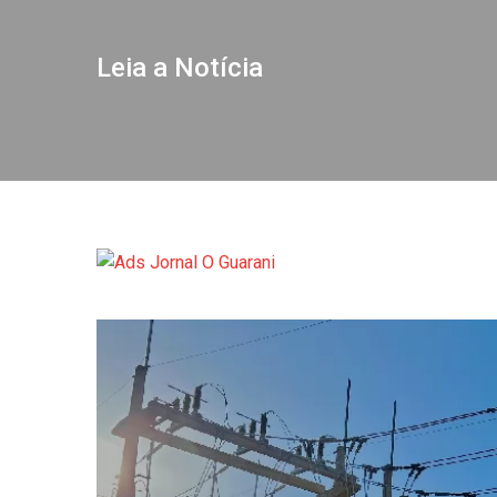
Leia a Notícia