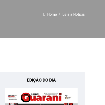
Home
Leia a Notícia
EDIÇÃO DO DIA