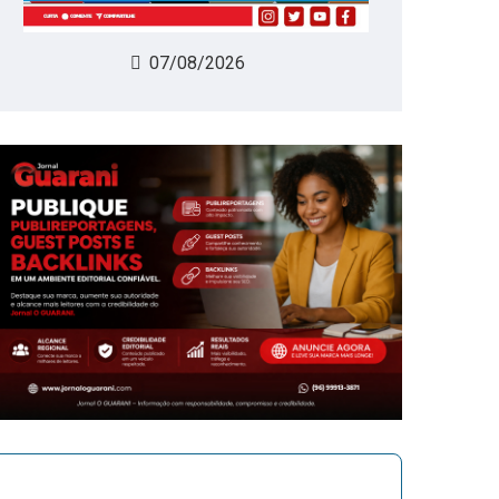
07/08/2026