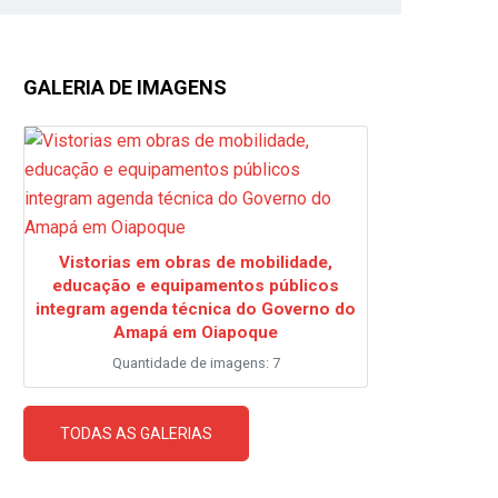
GALERIA DE IMAGENS
Vistorias em obras de mobilidade,
educação e equipamentos públicos
integram agenda técnica do Governo do
Amapá em Oiapoque
Quantidade de imagens: 7
TODAS AS GALERIAS