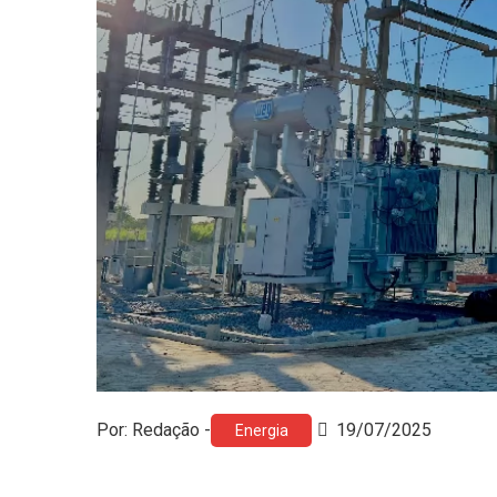
Por: Redação -
19/07/2025
Energia