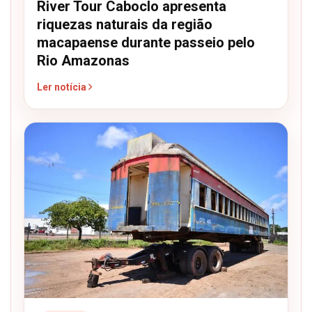
River Tour Caboclo apresenta
riquezas naturais da região
macapaense durante passeio pelo
Rio Amazonas
Ler notícia