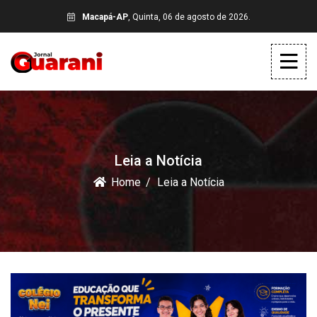
Macapá-AP
, Quinta, 06 de agosto de 2026.
Leia a Notícia
Home
Leia a Notícia