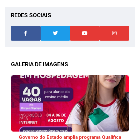
REDES SOCIAIS
GALERIA DE IMAGENS
Governo do Estado amplia programa Qualifica