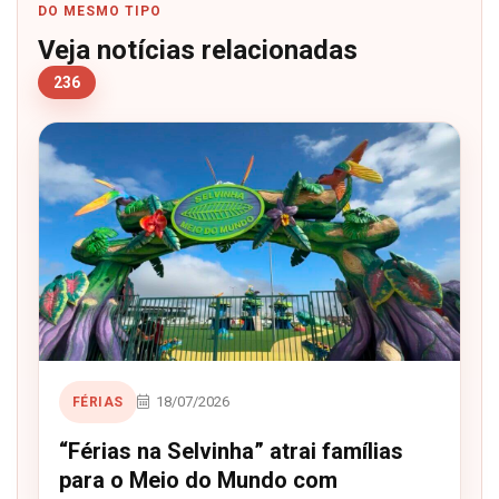
DO MESMO TIPO
Veja notícias relacionadas
236
18/07/2026
FÉRIAS
“Férias na Selvinha” atrai famílias
para o Meio do Mundo com