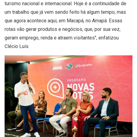
turismo nacional e internacional. Hoje é a continuidade de
um trabalho que já vem sendo feito há algum tempo, mas
que agora acontece aqui, em Macapá, no Amapá. Essas
rotas vão gerar produtos e negócios, que, por sua vez,
geram emprego, renda e atraem visitantes", enfatizou
Clécio Luís.