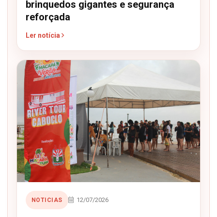
brinquedos gigantes e segurança
reforçada
Ler notícia
12/07/2026
NOTICIAS