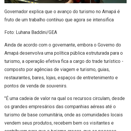
Governador explica que o avanço do turismo no Amapá é
fruto de um trabalho contínuo que agora se intensifica
Foto: Luhana Baddini/GEA
Ainda de acordo com o governante, embora o Governo do
Amapá desenvolva uma política pública estruturada para o
turismo, a operação efetiva fica a cargo do trade turístico -
composto por agências de viagem e turismo, guias,
restaurantes, bares, lojas, espaços de entretenimento e
pontos de venda de souvenirs.
"É uma cadeia de valor na qual os recursos circulam, desde
os grandes empresários das companhias aéreas até o
turismo de base comunitária, onde as comunidades locais
vendem seus produtos, recebem bem os visitantes e