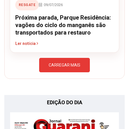
09/07/2026
RESGATE
Próxima parada, Parque Residência:
vagões do ciclo do manganês são
transportados para restauro
Ler notícia
CARREGAR MAIS
EDIÇÃO DO DIA