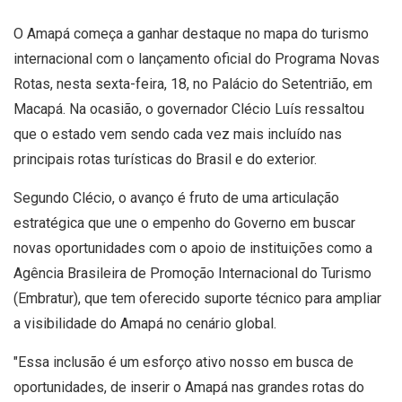
O Amapá começa a ganhar destaque no mapa do turismo
internacional com o lançamento oficial do Programa Novas
Rotas, nesta sexta-feira, 18, no Palácio do Setentrião, em
Macapá. Na ocasião, o governador Clécio Luís ressaltou
que o estado vem sendo cada vez mais incluído nas
principais rotas turísticas do Brasil e do exterior.
Segundo Clécio, o avanço é fruto de uma articulação
estratégica que une o empenho do Governo em buscar
novas oportunidades com o apoio de instituições como a
Agência Brasileira de Promoção Internacional do Turismo
(Embratur), que tem oferecido suporte técnico para ampliar
a visibilidade do Amapá no cenário global.
"Essa inclusão é um esforço ativo nosso em busca de
oportunidades, de inserir o Amapá nas grandes rotas do