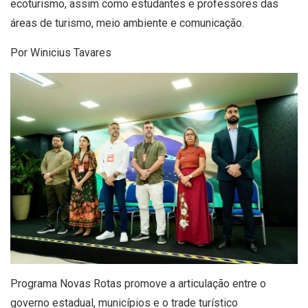
ecoturismo, assim como estudantes e professores das
áreas de turismo, meio ambiente e comunicação.
Por Winicius Tavares
Programa Novas Rotas promove a articulação entre o
governo estadual, municípios e o trade turístico