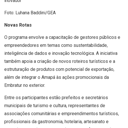
inovador
Foto: Luhana Baddini/GEA
Novas Rotas
O programa envolve a capacitação de gestores públicos e
empreendedores em temas como sustentabilidade,
inteligência de dados e inovação tecnológica. A iniciativa
também apoia a criação de novos roteiros turísticos e a
estruturação de produtos com potencial de exportação,
além de integrar o Amapá às ações promocionais da
Embratur no exterior.
Entre os participantes estão prefeitos e secretários
municipais de turismo e cultura, representantes de
associações comunitárias e empreendimentos turísticos,
profissionais da gastronomia, hotelaria, artesanato e