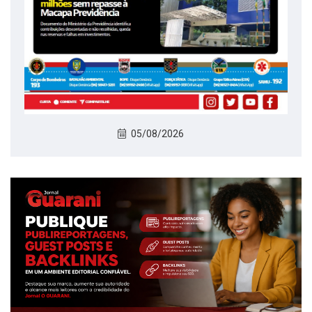
05/08/2026