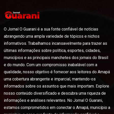
O Jornal O Guarani é a sua fonte confiável de notícias
abrangendo uma ampla variedade de tópicos e nichos
informativos. Trabalhamos incansavelmente para trazer as
últimas informações sobre política, esportes, cidades,
municípios e as principais manchetes dos jornais do Brasil
e do mundo. Com um compromisso inabalável com a
qualidade, nosso objetivo é fornecer aos leitores do Amapá
uma cobertura abrangente e imparcial, mantendo-os
informados sobre os assuntos que mais importam. Explore
nosso conteúdo diversificado e descubra uma riqueza de
informações e análises relevantes. No Jornal O Guarani,
estamos comprometidos em conectar o Amapá, município a