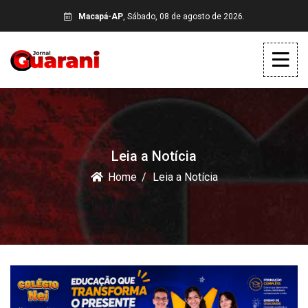
Macapá-AP
, Sábado, 08 de agosto de 2026.
Leia a Notícia
Home
Leia a Notícia