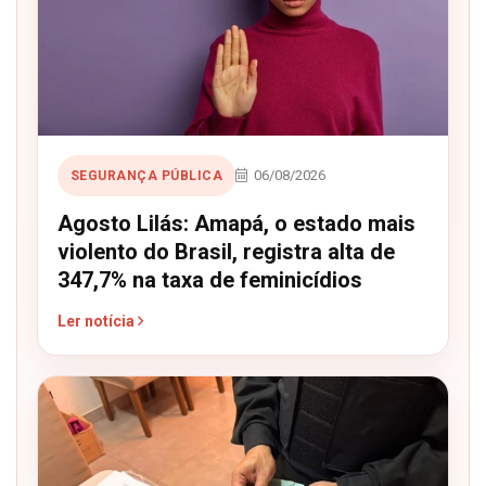
06/08/2026
SEGURANÇA PÚBLICA
Agosto Lilás: Amapá, o estado mais
violento do Brasil, registra alta de
347,7% na taxa de feminicídios
Ler notícia