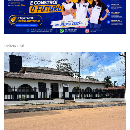
Polícia Civil