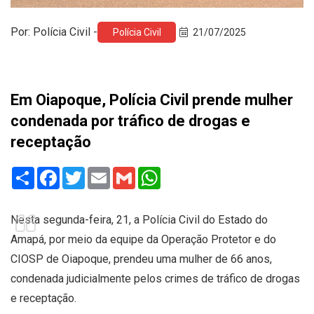
Por: Polícia Civil -
Polícia Civil
21/07/2025
Em Oiapoque, Polícia Civil prende mulher
condenada por tráfico de drogas e
receptação
Share
Facebook
Twitter
Email
Gmail
WhatsApp
Nesta segunda-feira, 21, a Polícia Civil do Estado do
Amapá, por meio da equipe da Operação Protetor e do
CIOSP de Oiapoque, prendeu uma mulher de 66 anos,
condenada judicialmente pelos crimes de tráfico de drogas
e receptação.