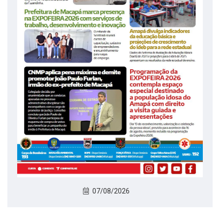
07/08/2026