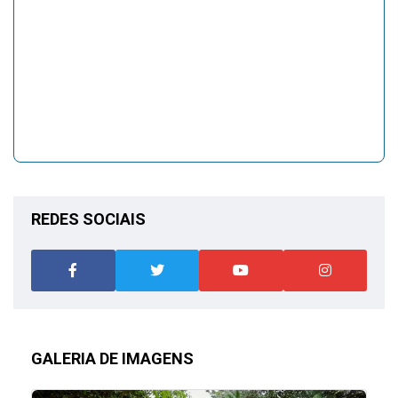
REDES SOCIAIS
GALERIA DE IMAGENS