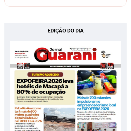
EDIÇÃO DO DIA