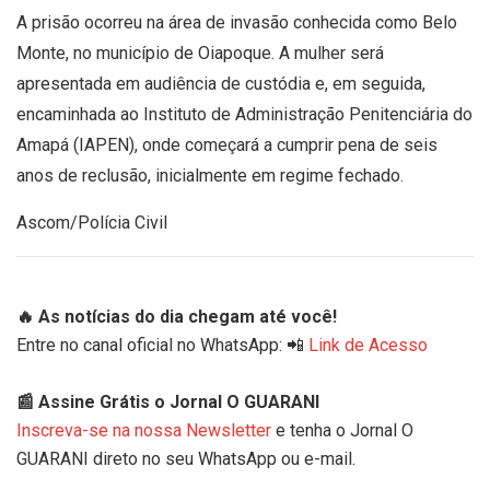
A prisão ocorreu na área de invasão conhecida como Belo
Monte, no município de Oiapoque. A mulher será
apresentada em audiência de custódia e, em seguida,
encaminhada ao Instituto de Administração Penitenciária do
Amapá (IAPEN), onde começará a cumprir pena de seis
anos de reclusão, inicialmente em regime fechado.
Ascom/Polícia Civil
🔥 As notícias do dia chegam até você!
Entre no canal oficial no WhatsApp: 📲
Link de Acesso
📰 Assine Grátis o Jornal O GUARANI
Inscreva-se na nossa Newsletter
e tenha o Jornal O
GUARANI direto no seu WhatsApp ou e-mail.