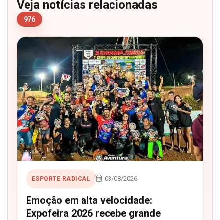
Veja notícias relacionadas
976
03/08/2026
ESPORTE RADICAL
Emoção em alta velocidade:
Expofeira 2026 recebe grande