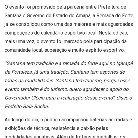
O evento foi promovido pela parceria entre Prefeitura de
Santana e Governo do Estado do Amapá, a Remada do Forte
já se consolidou como uma das maiores e mais aguardadas
competições do calendário esportivo local. Nesta edição,
mais uma vez, o evento foi marcado pela participação da
comunidade local, superação e muito espírito esportivo.
“Santana tem tradição e a remada do forte aqui no Igarapé
da Fortaleza, já uma tradição, Santana tem esportes de
todas as modalidades. Santana tem turismo, porque esse
evento também é do turismo, quero agradecer o apoio do
Governador Clécio para a realização desse evento”, disse o
Prefeito Bala Rocha.
Ao longo do dia, o público acompanhou baterias acirradas e
exibições de técnica, resistência e paixão pelas
modalidades aquáticas. Além de troféus e medalhas, os