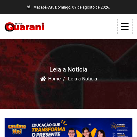
Macapá-AP
, Domingo, 09 de agosto de 2026.
Leia a Notícia
Home
Leia a Notícia