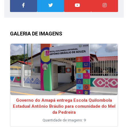
GALERIA DE IMAGENS
Governo do Amapá entrega Escola Quilombola
Estadual Antônio Bráulio para comunidade do Mel
da Pedreira
Quantidade de imagens: 9