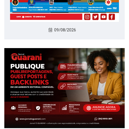
09/08/2026