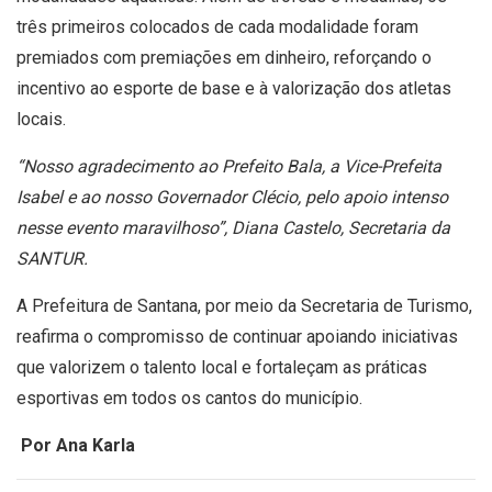
três primeiros colocados de cada modalidade foram
premiados com premiações em dinheiro, reforçando o
incentivo ao esporte de base e à valorização dos atletas
locais.
“Nosso agradecimento ao Prefeito Bala, a Vice-Prefeita
Isabel e ao nosso Governador Clécio, pelo apoio intenso
nesse evento maravilhoso”, Diana Castelo, Secretaria da
SANTUR.
A Prefeitura de Santana, por meio da Secretaria de Turismo,
reafirma o compromisso de continuar apoiando iniciativas
que valorizem o talento local e fortaleçam as práticas
esportivas em todos os cantos do município.
Por Ana Karla