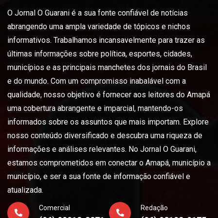
O Jornal O Guarani é a sua fonte confiável de notícias
abrangendo uma ampla variedade de tópicos e nichos
informativos. Trabalhamos incansavelmente para trazer as
últimas informações sobre política, esportes, cidades,
municípios e as principais manchetes dos jornais do Brasil
e do mundo. Com um compromisso inabalável com a
qualidade, nosso objetivo é fornecer aos leitores do Amapá
uma cobertura abrangente e imparcial, mantendo-os
informados sobre os assuntos que mais importam. Explore
nosso conteúdo diversificado e descubra uma riqueza de
informações e análises relevantes. No Jornal O Guarani,
estamos comprometidos em conectar o Amapá, município a
município, e ser a sua fonte de informação confiável e
atualizada.
Comercial
Redação