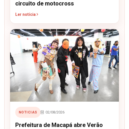
circuito de motocross
Ler notícia
02/08/2026
NOTICIAS
Prefeitura de Macapá abre Verão