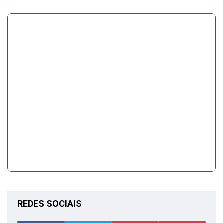
REDES SOCIAIS