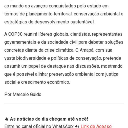
ao mundo os avanços conquistados pelo estado em
termos de planejamento territorial, conservação ambiental e
estratégias de desenvolvimento sustentável.
A COP30 reunirá líderes globais, cientistas, representantes
governamentais e da sociedade civil para debater soluções
concretas diante da crise climática. O Amapá, com sua
vasta biodiversidade e políticas de conservação, pretende
assumir um papel de destaque nas discussões, mostrando
que é possível alinhar preservação ambiental com justiça
social e crescimento econômico.
Por Marcelo Guido
🔥 As notícias do dia chegam até você!
Entre no canal oficial no WhatsApp: 📲
Link de Acesso