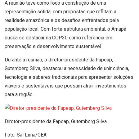
A reunião teve como foco a construção de uma
representação sólida, com propostas que reflitam a
realidade amazônica e os desafios enfrentados pela
população local. Com forte estrutura ambiental, o Amapá
busca se destacar na COP30 como referência em
preservação e desenvolvimento sustentável.
Durante a reunião, o diretor-presidente da Fapeap,
Gutemberg Silva, destacou a necessidade de unir ciência,
tecnologia e saberes tradicionais para apresentar soluções
viáveis e sustentáveis que possam atrair investimentos
para a região.
Diretor-presidente da Fapeap, Gutemberg Silva
Foto: Sal Lima/GEA