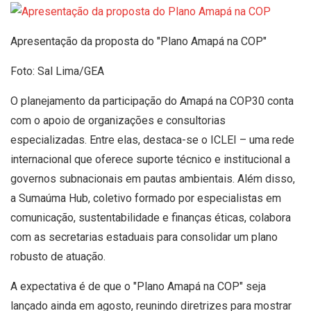
Apresentação da proposta do "Plano Amapá na COP"
Foto: Sal Lima/GEA
O planejamento da participação do Amapá na COP30 conta
com o apoio de organizações e consultorias
especializadas. Entre elas, destaca-se o ICLEI – uma rede
internacional que oferece suporte técnico e institucional a
governos subnacionais em pautas ambientais. Além disso,
a Sumaúma Hub, coletivo formado por especialistas em
comunicação, sustentabilidade e finanças éticas, colabora
com as secretarias estaduais para consolidar um plano
robusto de atuação.
A expectativa é de que o "Plano Amapá na COP" seja
lançado ainda em agosto, reunindo diretrizes para mostrar