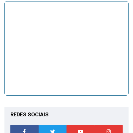
REDES SOCIAIS