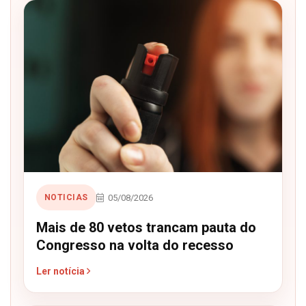
05/08/2026
NOTICIAS
Mais de 80 vetos trancam pauta do
Congresso na volta do recesso
Ler notícia