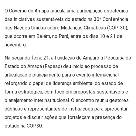
O Governo do Amapá articula uma participação estratégica
das iniciativas sustentáveis do estado na 30ª Conferência
das Nações Unidas sobre Mudanças Climáticas (COP-30),
que ocorre em Belém, no Pará, entre os dias 10 e 21 de
novembro.
Na segunda-feira, 21, a Fundação de Amparo à Pesquisa do
Estado do Amapá (Fapeap) deu início ao processo de
articulação e planejamento para o evento internacional,
reforçando o papel de liderança ambiental do estado de
forma estratégica, com foco em propostas sustentáveis e
planejamento interinstitucional. O encontro reuniu gestores
públicos e representantes de instituições para apresentar
projetos e discutir ações que fortaleçam a presença do
estado na COP30.