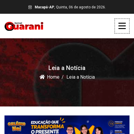
Macapá-AP
, Quinta, 06 de agosto de 2026.
Leia a Notícia
Home
Leia a Notícia