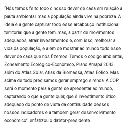
“Nós temos feito todo o nosso dever de casa em relação à
pauta ambiental, mas a população ainda vive na pobreza. A
ideia é a gente capturar todo esse arcabouço institucional
territorial que a gente tem, mas, a partir de movimentos
adequados, atrair investimentos e, com isso, melhorar a
vida da população, e além de mostrar ao mundo todo esse
dever de casa que nós fizemos. Temos o código ambiental,
Zoneamento Ecológico-Econômico, Plano Amapá 2043,
além do Atlas Solar, Atlas da Biomassa, Atlas Eólico. Mas
acima de tudo precisamos gerar emprego e renda. A COP
será o momento para a gente se apresentar ao mundo,
capturando o que a gente quer, que é investimento ético,
adequado do ponto de vista da continuidade desses
nossos indicadores e a também gerar desenvolvimento
econômico”, enfatizou o diretor-presidente.