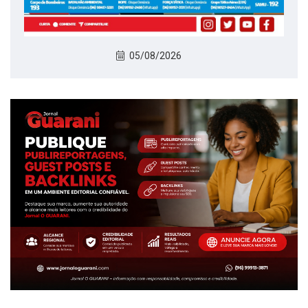
05/08/2026