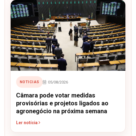
05/08/2026
NOTICIAS
Câmara pode votar medidas
provisórias e projetos ligados ao
agronegócio na próxima semana
Ler notícia