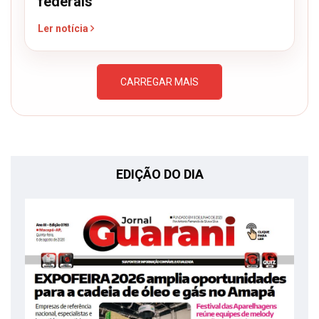
federais
Ler notícia
CARREGAR MAIS
EDIÇÃO DO DIA