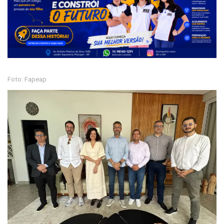
Foto: Fapeap