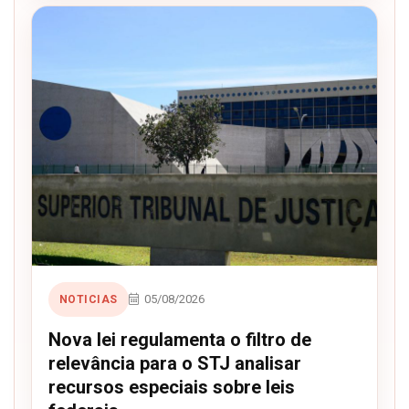
05/08/2026
NOTICIAS
Nova lei regulamenta o filtro de
relevância para o STJ analisar
recursos especiais sobre leis