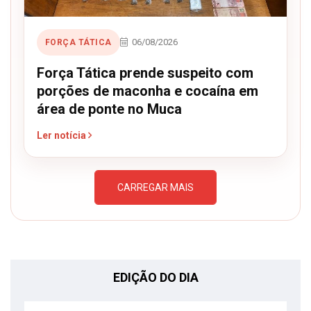
06/08/2026
FORÇA TÁTICA
Força Tática prende suspeito com
porções de maconha e cocaína em
área de ponte no Muca
Ler notícia
CARREGAR MAIS
EDIÇÃO DO DIA