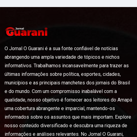
O Jornal O Guarani é a sua fonte confiável de notícias
abrangendo uma ampla variedade de tópicos e nichos
informativos. Trabalhamos incansavelmente para trazer as
últimas informações sobre política, esportes, cidades,
municípios e as principais manchetes dos jornais do Brasil
e do mundo. Com um compromisso inabalável com a
qualidade, nosso objetivo é fornecer aos leitores do Amapá
uma cobertura abrangente e imparcial, mantendo-os
informados sobre os assuntos que mais importam. Explore
nosso conteúdo diversificado e descubra uma riqueza de
informações e análises relevantes. No Jornal O Guarani,