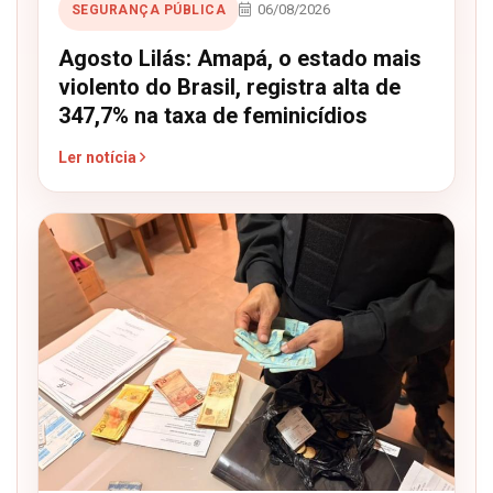
06/08/2026
SEGURANÇA PÚBLICA
Agosto Lilás: Amapá, o estado mais
violento do Brasil, registra alta de
347,7% na taxa de feminicídios
Ler notícia