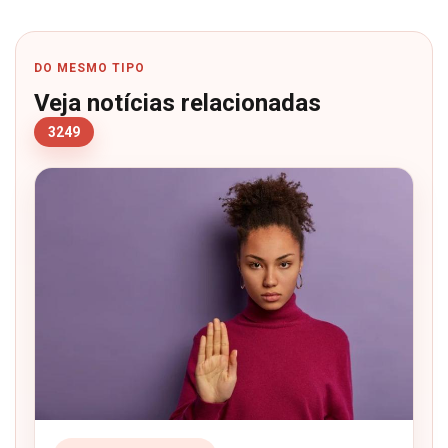
DO MESMO TIPO
Veja notícias relacionadas
3249