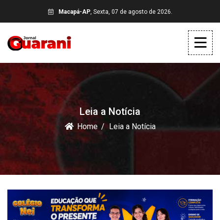
Macapá-AP
, Sexta, 07 de agosto de 2026.
Leia a Notícia
Home
Leia a Notícia