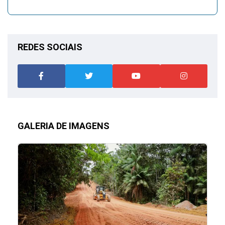
REDES SOCIAIS
GALERIA DE IMAGENS