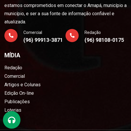
estamos comprometidos em conectar o Amapá, município a
município, e ser a sua fonte de informação confiável e
atualizada.
Comercial
Redação
(96) 99913-3871
(96) 98108-0175
MÍDIA
Redação
Comercial
Artigos e Colunas
Edição On-line
Publicações
Loterias