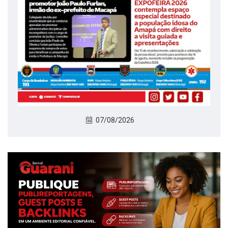
07/08/2026