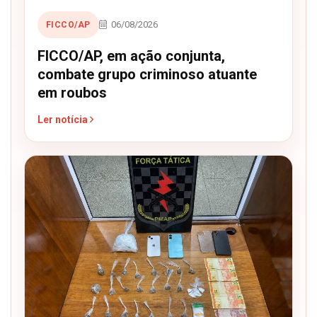
06/08/2026
FICCO/AP
FICCO/AP, em ação conjunta,
combate grupo criminoso atuante
em roubos
Ler notícia