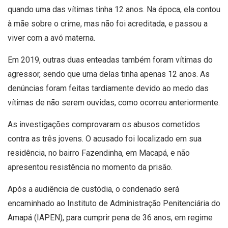
quando uma das vítimas tinha 12 anos. Na época, ela contou
à mãe sobre o crime, mas não foi acreditada, e passou a
viver com a avó materna.
Em 2019, outras duas enteadas também foram vítimas do
agressor, sendo que uma delas tinha apenas 12 anos. As
denúncias foram feitas tardiamente devido ao medo das
vítimas de não serem ouvidas, como ocorreu anteriormente.
As investigações comprovaram os abusos cometidos
contra as três jovens. O acusado foi localizado em sua
residência, no bairro Fazendinha, em Macapá, e não
apresentou resistência no momento da prisão.
Após a audiência de custódia, o condenado será
encaminhado ao Instituto de Administração Penitenciária do
Amapá (IAPEN), para cumprir pena de 36 anos, em regime