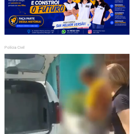
Polícia Civil