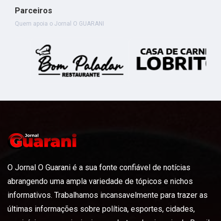
Parceiros
Quem apoia o Jornal O GUARANI
O Jornal O Guarani é a sua fonte confiável de notícias
abrangendo uma ampla variedade de tópicos e nichos
informativos. Trabalhamos incansavelmente para trazer as
últimas informações sobre política, esportes, cidades,