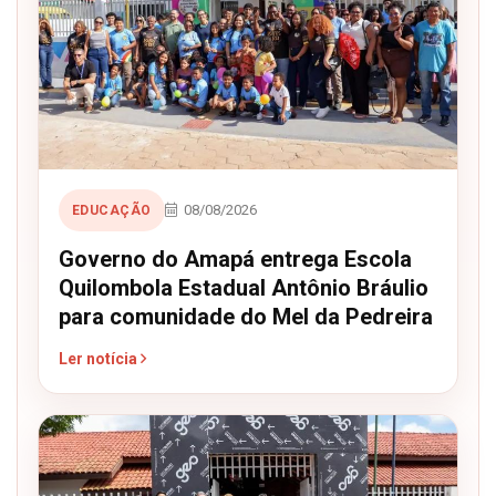
08/08/2026
EDUCAÇÃO
Governo do Amapá entrega Escola
Quilombola Estadual Antônio Bráulio
para comunidade do Mel da Pedreira
Ler notícia