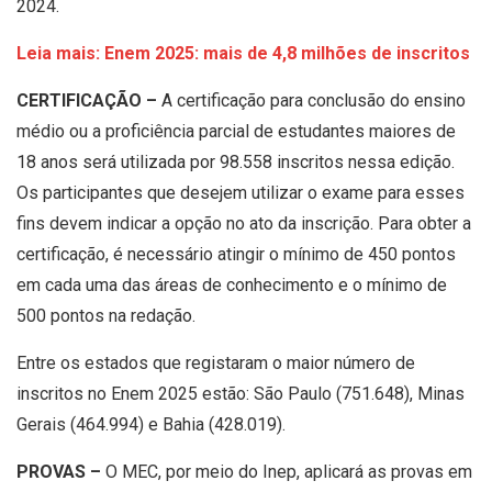
2024.
Leia mais: Enem 2025: mais de 4,8 milhões de inscritos
CERTIFICAÇÃO –
A certificação para conclusão do ensino
médio ou a proficiência parcial de estudantes maiores de
18 anos será utilizada por 98.558 inscritos nessa edição.
Os participantes que desejem utilizar o exame para esses
fins devem indicar a opção no ato da inscrição. Para obter a
certificação, é necessário atingir o mínimo de 450 pontos
em cada uma das áreas de conhecimento e o mínimo de
500 pontos na redação.
Entre os estados que registaram o maior número de
inscritos no Enem 2025 estão: São Paulo (751.648), Minas
Gerais (464.994) e Bahia (428.019).
PROVAS –
O MEC, por meio do Inep, aplicará as provas em