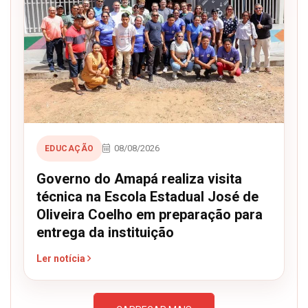
08/08/2026
EDUCAÇÃO
Governo do Amapá realiza visita
técnica na Escola Estadual José de
Oliveira Coelho em preparação para
entrega da instituição
Ler notícia