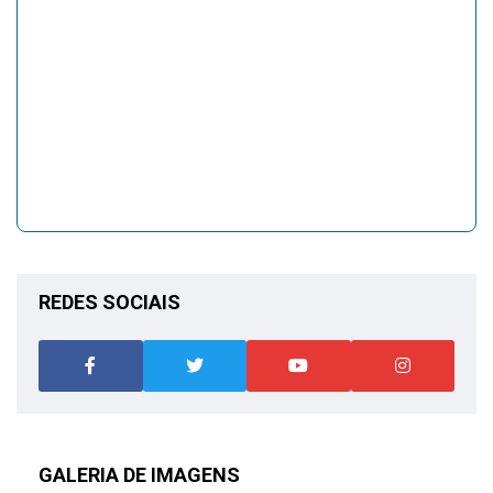
REDES SOCIAIS
GALERIA DE IMAGENS