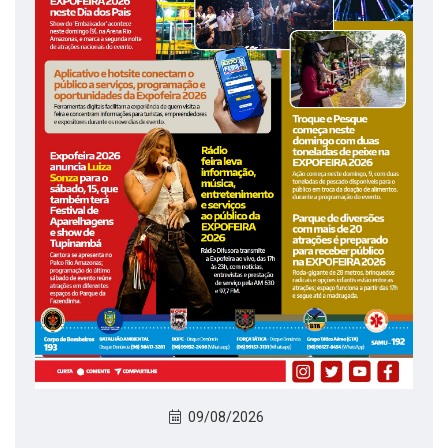
09/08/2026