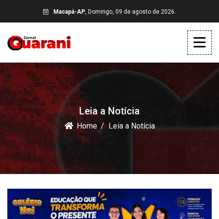
Macapá-AP
, Domingo, 09 de agosto de 2026.
Leia a Notícia
Home
Leia a Notícia