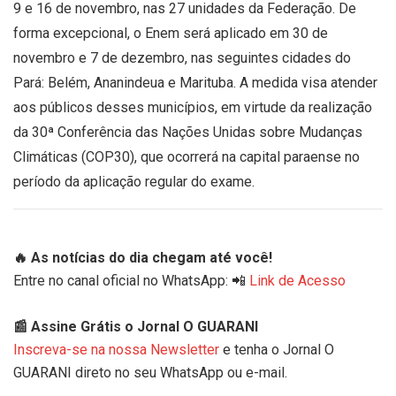
9 e 16 de novembro, nas 27 unidades da Federação. De
forma excepcional, o Enem será aplicado em 30 de
novembro e 7 de dezembro, nas seguintes cidades do
Pará: Belém, Ananindeua e Marituba. A medida visa atender
aos públicos desses municípios, em virtude da realização
da 30ª Conferência das Nações Unidas sobre Mudanças
Climáticas (COP30), que ocorrerá na capital paraense no
período da aplicação regular do exame.
🔥 As notícias do dia chegam até você!
Entre no canal oficial no WhatsApp: 📲
Link de Acesso
📰 Assine Grátis o Jornal O GUARANI
Inscreva-se na nossa Newsletter
e tenha o Jornal O
GUARANI direto no seu WhatsApp ou e-mail.