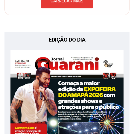
CARREGAR MAIS
EDIÇÃO DO DIA