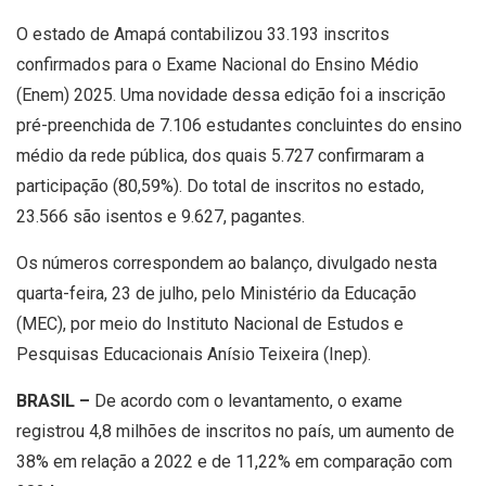
O estado de Amapá contabilizou 33.193 inscritos
confirmados para o Exame Nacional do Ensino Médio
(Enem) 2025. Uma novidade dessa edição foi a inscrição
pré-preenchida de 7.106 estudantes concluintes do ensino
médio da rede pública, dos quais 5.727 confirmaram a
participação (80,59%). Do total de inscritos no estado,
23.566 são isentos e 9.627, pagantes.
Os números correspondem ao balanço, divulgado nesta
quarta-feira, 23 de julho, pelo Ministério da Educação
(MEC), por meio do Instituto Nacional de Estudos e
Pesquisas Educacionais Anísio Teixeira (Inep).
BRASIL –
De acordo com o levantamento, o exame
registrou 4,8 milhões de inscritos no país, um aumento de
38% em relação a 2022 e de 11,22% em comparação com