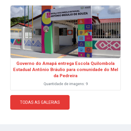
Governo do Amapá entrega Escola Quilombola
Estadual Antônio Bráulio para comunidade do Mel
da Pedreira
Quantidade de imagens: 9
TODAS AS GALERIAS