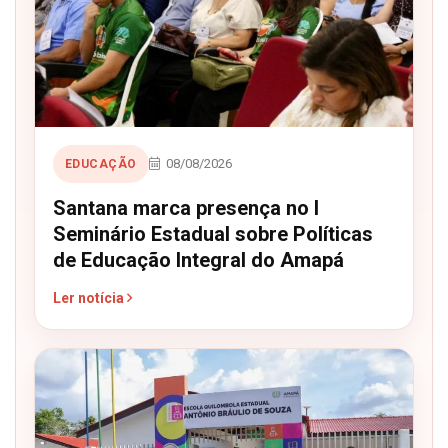
08/08/2026
EDUCAÇÃO
Santana marca presença no I
Seminário Estadual sobre Políticas
de Educação Integral do Amapá
Ler notícia