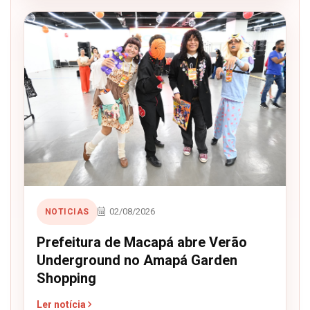
02/08/2026
NOTICIAS
Prefeitura de Macapá abre Verão
Underground no Amapá Garden
Shopping
Ler notícia