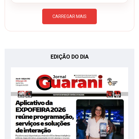
CARREGAR MAIS
EDIÇÃO DO DIA