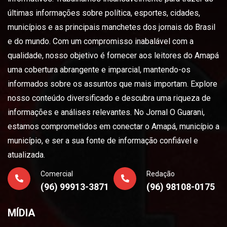
últimas informações sobre política, esportes, cidades,
municípios e as principais manchetes dos jornais do Brasil
e do mundo. Com um compromisso inabalável com a
qualidade, nosso objetivo é fornecer aos leitores do Amapá
uma cobertura abrangente e imparcial, mantendo-os
informados sobre os assuntos que mais importam. Explore
nosso conteúdo diversificado e descubra uma riqueza de
informações e análises relevantes. No Jornal O Guarani,
estamos comprometidos em conectar o Amapá, município a
município, e ser a sua fonte de informação confiável e
atualizada.
Comercial
Redação
(96) 99913-3871
(96) 98108-0175
MÍDIA