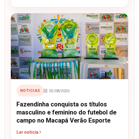
02/08/2026
NOTICIAS
Fazendinha conquista os títulos
masculino e feminino do futebol de
campo no Macapá Verão Esporte
Ler notícia