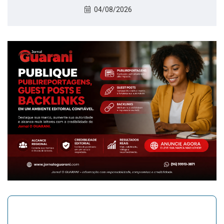
04/08/2026