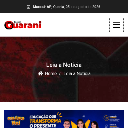
Macapá-AP
, Quarta, 05 de agosto de 2026.
Leia a Notícia
Home
Leia a Notícia