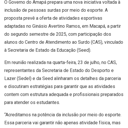
O Governo do Amapá prepara uma nova iniciativa voltada à
inclusão de pessoas surdas por meio do esporte. A
proposta prevê a oferta de atividades esportivas
adaptadas no Ginásio Avertino Ramos, em Macapá, a partir
do segundo semestre de 2025, com participação dos
alunos do Centro de Atendimento ao Surdo (CAS), vinculado
à Secretaria de Estado da Educação (Seed).
Em reunião realizada na quarta-feira, 23 de julho, no CAS,
representantes da Secretaria de Estado do Desporto e
Lazer (Sedel) e da Seed alinharam os detalhes da parceria
e discutiram estratégias para garantir que as atividades
contem com estrutura adequada e profissionais preparados
para atender os estudantes.
“Acreditamos na potência da inclusão por meio do esporte.
Essa parceria vai garantir não apenas atividade física, mas