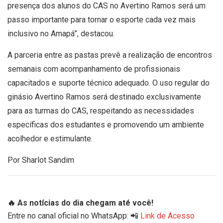
presença dos alunos do CAS no Avertino Ramos será um
passo importante para tornar o esporte cada vez mais
inclusivo no Amapá”, destacou.
A parceria entre as pastas prevê a realização de encontros
semanais com acompanhamento de profissionais
capacitados e suporte técnico adequado. O uso regular do
ginásio Avertino Ramos será destinado exclusivamente
para as turmas do CAS, respeitando as necessidades
específicas dos estudantes e promovendo um ambiente
acolhedor e estimulante.
Por Sharlot Sandim
🔥 As notícias do dia chegam até você!
Entre no canal oficial no WhatsApp: 📲
Link de Acesso