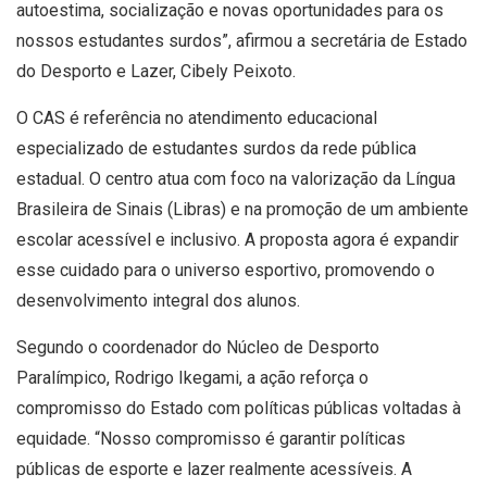
autoestima, socialização e novas oportunidades para os
nossos estudantes surdos”, afirmou a secretária de Estado
do Desporto e Lazer, Cibely Peixoto.
O CAS é referência no atendimento educacional
especializado de estudantes surdos da rede pública
estadual. O centro atua com foco na valorização da Língua
Brasileira de Sinais (Libras) e na promoção de um ambiente
escolar acessível e inclusivo. A proposta agora é expandir
esse cuidado para o universo esportivo, promovendo o
desenvolvimento integral dos alunos.
Segundo o coordenador do Núcleo de Desporto
Paralímpico, Rodrigo Ikegami, a ação reforça o
compromisso do Estado com políticas públicas voltadas à
equidade. “Nosso compromisso é garantir políticas
públicas de esporte e lazer realmente acessíveis. A