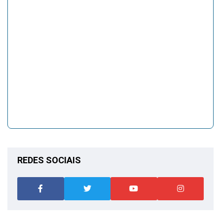
REDES SOCIAIS