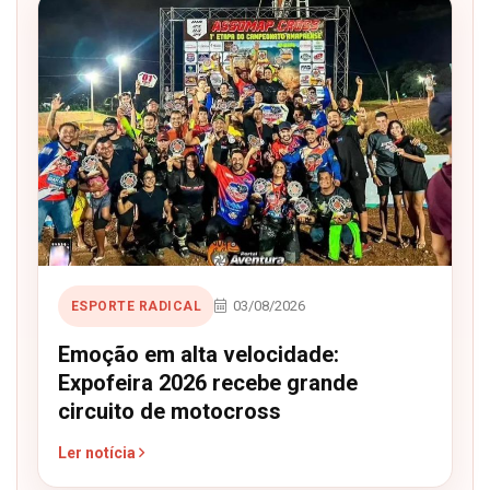
03/08/2026
ESPORTE RADICAL
Emoção em alta velocidade:
Expofeira 2026 recebe grande
circuito de motocross
Ler notícia