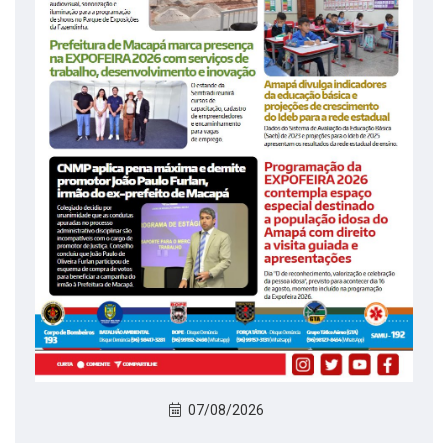
07/08/2026