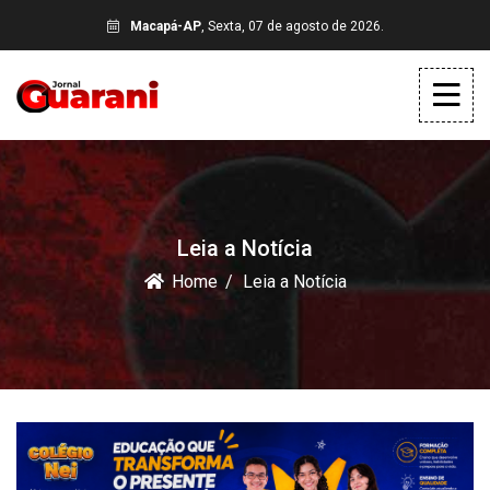
Macapá-AP
, Sexta, 07 de agosto de 2026.
Leia a Notícia
Home
Leia a Notícia