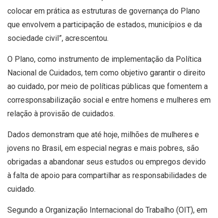
colocar em prática as estruturas de governança do Plano
que envolvem a participação de estados, municípios e da
sociedade civil”, acrescentou.
O Plano, como instrumento de implementação da Política
Nacional de Cuidados, tem como objetivo garantir o direito
ao cuidado, por meio de políticas públicas que fomentem a
corresponsabilização social e entre homens e mulheres em
relação à provisão de cuidados.
Dados demonstram que até hoje, milhões de mulheres e
jovens no Brasil, em especial negras e mais pobres, são
obrigadas a abandonar seus estudos ou empregos devido
à falta de apoio para compartilhar as responsabilidades de
cuidado.
Segundo a Organização Internacional do Trabalho (OIT), em