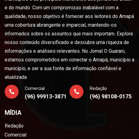
e do mundo. Com um compromisso inabalável com a
qualidade, nosso objetivo é fornecer aos leitores do Amapá
uma cobertura abrangente e imparcial, mantendo-os
informados sobre os assuntos que mais importam. Explore
nosso conteúdo diversificado e descubra uma riqueza de
informações e análises relevantes. No Jornal O Guarani,
estamos comprometidos em conectar o Amapá, município a
município, e ser a sua fonte de informação confiável e
atualizada.
Comercial
Redação
(96) 99913-3871
(96) 98108-0175
MÍDIA
Redação
Comercial