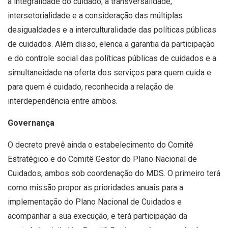
a integralidade do cuidado; a transversalidade,
intersetorialidade e a consideração das múltiplas
desigualdades e a interculturalidade das políticas públicas
de cuidados. Além disso, elenca a garantia da participação
e do controle social das políticas públicas de cuidados e a
simultaneidade na oferta dos serviços para quem cuida e
para quem é cuidado, reconhecida a relação de
interdependência entre ambos.
Governança
O decreto prevê ainda o estabelecimento do Comitê
Estratégico e do Comitê Gestor do Plano Nacional de
Cuidados, ambos sob coordenação do MDS. O primeiro terá
como missão propor as prioridades anuais para a
implementação do Plano Nacional de Cuidados e
acompanhar a sua execução, e terá participação da