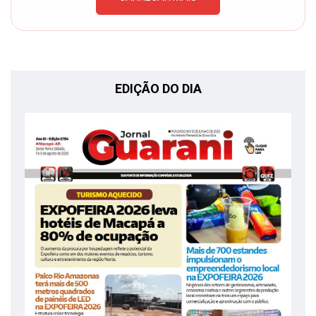
EDIÇÃO DO DIA