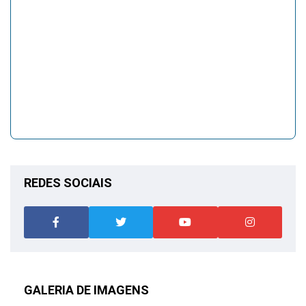
REDES SOCIAIS
GALERIA DE IMAGENS