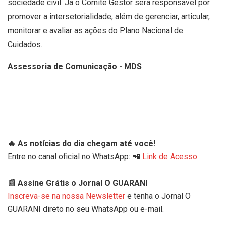
sociedade civil. Já o Comitê Gestor será responsável por
promover a intersetorialidade, além de gerenciar, articular,
monitorar e avaliar as ações do Plano Nacional de
Cuidados.
Assessoria de Comunicação - MDS
🔥 As notícias do dia chegam até você!
Entre no canal oficial no WhatsApp: 📲
Link de Acesso
📰 Assine Grátis o Jornal O GUARANI
Inscreva-se na nossa Newsletter
e tenha o Jornal O
GUARANI direto no seu WhatsApp ou e-mail.