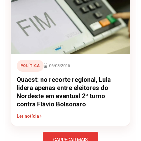
06/08/2026
POLÍTICA
Quaest: no recorte regional, Lula
lidera apenas entre eleitores do
Nordeste em eventual 2º turno
contra Flávio Bolsonaro
Ler notícia
CARREGAR MAIS