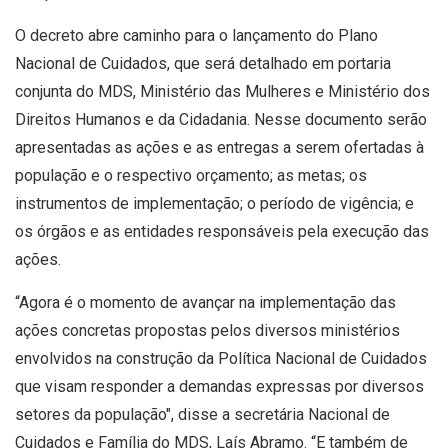
O decreto abre caminho para o lançamento do Plano
Nacional de Cuidados, que será detalhado em portaria
conjunta do MDS, Ministério das Mulheres e Ministério dos
Direitos Humanos e da Cidadania. Nesse documento serão
apresentadas as ações e as entregas a serem ofertadas à
população e o respectivo orçamento; as metas; os
instrumentos de implementação; o período de vigência; e
os órgãos e as entidades responsáveis pela execução das
ações.
“Agora é o momento de avançar na implementação das
ações concretas propostas pelos diversos ministérios
envolvidos na construção da Política Nacional de Cuidados
que visam responder a demandas expressas por diversos
setores da população", disse a secretária Nacional de
Cuidados e Família do MDS, Laís Abramo. “E também de