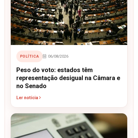
06/08/2026
POLÍTICA
Peso do voto: estados têm
representação desigual na Câmara e
no Senado
Ler notícia