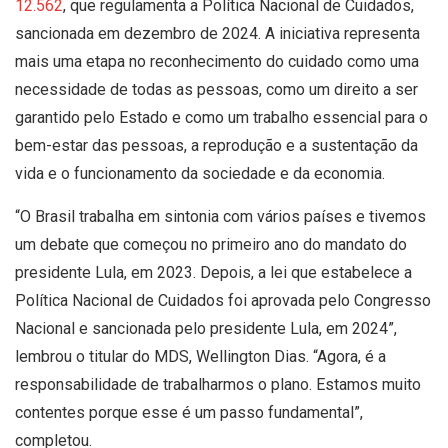
12.562
, que regulamenta a Política Nacional de Cuidados,
sancionada em dezembro de 2024. A iniciativa representa
mais uma etapa no reconhecimento do cuidado como uma
necessidade de todas as pessoas, como um direito a ser
garantido pelo Estado e como um trabalho essencial para o
bem-estar das pessoas, a reprodução e a sustentação da
vida e o funcionamento da sociedade e da economia.
“O Brasil trabalha em sintonia com vários países e tivemos
um debate que começou no primeiro ano do mandato do
presidente Lula, em 2023. Depois, a lei que estabelece a
Política Nacional de Cuidados foi aprovada pelo Congresso
Nacional e sancionada pelo presidente Lula, em 2024”,
lembrou o titular do MDS, Wellington Dias. “Agora, é a
responsabilidade de trabalharmos o plano. Estamos muito
contentes porque esse é um passo fundamental”,
completou.