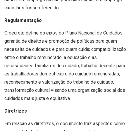
caso lhes fosse oferecido.
Regulamentação
O decreto define os eixos do Plano Nacional de Cuidados:
garantia de direitos e promoção de políticas para quem
necessita de cuidados e para quem cuida; compatibilização
entre o trabalho remunerado, a educação e as
necessidades familiares de cuidado; trabalho decente para
as trabalhadoras domésticas e do cuidado remuneradas;
reconhecimento e valorização do trabalho de cuidado;
transformação cultural visando uma organização social dos
cuidados mais justa e equitativa.
Diretrizes
Em relação às diretrizes, o documento traz aspectos como