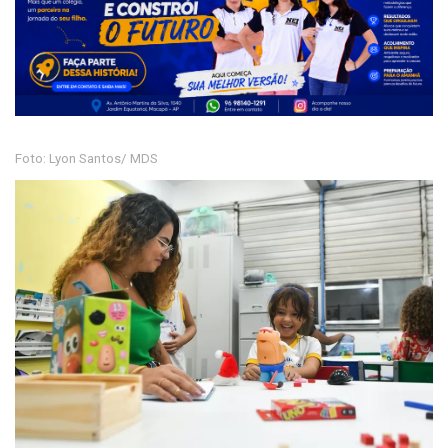
Foto: Lyon Santos/ MDS