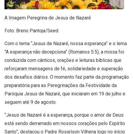
A Imagem Peregrina de Jesus de Nazaré
Foto: Breno Pantoja/Seed
Com o tema “Jesus de Nazaré, nossa esperança” e o lema
“A esperança não decepciona” (Romanos 5:5), a missa foi
conduzida com cânticos, orações e leituras bíblicas que
reforçaram mensagens de fé, solidariedade e superação
dos desafios diários. O momento faz parte da programação
preparatória para as Peregrinações da Festividade da
Paróquia Jesus de Nazaré, que iniciaram em 19 de julho e
seguem até 9 de agosto.
“Jesus de Nazaré é a esperança, porque o amor de Deus
está sendo derramado em nossos corações pelo Espírito
Santo”, destacou o Padre Rosielson Vilhena logo no início