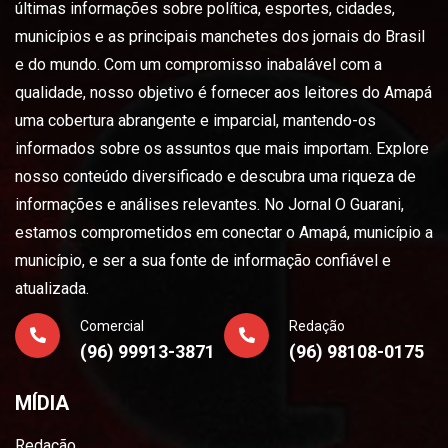
últimas informações sobre política, esportes, cidades,
municípios e as principais manchetes dos jornais do Brasil
e do mundo. Com um compromisso inabalável com a
qualidade, nosso objetivo é fornecer aos leitores do Amapá
uma cobertura abrangente e imparcial, mantendo-os
informados sobre os assuntos que mais importam. Explore
nosso conteúdo diversificado e descubra uma riqueza de
informações e análises relevantes. No Jornal O Guarani,
estamos comprometidos em conectar o Amapá, município a
município, e ser a sua fonte de informação confiável e
atualizada.
Comercial
Redação
(96) 99913-3871
(96) 98108-0175
MÍDIA
Redação