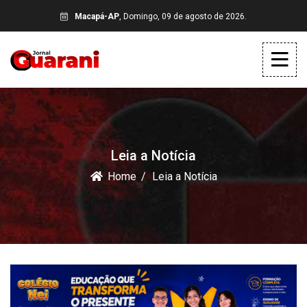
Macapá-AP
, Domingo, 09 de agosto de 2026.
Leia a Notícia
Home
Leia a Notícia