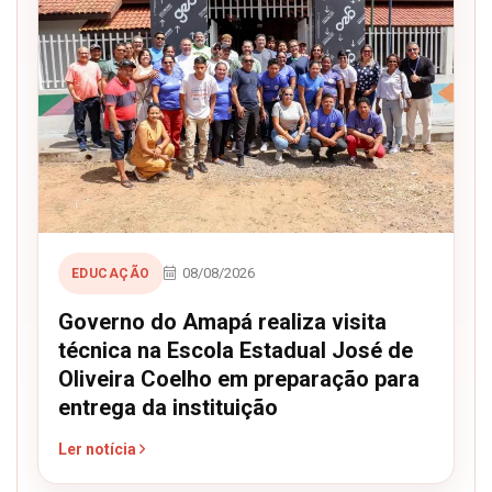
08/08/2026
EDUCAÇÃO
Governo do Amapá realiza visita
técnica na Escola Estadual José de
Oliveira Coelho em preparação para
entrega da instituição
Ler notícia