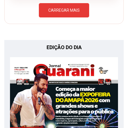
CARREGAR MAIS
EDIÇÃO DO DIA