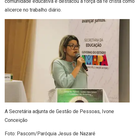
comunidade educativa e destacou a força da fé cristã como
alicerce no trabalho diário.
A Secretária adjunta de Gestão de Pessoas, Ivone
Conceição
Foto: Pascom/Paróquia Jesus de Nazaré