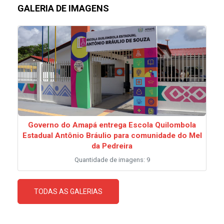
GALERIA DE IMAGENS
Governo do Amapá entrega Escola Quilombola
Estadual Antônio Bráulio para comunidade do Mel
da Pedreira
Quantidade de imagens: 9
TODAS AS GALERIAS