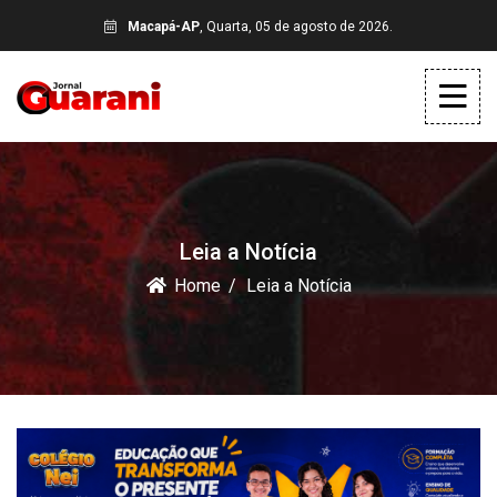
Macapá-AP
, Quarta, 05 de agosto de 2026.
Leia a Notícia
Home
Leia a Notícia