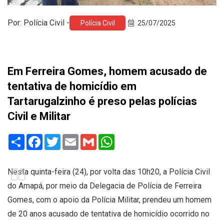
Por: Polícia Civil -
Polícia Civil
25/07/2025
Em Ferreira Gomes, homem acusado de
tentativa de homicídio em
Tartarugalzinho é preso pelas polícias
Civil e Militar
Share
Facebook
Twitter
Email
Gmail
WhatsApp
Nesta quinta-feira (24), por volta das 10h20, a Polícia Civil
do Amapá, por meio da Delegacia de Polícia de Ferreira
Gomes, com o apoio da Polícia Militar, prendeu um homem
de 20 anos acusado de tentativa de homicídio ocorrido no