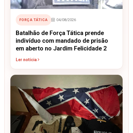
04/08/2026
FORÇA TÁTICA
Batalhão de Força Tática prende
indivíduo com mandado de prisão
em aberto no Jardim Felicidade 2
Ler notícia