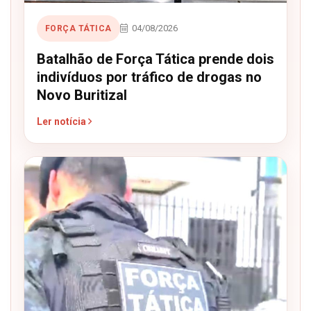
04/08/2026
FORÇA TÁTICA
Batalhão de Força Tática prende dois
indivíduos por tráfico de drogas no
Novo Buritizal
Ler notícia