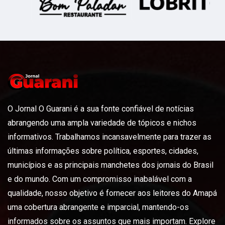
O Jornal O Guarani é a sua fonte confiável de notícias
abrangendo uma ampla variedade de tópicos e nichos
informativos. Trabalhamos incansavelmente para trazer as
últimas informações sobre política, esportes, cidades,
municípios e as principais manchetes dos jornais do Brasil
e do mundo. Com um compromisso inabalável com a
qualidade, nosso objetivo é fornecer aos leitores do Amapá
uma cobertura abrangente e imparcial, mantendo-os
informados sobre os assuntos que mais importam. Explore