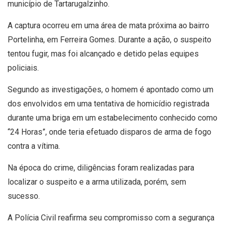
município de Tartarugalzinho.
A captura ocorreu em uma área de mata próxima ao bairro
Portelinha, em Ferreira Gomes. Durante a ação, o suspeito
tentou fugir, mas foi alcançado e detido pelas equipes
policiais.
Segundo as investigações, o homem é apontado como um
dos envolvidos em uma tentativa de homicídio registrada
durante uma briga em um estabelecimento conhecido como
“24 Horas”, onde teria efetuado disparos de arma de fogo
contra a vítima.
Na época do crime, diligências foram realizadas para
localizar o suspeito e a arma utilizada, porém, sem
sucesso.
A Polícia Civil reafirma seu compromisso com a segurança