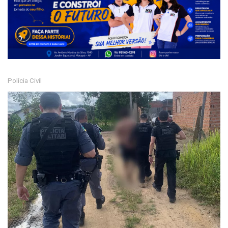
Polícia Civil