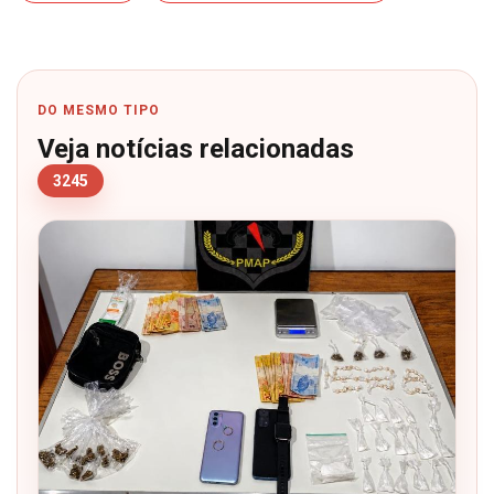
DO MESMO TIPO
Veja notícias relacionadas
3245