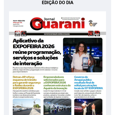
EDIÇÃO DO DIA