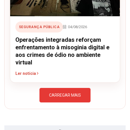
04/08/2026
SEGURANÇA PÚBLICA
Operações integradas reforçam
enfrentamento à misoginia digital e
aos crimes de ódio no ambiente
virtual
Ler notícia
CARREGAR MAIS