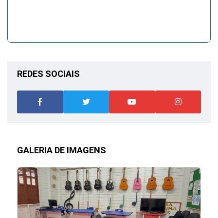
REDES SOCIAIS
GALERIA DE IMAGENS