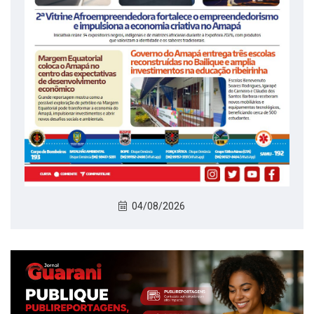
04/08/2026