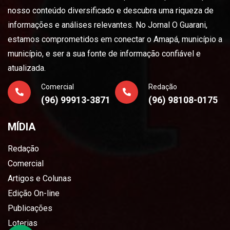
nosso conteúdo diversificado e descubra uma riqueza de
informações e análises relevantes. No Jornal O Guarani,
estamos comprometidos em conectar o Amapá, município a
município, e ser a sua fonte de informação confiável e
atualizada.
Comercial
Redação
(96) 99913-3871
(96) 98108-0175
MÍDIA
Redação
Comercial
Artigos e Colunas
Edição On-line
Publicações
Loterias