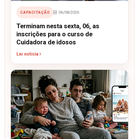
06/08/2026
CAPACITAÇÃO
Terminam nesta sexta, 06, as
inscrições para o curso de
Cuidadora de idosos
Ler notícia