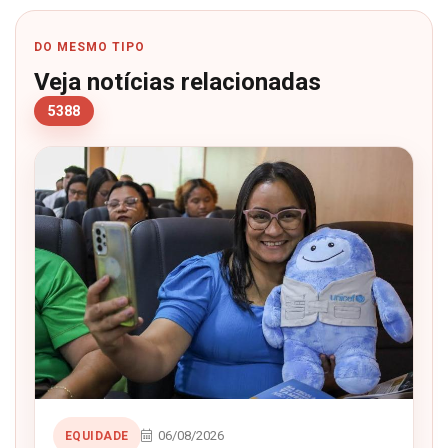
DO MESMO TIPO
Veja notícias relacionadas
5388
06/08/2026
EQUIDADE