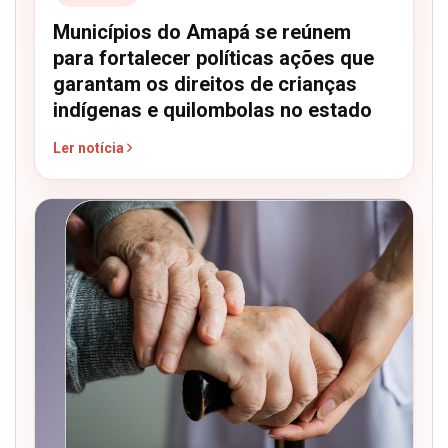
Municípios do Amapá se reúnem
para fortalecer políticas ações que
garantam os direitos de crianças
indígenas e quilombolas no estado
Ler notícia