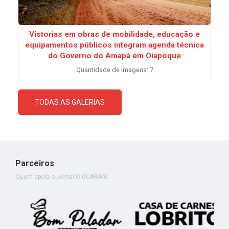
Vistorias em obras de mobilidade, educação e
equipamentos públicos integram agenda técnica
do Governo do Amapá em Oiapoque
Quantidade de imagens: 7
TODAS AS GALERIAS
Parceiros
Quem apoia o Jornal O GUARANI