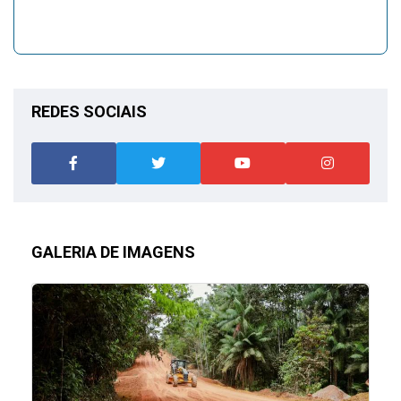
REDES SOCIAIS
GALERIA DE IMAGENS