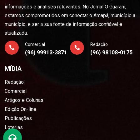
informações e análises relevantes. No Jornal O Guarani,
estamos comprometidos em conectar o Amapá, município a
município, e ser a sua fonte de informação confiável e
atualizada.
Comercial
Redação
(96) 99913-3871
(96) 98108-0175
MÍDIA
Redação
Comercial
Artigos e Colunas
Edição On-line
Publicações
Loterias