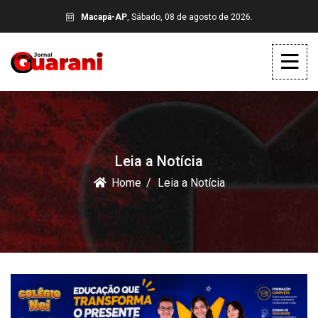
Macapá-AP
, Sábado, 08 de agosto de 2026.
Leia a Notícia
Home
Leia a Notícia