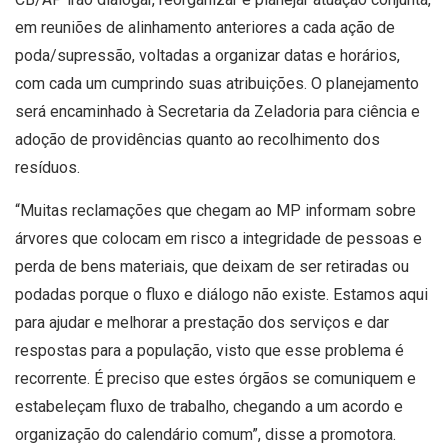
em reuniões de alinhamento anteriores a cada ação de
poda/supressão, voltadas a organizar datas e horários,
com cada um cumprindo suas atribuições. O planejamento
será encaminhado à Secretaria da Zeladoria para ciência e
adoção de providências quanto ao recolhimento dos
resíduos.
“Muitas reclamações que chegam ao MP informam sobre
árvores que colocam em risco a integridade de pessoas e
perda de bens materiais, que deixam de ser retiradas ou
podadas porque o fluxo e diálogo não existe. Estamos aqui
para ajudar e melhorar a prestação dos serviços e dar
respostas para a população, visto que esse problema é
recorrente. É preciso que estes órgãos se comuniquem e
estabeleçam fluxo de trabalho, chegando a um acordo e
organização do calendário comum”, disse a promotora.