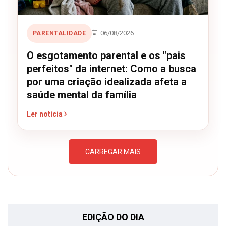
06/08/2026
PARENTALIDADE
O esgotamento parental e os "pais
perfeitos" da internet: Como a busca
por uma criação idealizada afeta a
saúde mental da família
Ler notícia
CARREGAR MAIS
EDIÇÃO DO DIA