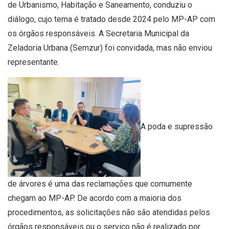
de Urbanismo, Habitação e Saneamento, conduziu o
diálogo, cujo tema é tratado desde 2024 pelo MP-AP com
os órgãos responsáveis. A Secretaria Municipal da
Zeladoria Urbana (Semzur) foi convidada, mas não enviou
representante.
A poda e supressão
de árvores é uma das reclamações que comumente
chegam ao MP-AP. De acordo com a maioria dos
procedimentos, as solicitações não são atendidas pelos
órgãos responsáveis ou o serviço não é realizado por