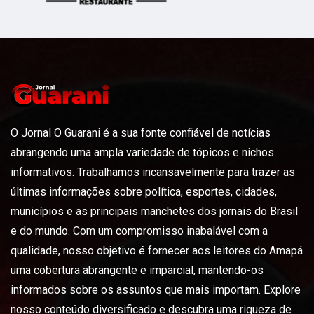
O Jornal O Guarani é a sua fonte confiável de notícias
abrangendo uma ampla variedade de tópicos e nichos
informativos. Trabalhamos incansavelmente para trazer as
últimas informações sobre política, esportes, cidades,
municípios e as principais manchetes dos jornais do Brasil
e do mundo. Com um compromisso inabalável com a
qualidade, nosso objetivo é fornecer aos leitores do Amapá
uma cobertura abrangente e imparcial, mantendo-os
informados sobre os assuntos que mais importam. Explore
nosso conteúdo diversificado e descubra uma riqueza de