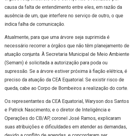
causa da falta de entendimento entre eles, em razão da
ausência de um, que interfere no serviço de outro, o que
indica falha de comunicação.
Atualmente, para que uma árvore seja suprimida é
necessário recorrer a órgãos que não têm planejamento de
atuação conjunta. À Secretaria Municipal de Meio Ambiente
(Semam) é solicitada a autorização para poda ou
supressão. Se a árvore estiver próxima à fiação elétrica, é
preciso da atuação da CEA Equatorial. Se existir risco de
queda, cabe ao Corpo de Bombeiros a realização do corte.
Os representantes da CEA Equatorial, Waryson dos Santos
e Patrick Nascimento; e o diretor de Inteligência e
Operações do CB/AP, coronel José Ramos, explicaram
suas atribuições e dificuldades em atender as demandas,
devido a conflito de agendas, e concordaram ser