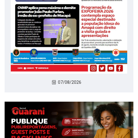
07/08/2026