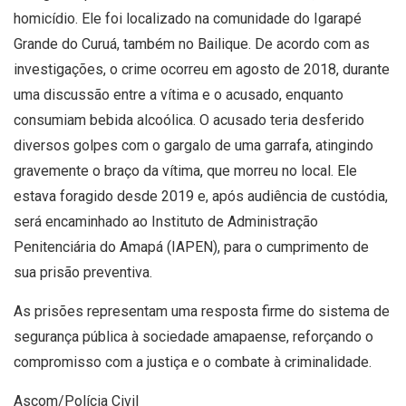
homicídio. Ele foi localizado na comunidade do Igarapé
Grande do Curuá, também no Bailique. De acordo com as
investigações, o crime ocorreu em agosto de 2018, durante
uma discussão entre a vítima e o acusado, enquanto
consumiam bebida alcoólica. O acusado teria desferido
diversos golpes com o gargalo de uma garrafa, atingindo
gravemente o braço da vítima, que morreu no local. Ele
estava foragido desde 2019 e, após audiência de custódia,
será encaminhado ao Instituto de Administração
Penitenciária do Amapá (IAPEN), para o cumprimento de
sua prisão preventiva.
As prisões representam uma resposta firme do sistema de
segurança pública à sociedade amapaense, reforçando o
compromisso com a justiça e o combate à criminalidade.
Ascom/Polícia Civil