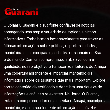
O Jornal O Guarani é a sua fonte confiável de notícias
abrangendo uma ampla variedade de tópicos e nichos
informativos. Trabalhamos incansavelmente para trazer as
últimas informações sobre política, esportes, cidades,
municípios e as principais manchetes dos jornais do Brasil
e do mundo. Com um compromisso inabalável com a
qualidade, nosso objetivo é fornecer aos leitores do Amapá
uma cobertura abrangente e imparcial, mantendo-os
informados sobre os assuntos que mais importam. Explore
nosso conteúdo diversificado e descubra uma riqueza de
informações e análises relevantes. No Jornal O Guarani,
estamos comprometidos em conectar o Amapá, município a
município, e ser a sua fonte de informação confiável e