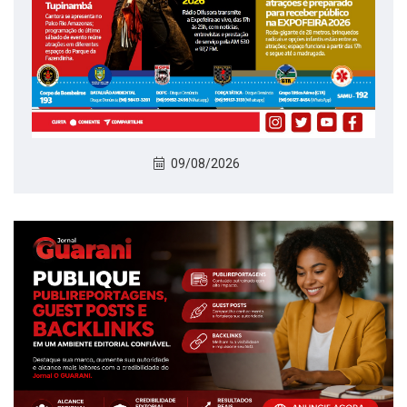
09/08/2026