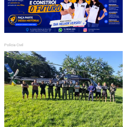
Polícia Civil