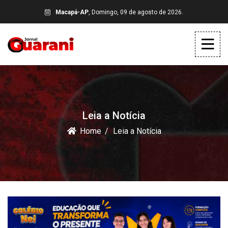
Macapá-AP
, Domingo, 09 de agosto de 2026.
Leia a Notícia
Home
Leia a Notícia