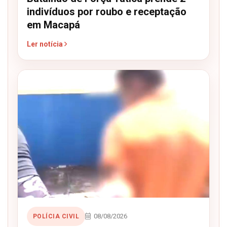
indivíduos por roubo e receptação
em Macapá
Ler notícia
08/08/2026
POLÍCIA CIVIL