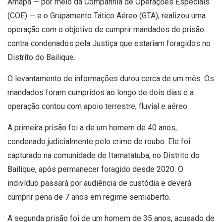
Amapá — por meio da Companhia de Operações Especiais
(COE) — e o Grupamento Tático Aéreo (GTA), realizou uma
operação com o objetivo de cumprir mandados de prisão
contra condenados pela Justiça que estariam foragidos no
Distrito do Bailique.
O levantamento de informações durou cerca de um mês. Os
mandados foram cumpridos ao longo de dois dias e a
operação contou com apoio terrestre, fluvial e aéreo.
A primeira prisão foi a de um homem de 40 anos,
condenado judicialmente pelo crime de roubo. Ele foi
capturado na comunidade de Itamatatuba, no Distrito do
Bailique, após permanecer foragido desde 2020. O
indivíduo passará por audiência de custódia e deverá
cumprir pena de 7 anos em regime semiaberto.
A segunda prisão foi de um homem de 35 anos, acusado de