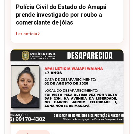
Polícia Civil do Estado do Amapá
prende investigado por roubo a
comerciante de jóias
Ler notícia