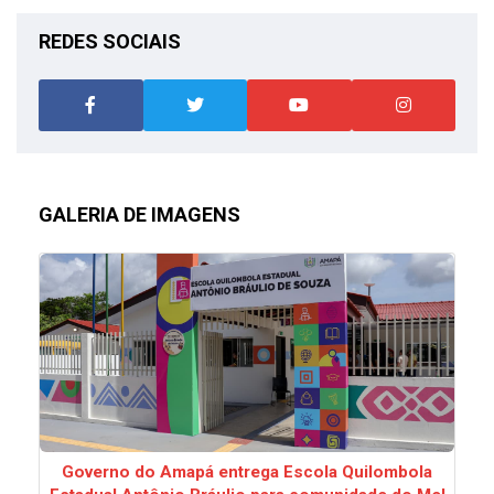
REDES SOCIAIS
GALERIA DE IMAGENS
Governo do Amapá entrega Escola Quilombola