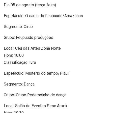
Dia 05 de agosto (terça-feira)
Espetáculo: O sarau do Feupuudo/Amazonas
Segmento: Circo
Grupo: Feupuudo produções
Local: Céu das Artes Zona Norte
Hora: 10:00
Classificação livre
Espetáculo: Mistério do tempo/Piauí
Segmento: Dança
Grupo: Grupo Redemoinho de dança
Local: Salão de Eventos Sesc Araxá
Hora: 19:30