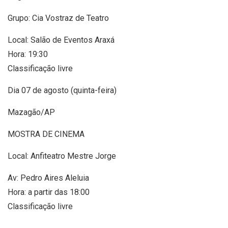
Grupo: Cia Vostraz de Teatro
Local: Salão de Eventos Araxá
Hora: 19:30
Classificação livre
Dia 07 de agosto (quinta-feira)
Mazagão/AP
MOSTRA DE CINEMA
Local: Anfiteatro Mestre Jorge
Av: Pedro Aires Aleluia
Hora: a partir das 18:00
Classificação livre