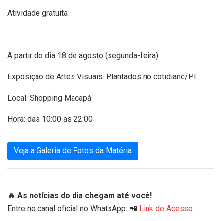
Atividade gratuita
A partir do dia 18 de agosto (segunda-feira)
Exposição de Artes Visuais: Plantados no cotidiano/PI
Local: Shopping Macapá
Hora: das 10:00 as 22:00
Veja a Galeria de Fotos da Matéria
🔥 As notícias do dia chegam até você!
Entre no canal oficial no WhatsApp: 📲
Link de Acesso