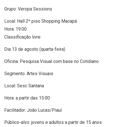
Grupo: Veropa Sessions
Local: Hall 2º piso Shopping Macapá
Hora: 19:00
Classificação livre
Dia 13 de agosto (quarta-feira)
Oficina: Pesquisa Visual com base no Cotidiano
Segmento: Artes Visuais
Local: Sesc Santana
Hora: a partir das 15:00
Facilitador: João Lucas/Piauí
Público-alvo: jovens e adultos a partir de 15 anos