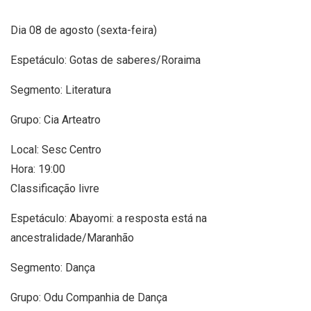
Dia 08 de agosto (sexta-feira)
Espetáculo: Gotas de saberes/Roraima
Segmento: Literatura
Grupo: Cia Arteatro
Local: Sesc Centro
Hora: 19:00
Classificação livre
Espetáculo: Abayomi: a resposta está na
ancestralidade/Maranhão
Segmento: Dança
Grupo: Odu Companhia de Dança