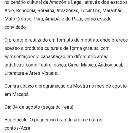
no cenário cultural da Amazônia Legal, através dos estados:
Acre, Rondônia, Roraima, Amazonas, Tocantins, Maranhão,
Mato Grosso, Pará, Amapá, e do Piauí, como estado
convidado.
O projeto é realizado em formato de mostras, onde oferece
acesso a produtos culturais de forma gratuita, com
apresentações e capacitação em diferentes áreas
artísticas, como Teatro, dança, Circo, Música, Audiovisual,
Literatura e Artes Visuais.
Confira abaixo a programação da Mostra no mês de agosto
em Macapá:
Dia 04 de agosto (segunda-feira)
Espetáculo: O pequenino grão de areia e outros
contos/Acre