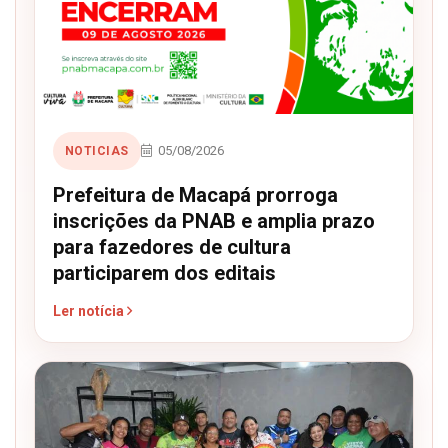
05/08/2026
NOTICIAS
Prefeitura de Macapá prorroga
inscrições da PNAB e amplia prazo
para fazedores de cultura
participarem dos editais
Ler notícia