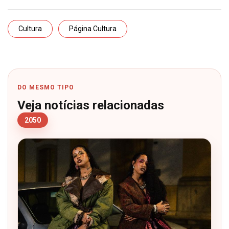
Cultura
Página Cultura
DO MESMO TIPO
Veja notícias relacionadas
2050