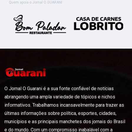
Quem apoia o Jornal O GUARANI
O Jornal O Guarani é a sua fonte confiável de notícias
abrangendo uma ampla variedade de tópicos e nichos
informativos. Trabalhamos incansavelmente para trazer as
últimas informações sobre política, esportes, cidades,
municípios e as principais manchetes dos jornais do Brasil
e do mundo. Com um compromisso inabalável com a