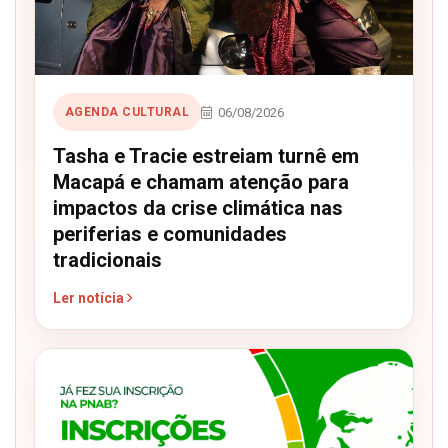
06/08/2026
AGENDA CULTURAL
Tasha e Tracie estreiam turnê em
Macapá e chamam atenção para
impactos da crise climática nas
periferias e comunidades
tradicionais
Ler notícia