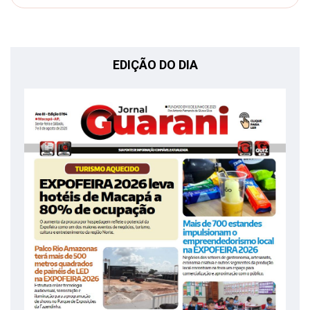
EDIÇÃO DO DIA