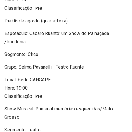
Classificação livre
Dia 06 de agosto (quarta-feira)
Espetáculo: Cabaré Ruante: um Show de Palhaçada
/Rondônia
Segmento: Circo
Grupo: Selma Pavanelli - Teatro Ruante
Local: Sede CANGAPÉ
Hora: 19:00
Classificação livre
Show Musical: Pantanal memórias esquecidas/Mato
Grosso
Segmento: Teatro