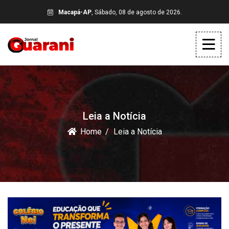
Macapá-AP
, Sábado, 08 de agosto de 2026.
Leia a Notícia
Home
Leia a Notícia