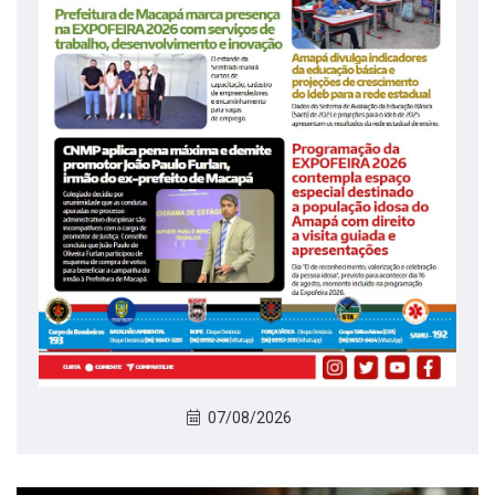
07/08/2026