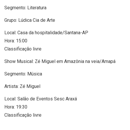
Segmento: Literatura
Grupo: Lúdica Cia de Arte
Local: Casa da hospitalidade/Santana-AP
Hora: 15:00
Classificação livre
Show Musical: Zé Miguel em Amazônia na veia/Amapá
Segmento: Música
Artista: Zé Miguel
Local: Salão de Eventos Sesc Araxá
Hora: 19:30
Classificação livre