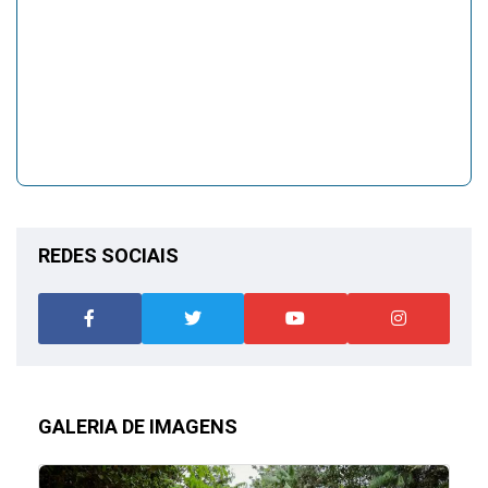
REDES SOCIAIS
GALERIA DE IMAGENS