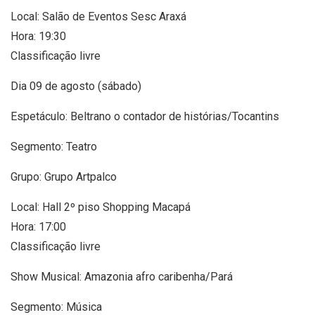
Local: Salão de Eventos Sesc Araxá
Hora: 19:30
Classificação livre
Dia 09 de agosto (sábado)
Espetáculo: Beltrano o contador de histórias/Tocantins
Segmento: Teatro
Grupo: Grupo Artpalco
Local: Hall 2º piso Shopping Macapá
Hora: 17:00
Classificação livre
Show Musical: Amazonia afro caribenha/Pará
Segmento: Música