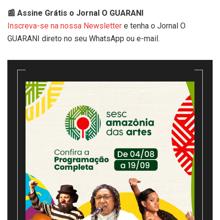
📰 Assine Grátis o Jornal O GUARANI
Inscreva-se na nossa Newsletter
e tenha o Jornal O
GUARANI direto no seu WhatsApp ou e-mail.