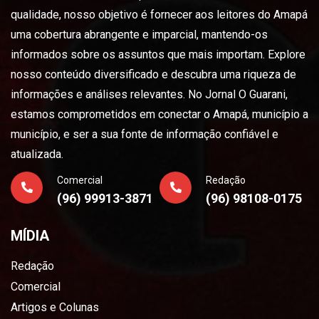
qualidade, nosso objetivo é fornecer aos leitores do Amapá
uma cobertura abrangente e imparcial, mantendo-os
informados sobre os assuntos que mais importam. Explore
nosso conteúdo diversificado e descubra uma riqueza de
informações e análises relevantes. No Jornal O Guarani,
estamos comprometidos em conectar o Amapá, município a
município, e ser a sua fonte de informação confiável e
atualizada.
Comercial
Redação
(96) 99913-3871
(96) 98108-0175
MÍDIA
Redação
Comercial
Artigos e Colunas