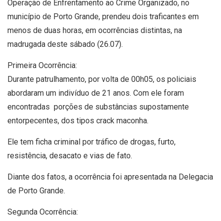
Operação de Enfrentamento ao Crime Organizado, no
município de Porto Grande, prendeu dois traficantes em
menos de duas horas, em ocorrências distintas, na
madrugada deste sábado (26.07).
Primeira Ocorrência:
Durante patrulhamento, por volta de 00h05, os policiais
abordaram um indivíduo de 21 anos. Com ele foram
encontradas porções de substâncias supostamente
entorpecentes, dos tipos crack maconha.
Ele tem ficha criminal por tráfico de drogas, furto,
resistência, desacato e vias de fato.
Diante dos fatos, a ocorrência foi apresentada na Delegacia
de Porto Grande.
Segunda Ocorrência: