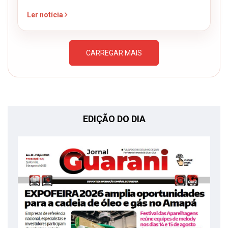
Ler notícia
CARREGAR MAIS
EDIÇÃO DO DIA