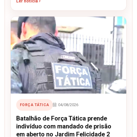
Ler notícia
04/08/2026
FORÇA TÁTICA
Batalhão de Força Tática prende
indivíduo com mandado de prisão
em aberto no Jardim Felicidade 2