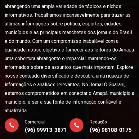
abrangendo uma ampla variedade de tópicos e nichos
informativos. Trabalhamos incansavelmente para trazer as
últimas informações sobre política, esportes, cidades,
municípios e as principais manchetes dos jornais do Brasil
e do mundo. Com um compromisso inabalável com a
qualidade, nosso objetivo é fornecer aos leitores do Amapá
uma cobertura abrangente e imparcial, mantendo-os
informados sobre os assuntos que mais importam. Explore
nosso conteúdo diversificado e descubra uma riqueza de
informações e análises relevantes. No Jornal O Guarani,
estamos comprometidos em conectar o Amapá, município a
município, e ser a sua fonte de informação confiável e
atualizada.
Comercial
Redação
(96) 99913-3871
(96) 98108-0175