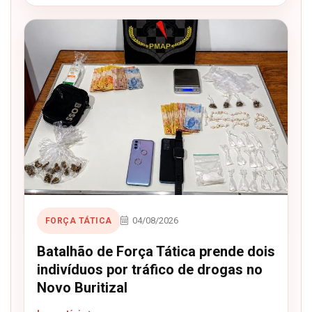
04/08/2026
FORÇA TÁTICA
Batalhão de Força Tática prende dois
indivíduos por tráfico de drogas no
Novo Buritizal