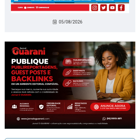
05/08/2026