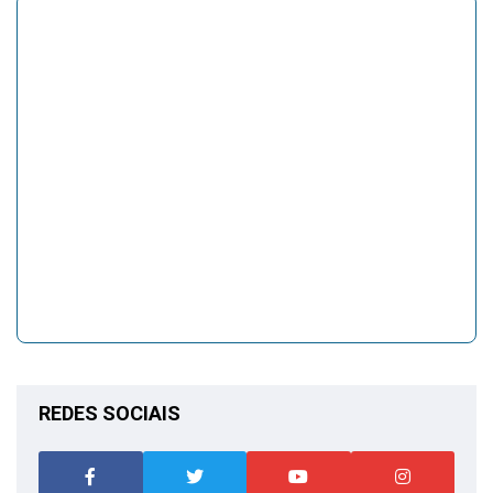
REDES SOCIAIS