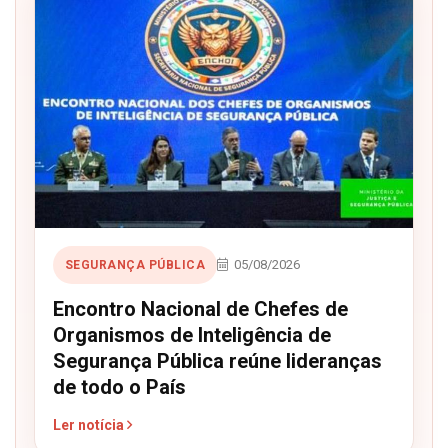
05/08/2026
SEGURANÇA PÚBLICA
Encontro Nacional de Chefes de
Organismos de Inteligência de
Segurança Pública reúne lideranças
de todo o País
Ler notícia