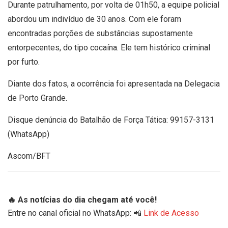
Durante patrulhamento, por volta de 01h50, a equipe policial
abordou um indivíduo de 30 anos. Com ele foram
encontradas porções de substâncias supostamente
entorpecentes, do tipo cocaína. Ele tem histórico criminal
por furto.
Diante dos fatos, a ocorrência foi apresentada na Delegacia
de Porto Grande.
Disque denúncia do Batalhão de Força Tática: 99157-3131
(WhatsApp)
Ascom/BFT
🔥 As notícias do dia chegam até você!
Entre no canal oficial no WhatsApp: 📲
Link de Acesso