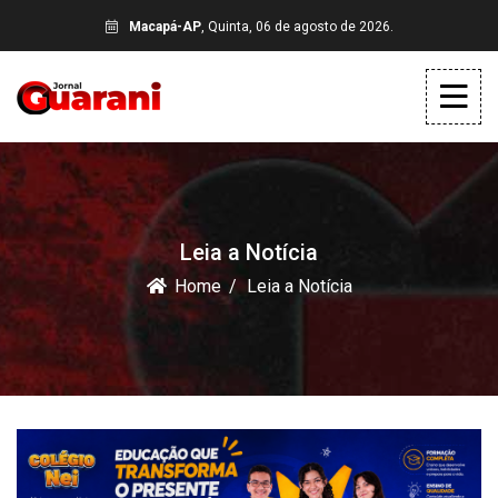
Macapá-AP
, Quinta, 06 de agosto de 2026.
Leia a Notícia
Home
Leia a Notícia