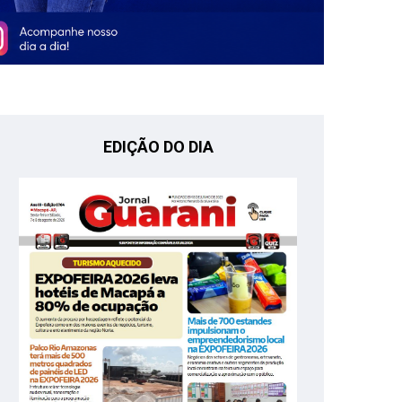
EDIÇÃO DO DIA