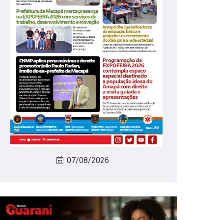
07/08/2026