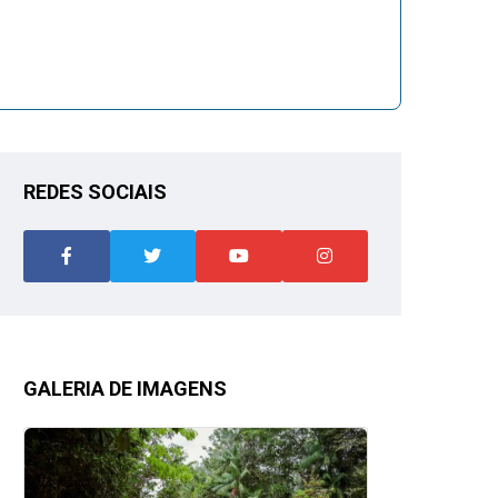
REDES SOCIAIS
GALERIA DE IMAGENS