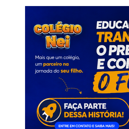
Dia dos Pais acende