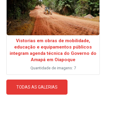
Vistorias em obras de mobilidade,
educação e equipamentos públicos
integram agenda técnica do Governo do
Amapá em Oiapoque
Quantidade de imagens: 7
TODAS AS GALERIAS