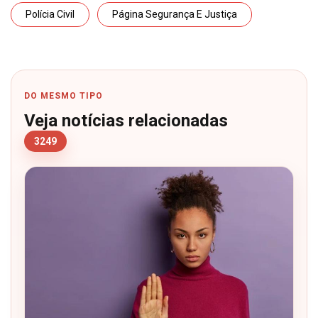
Polícia Civil
Página Segurança E Justiça
DO MESMO TIPO
Veja notícias relacionadas
3249