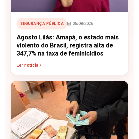
06/08/2026
SEGURANÇA PÚBLICA
Agosto Lilás: Amapá, o estado mais
violento do Brasil, registra alta de
347,7% na taxa de feminicídios
Ler notícia