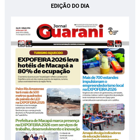
EDIÇÃO DO DIA