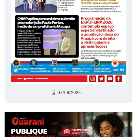
07/08/2026