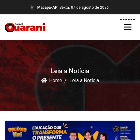
Macapá-AP
, Sexta, 07 de agosto de 2026.
Leia a Notícia
Home
Leia a Notícia