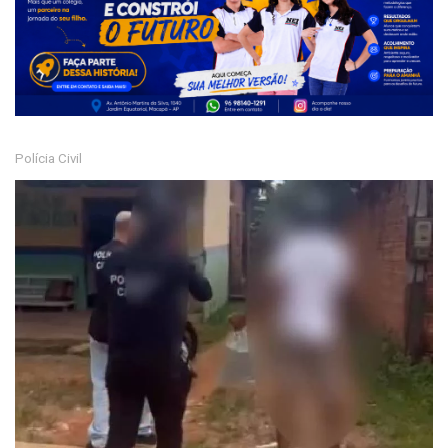
Polícia Civil