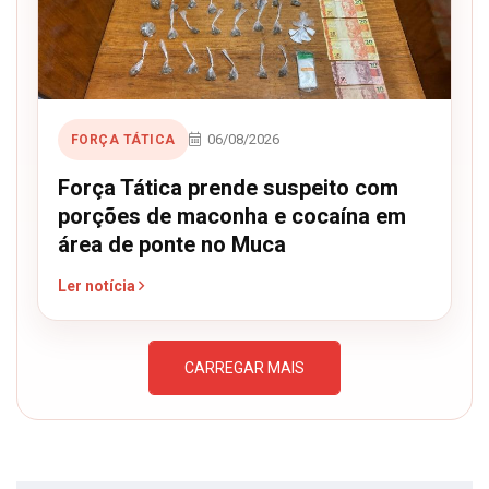
06/08/2026
FORÇA TÁTICA
Força Tática prende suspeito com
porções de maconha e cocaína em
área de ponte no Muca
Ler notícia
CARREGAR MAIS