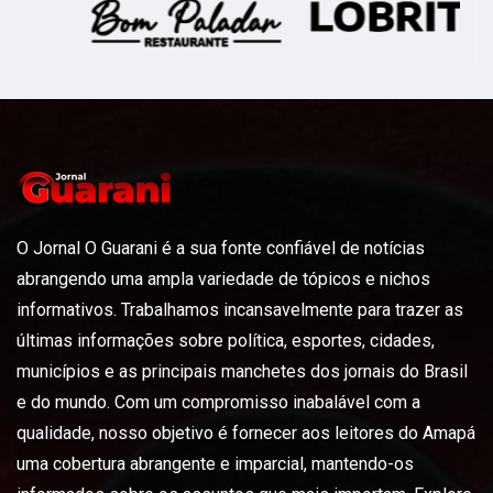
O Jornal O Guarani é a sua fonte confiável de notícias
abrangendo uma ampla variedade de tópicos e nichos
informativos. Trabalhamos incansavelmente para trazer as
últimas informações sobre política, esportes, cidades,
municípios e as principais manchetes dos jornais do Brasil
e do mundo. Com um compromisso inabalável com a
qualidade, nosso objetivo é fornecer aos leitores do Amapá
uma cobertura abrangente e imparcial, mantendo-os