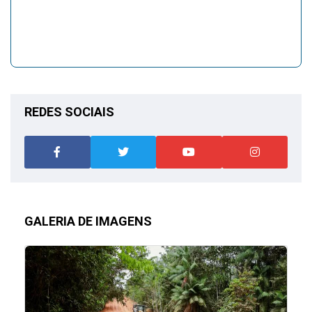
REDES SOCIAIS
GALERIA DE IMAGENS