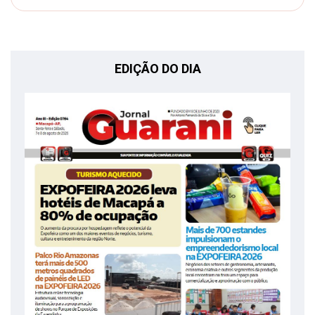
EDIÇÃO DO DIA