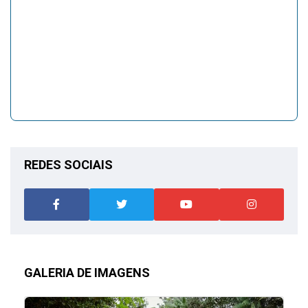
REDES SOCIAIS
GALERIA DE IMAGENS