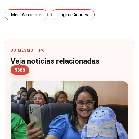
Meio Ambiente
Página Cidades
DO MESMO TIPO
Veja notícias relacionadas
5388