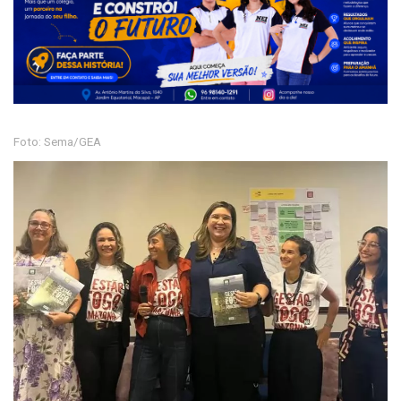
Foto: Sema/GEA