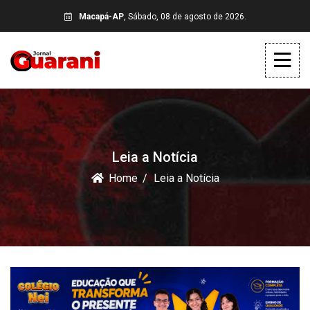
Macapá-AP
, Sábado, 08 de agosto de 2026.
Leia a Notícia
Home
Leia a Notícia