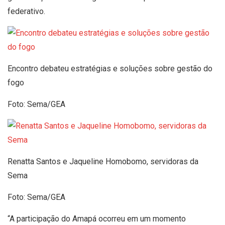
federativo.
Encontro debateu estratégias e soluções sobre gestão do
fogo
Foto: Sema/GEA
Renatta Santos e Jaqueline Homobomo, servidoras da
Sema
Foto: Sema/GEA
“A participação do Amapá ocorreu em um momento