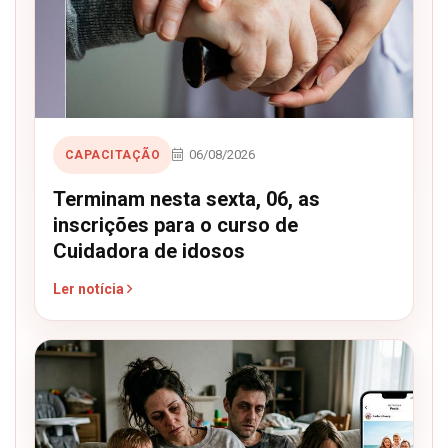
06/08/2026
CAPACITAÇÃO
Terminam nesta sexta, 06, as
inscrições para o curso de
Cuidadora de idosos
Ler notícia