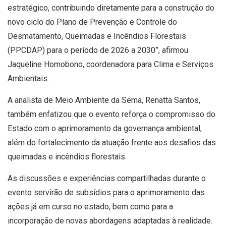
estratégico, contribuindo diretamente para a construção do
novo ciclo do Plano de Prevenção e Controle do
Desmatamento, Queimadas e Incêndios Florestais
(PPCDAP) para o período de 2026 a 2030”, afirmou
Jaqueline Homobono, coordenadora para Clima e Serviços
Ambientais.
A analista de Meio Ambiente da Sema, Renatta Santos,
também enfatizou que o evento reforça o compromisso do
Estado com o aprimoramento da governança ambiental,
além do fortalecimento da atuação frente aos desafios das
queimadas e incêndios florestais.
As discussões e experiências compartilhadas durante o
evento servirão de subsídios para o aprimoramento das
ações já em curso no estado, bem como para a
incorporação de novas abordagens adaptadas à realidade.