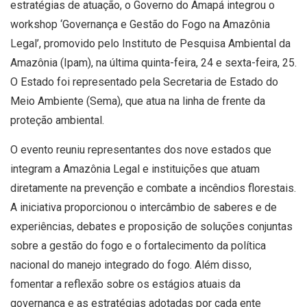
estratégias de atuação, o Governo do Amapá integrou o
workshop ‘Governança e Gestão do Fogo na Amazônia
Legal’, promovido pelo Instituto de Pesquisa Ambiental da
Amazônia (Ipam), na última quinta-feira, 24 e sexta-feira, 25.
O Estado foi representado pela Secretaria de Estado do
Meio Ambiente (Sema), que atua na linha de frente da
proteção ambiental.
O evento reuniu representantes dos nove estados que
integram a Amazônia Legal e instituições que atuam
diretamente na prevenção e combate a incêndios florestais.
A iniciativa proporcionou o intercâmbio de saberes e de
experiências, debates e proposição de soluções conjuntas
sobre a gestão do fogo e o fortalecimento da política
nacional do manejo integrado do fogo. Além disso,
fomentar a reflexão sobre os estágios atuais da
governança e as estratégias adotadas por cada ente