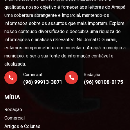
qualidade, nosso objetivo é fornecer aos leitores do Amapá
uma cobertura abrangente e imparcial, mantendo-os
informados sobre os assuntos que mais importam. Explore
nosso conteúdo diversificado e descubra uma riqueza de
informações e análises relevantes. No Jornal O Guarani,
estamos comprometidos em conectar o Amapá, município a
município, e ser a sua fonte de informação confiável e
atualizada.
Comercial
Redação
(96) 99913-3871
(96) 98108-0175
MÍDIA
Redação
Comercial
Artigos e Colunas