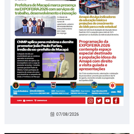
07/08/2026