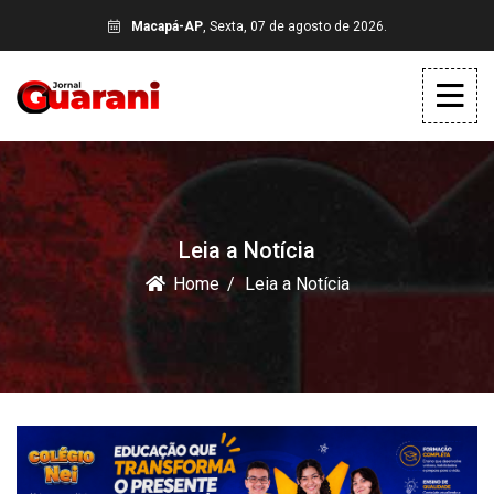
Macapá-AP
, Sexta, 07 de agosto de 2026.
Leia a Notícia
Home
Leia a Notícia