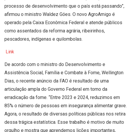
processo de desenvolvimento que o país está passando”,
afirmou o ministro Waldez Góes. O novo AgroAmigo é
operado pela Caixa Econômica Federal e atende públicos
como assentados da reforma agrária, ribeirinhos,
pescadores, indígenas e quilombolas.
Link
De acordo com o ministro do Desenvolvimento e
Assistência Social, Família e Combate à Fome, Wellington
Dias, o recente anúncio da FAO é resultado de uma
articulação ampla do Governo Federal em torno da
erradicação da fome. “Entre 2023 e 2024, reduzimos em
85% o número de pessoas em insegurança alimentar grave.
Agora, o resultado de diversas políticas públicas nos retira
dessa trágica estatística. Esse trabalho é motivo de muito
orgulho e mostra que aprendemos lições importantes,