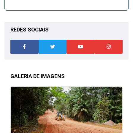
REDES SOCIAIS
GALERIA DE IMAGENS