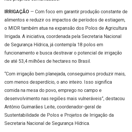
IRRIGAÇÃO
— Com foco em garantir produção constante de
alimentos e reduzir os impactos de períodos de estiagem,
o MIDR também atua na expansão dos Polos de Agricultura
Irrigada. A iniciativa, coordenada pela Secretaria Nacional
de Segurança Hídrica, já contempla 18 polos em
funcionamento e busca destravar o potencial de irrigação
de até 53,4 milhões de hectares no Brasil.
“Com irrigação bem planejada, conseguimos produzir mais,
com menos desperdício, o ano inteiro. Isso significa
comida na mesa do povo, emprego no campo e
desenvolvimento nas regiões mais vulneráveis”, destacou
Antônio Guimarães Leite, coordenador-geral de
Sustentabilidade de Polos e Projetos de Irrigação da
Secretaria Nacional de Segurança Hídrica.