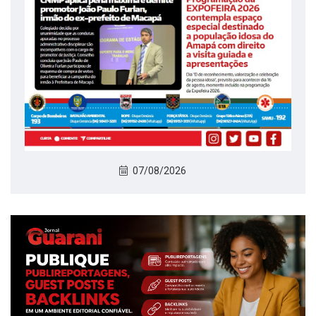
07/08/2026