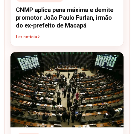
CNMP aplica pena máxima e demite
promotor João Paulo Furlan, irmão
do ex-prefeito de Macapá
Ler notícia