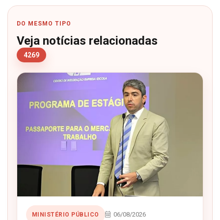
DO MESMO TIPO
Veja notícias relacionadas
4269
06/08/2026
MINISTÉRIO PÚBLICO