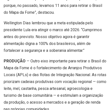
porque, no passado, levamos 11 anos para retirar o Brasil
do Mapa da Fome”, destacou.
Wellington Dias lembrou que a meta estipulada pelo
presidente Lula era atingir o marco até 2026. “Cumprimos
antes do previsto. Nosso objetivo agora é garantir
alimentação digna a 100% dos brasileiros, além de
fortalecer a segurança e a soberania alimentar.”
PRODUÇÃO
— Outro eixo importante para retirar o Brasil do
Mapa da Fome é o fortalecimento de Arranjos Produtivos
Locais (APLs) e das Rotas de Integração Nacional. As rotas
priorizam cadeias produtivas com vocação regional — como
leite, mel, castanha, pesca artesanal, agroecologia e
turismo de base comunitária — e estimulam a organização
da produção, o acesso a mercados e a geração de renda
nas próprias comunidades.