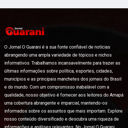
O Jornal O Guarani é a sua fonte confiável de notícias
abrangendo uma ampla variedade de tópicos e nichos
informativos. Trabalhamos incansavelmente para trazer as
últimas informações sobre política, esportes, cidades,
municípios e as principais manchetes dos jornais do Brasil
e do mundo. Com um compromisso inabalável com a
qualidade, nosso objetivo é fornecer aos leitores do Amapá
uma cobertura abrangente e imparcial, mantendo-os
informados sobre os assuntos que mais importam. Explore
nosso conteúdo diversificado e descubra uma riqueza de
informações e análises relevantes. No Jornal O Guarani,