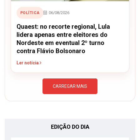
06/08/2026
POLÍTICA
Quaest: no recorte regional, Lula
lidera apenas entre eleitores do
Nordeste em eventual 2º turno
contra Flávio Bolsonaro
Ler notícia
CARREGAR MAIS
EDIÇÃO DO DIA