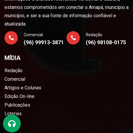
estamos comprometidos em conectar o Amapá, município a
município, e ser a sua fonte de informação confiável e
atualizada.
Comercial
Redação
(96) 99913-3871
(96) 98108-0175
MÍDIA
Redação
Comercial
Artigos e Colunas
Edição On-line
Publicações
Loterias