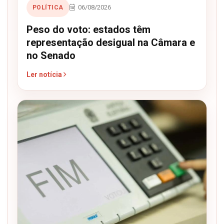
06/08/2026
POLÍTICA
Peso do voto: estados têm
representação desigual na Câmara e
no Senado
Ler notícia