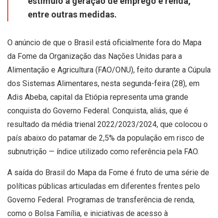
estímulo à geração de emprego e renda,
entre outras medidas.
O anúncio de que o Brasil está oficialmente fora do Mapa
da Fome da Organização das Nações Unidas para a
Alimentação e Agricultura (FAO/ONU), feito durante a Cúpula
dos Sistemas Alimentares, nesta segunda-feira (28), em
Adis Abeba, capital da Etiópia representa uma grande
conquista do Governo Federal. Conquista, aliás, que é
resultado da média trienal 2022/2023/2024, que colocou o
país abaixo do patamar de 2,5% da população em risco de
subnutrição — índice utilizado como referência pela FAO.
A saída do Brasil do Mapa da Fome é fruto de uma série de
políticas públicas articuladas em diferentes frentes pelo
Governo Federal. Programas de transferência de renda,
como o Bolsa Família, e iniciativas de acesso à