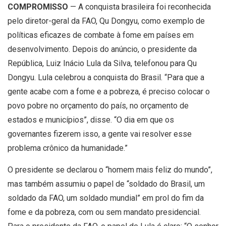
COMPROMISSO
— A conquista brasileira foi reconhecida
pelo diretor-geral da FAO, Qu Dongyu, como exemplo de
políticas eficazes de combate à fome em países em
desenvolvimento. Depois do anúncio, o presidente da
República, Luiz Inácio Lula da Silva, telefonou para Qu
Dongyu. Lula celebrou a conquista do Brasil. “Para que a
gente acabe com a fome e a pobreza, é preciso colocar o
povo pobre no orçamento do país, no orçamento de
estados e municípios”, disse. “O dia em que os
governantes fizerem isso, a gente vai resolver esse
problema crônico da humanidade.”
O presidente se declarou o “homem mais feliz do mundo”,
mas também assumiu o papel de “soldado do Brasil, um
soldado da FAO, um soldado mundial” em prol do fim da
fome e da pobreza, com ou sem mandato presidencial.