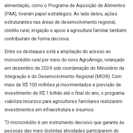
alimentação, como o Programa de Aquisição de Alimentos
(PAA), tiveram papel estratégico. Ao lado deles, ações
estruturantes nas áreas de desenvolvimento regional,
crédito rural, irrigação e apoio à agricultura familiar também
contribuíram de forma decisiva.
Entre os destaques está a ampliação do acesso ao
microcrédito rural por meio do novo AgroAmigo, relançado
em dezembro de 2024 sob coordenação do Ministério da
Integração e do Desenvolvimento Regional (MIDR). Com
mais de R$ 100 milhões já movimentados e previsão de
investimento de R$ 1 bilhão até o final do ano, o programa
viabiliza recursos para agricultores familiares realizarem
investimentos em infraestrutura e insumos.
“O microcrédito é um instrumento decisivo que garante às
pessoas das mais distintas atividades participarem do