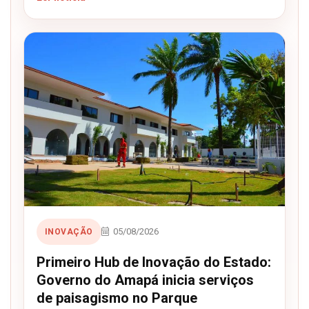
05/08/2026
INOVAÇÃO
Primeiro Hub de Inovação do Estado:
Governo do Amapá inicia serviços
de paisagismo no Parque