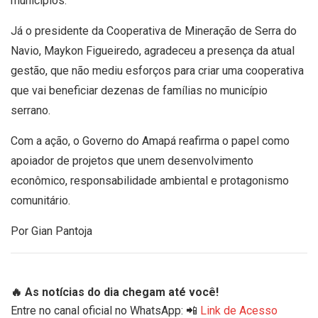
municípios.
Já o presidente da Cooperativa de Mineração de Serra do
Navio, Maykon Figueiredo, agradeceu a presença da atual
gestão, que não mediu esforços para criar uma cooperativa
que vai beneficiar dezenas de famílias no município
serrano.
Com a ação, o Governo do Amapá reafirma o papel como
apoiador de projetos que unem desenvolvimento
econômico, responsabilidade ambiental e protagonismo
comunitário.
Por Gian Pantoja
🔥 As notícias do dia chegam até você!
Entre no canal oficial no WhatsApp: 📲
Link de Acesso