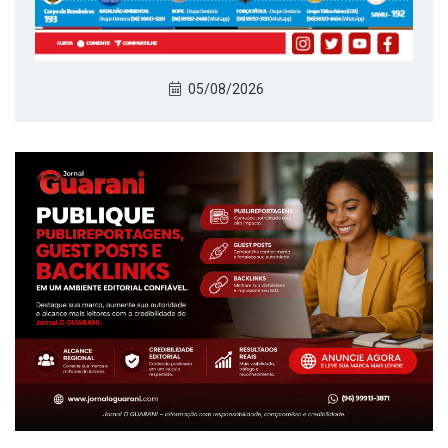
05/08/2026