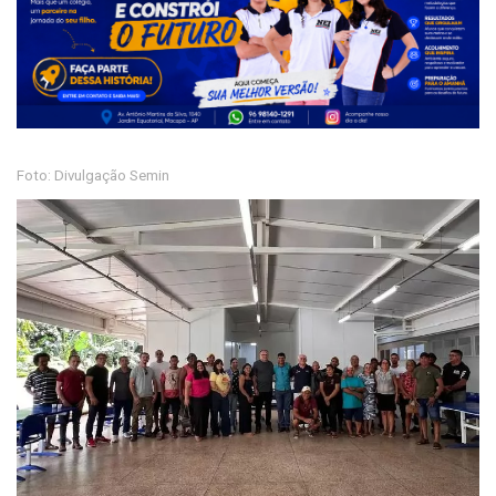
Foto: Divulgação Semin