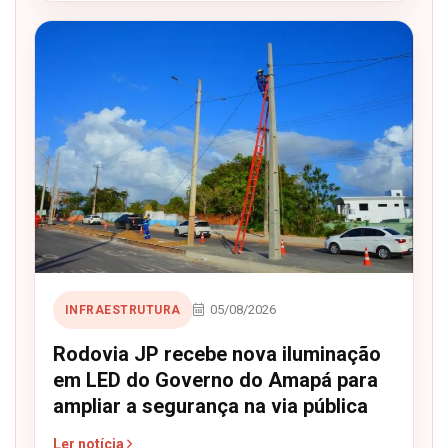
05/08/2026
INFRAESTRUTURA
Rodovia JP recebe nova iluminação
em LED do Governo do Amapá para
ampliar a segurança na via pública
Ler notícia