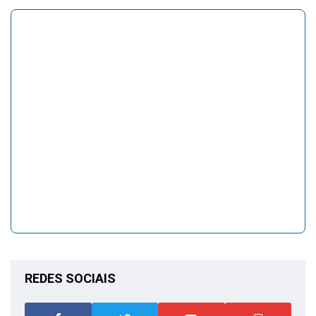
REDES SOCIAIS