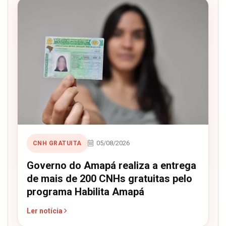
05/08/2026
CNH GRATUITA
Governo do Amapá realiza a entrega
de mais de 200 CNHs gratuitas pelo
programa Habilita Amapá
Ler notícia