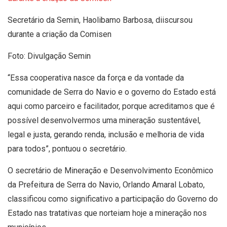
Secretário da Semin, Haolibamo Barbosa, diiscursou
durante a criação da Comisen
Foto: Divulgação Semin
“Essa cooperativa nasce da força e da vontade da
comunidade de Serra do Navio e o governo do Estado está
aqui como parceiro e facilitador, porque acreditamos que é
possível desenvolvermos uma mineração sustentável,
legal e justa, gerando renda, inclusão e melhoria de vida
para todos”, pontuou o secretário.
O secretário de Mineração e Desenvolvimento Econômico
da Prefeitura de Serra do Navio, Orlando Amaral Lobato,
classificou como significativo a participação do Governo do
Estado nas tratativas que norteiam hoje a mineração nos