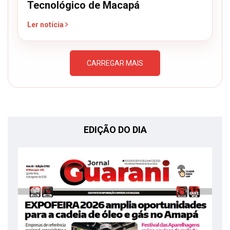
Tecnológico de Macapá
Ler notícia
CARREGAR MAIS
EDIÇÃO DO DIA