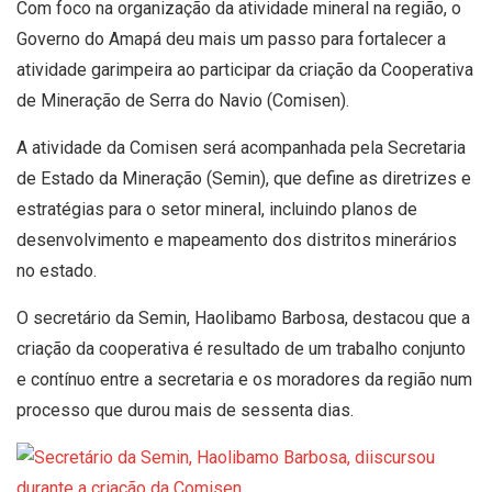
Com foco na organização da atividade mineral na região, o
Governo do Amapá deu mais um passo para fortalecer a
atividade garimpeira ao participar da criação da Cooperativa
de Mineração de Serra do Navio (Comisen).
A atividade da Comisen será acompanhada pela Secretaria
de Estado da Mineração (Semin), que define as diretrizes e
estratégias para o setor mineral, incluindo planos de
desenvolvimento e mapeamento dos distritos minerários
no estado.
O secretário da Semin, Haolibamo Barbosa, destacou que a
criação da cooperativa é resultado de um trabalho conjunto
e contínuo entre a secretaria e os moradores da região num
processo que durou mais de sessenta dias.