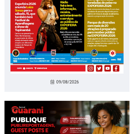
09/08/2026