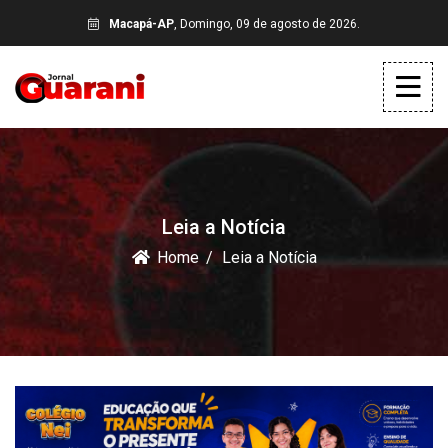
Macapá-AP
, Domingo, 09 de agosto de 2026.
Leia a Notícia
Home
Leia a Notícia