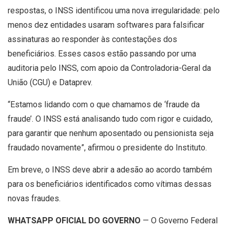
respostas, o INSS identificou uma nova irregularidade: pelo
menos dez entidades usaram softwares para falsificar
assinaturas ao responder às contestações dos
beneficiários. Esses casos estão passando por uma
auditoria pelo INSS, com apoio da Controladoria-Geral da
União (CGU) e Dataprev.
“Estamos lidando com o que chamamos de ‘fraude da
fraude’. O INSS está analisando tudo com rigor e cuidado,
para garantir que nenhum aposentado ou pensionista seja
fraudado novamente”, afirmou o presidente do Instituto.
Em breve, o INSS deve abrir a adesão ao acordo também
para os beneficiários identificados como vítimas dessas
novas fraudes.
WHATSAPP OFICIAL DO GOVERNO
— O Governo Federal