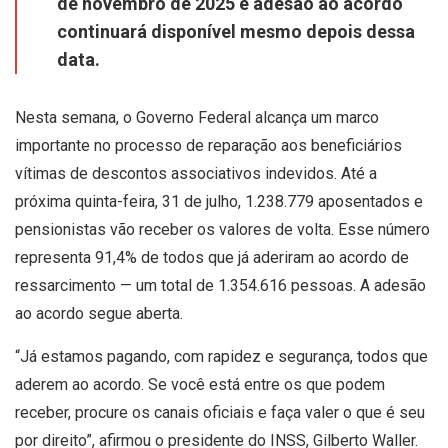
de novembro de 2025 e adesão ao acordo
continuará disponível mesmo depois dessa
data.
Nesta semana, o Governo Federal alcança um marco
importante no processo de reparação aos beneficiários
vítimas de descontos associativos indevidos. Até a
próxima quinta-feira, 31 de julho, 1.238.779 aposentados e
pensionistas vão receber os valores de volta. Esse número
representa 91,4% de todos que já aderiram ao acordo de
ressarcimento — um total de 1.354.616 pessoas. A adesão
ao acordo segue aberta.
“Já estamos pagando, com rapidez e segurança, todos que
aderem ao acordo. Se você está entre os que podem
receber, procure os canais oficiais e faça valer o que é seu
por direito”, afirmou o presidente do INSS, Gilberto Waller.