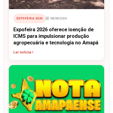
08/08/2026
EXPOFEIRA 2026
Expofeira 2026 oferece isenção de
ICMS para impulsionar produção
agropecuária e tecnologia no Amapá
Ler notícia