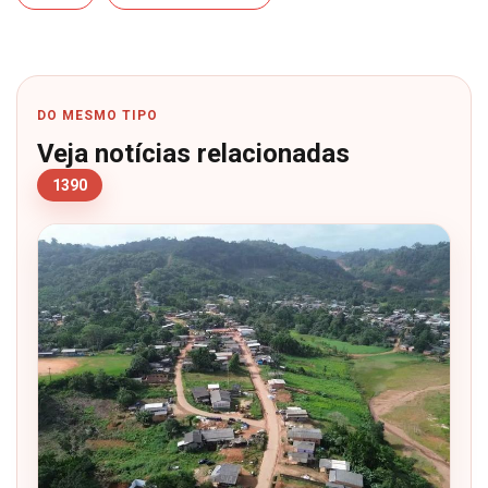
DO MESMO TIPO
Veja notícias relacionadas
1390