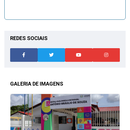
REDES SOCIAIS
GALERIA DE IMAGENS