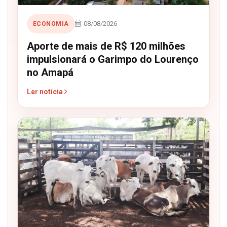
08/08/2026
ECONOMIA
Aporte de mais de R$ 120 milhões
impulsionará o Garimpo do Lourenço
no Amapá
Ler notícia