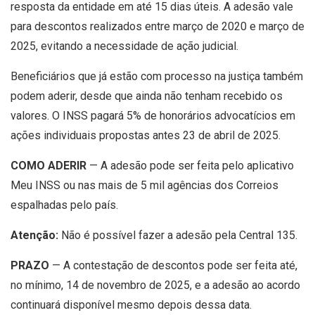
resposta da entidade em até 15 dias úteis. A adesão vale
para descontos realizados entre março de 2020 e março de
2025, evitando a necessidade de ação judicial.
Beneficiários que já estão com processo na justiça também
podem aderir, desde que ainda não tenham recebido os
valores. O INSS pagará 5% de honorários advocatícios em
ações individuais propostas antes 23 de abril de 2025.
COMO ADERIR
— A adesão pode ser feita pelo aplicativo
Meu INSS ou nas mais de 5 mil agências dos Correios
espalhadas pelo país.
Atenção:
Não é possível fazer a adesão pela Central 135.
PRAZO
— A contestação de descontos pode ser feita até,
no mínimo, 14 de novembro de 2025, e a adesão ao acordo
continuará disponível mesmo depois dessa data.