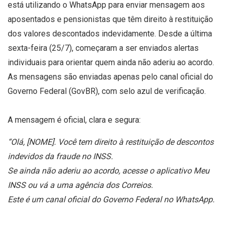
está utilizando o WhatsApp para enviar mensagem aos
aposentados e pensionistas que têm direito à restituição
dos valores descontados indevidamente. Desde a última
sexta-feira (25/7), começaram a ser enviados alertas
individuais para orientar quem ainda não aderiu ao acordo.
As mensagens são enviadas apenas pelo canal oficial do
Governo Federal (GovBR), com selo azul de verificação.
A mensagem é oficial, clara e segura:
“Olá, [NOME]. Você tem direito à restituição de descontos
indevidos da fraude no INSS.
Se ainda não aderiu ao acordo, acesse o aplicativo Meu
INSS ou vá a uma agência dos Correios.
Este é um canal oficial do Governo Federal no WhatsApp.