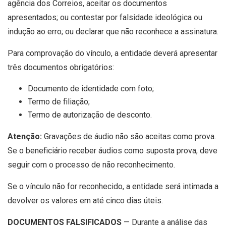
agência dos Correios, aceitar os documentos
apresentados; ou contestar por falsidade ideológica ou
indução ao erro; ou declarar que não reconhece a assinatura.
Para comprovação do vínculo, a entidade deverá apresentar
três documentos obrigatórios:
Documento de identidade com foto;
Termo de filiação;
Termo de autorização de desconto.
Atenção:
Gravações de áudio não são aceitas como prova.
Se o beneficiário receber áudios como suposta prova, deve
seguir com o processo de não reconhecimento.
Se o vínculo não for reconhecido, a entidade será intimada a
devolver os valores em até cinco dias úteis.
DOCUMENTOS FALSIFICADOS
— Durante a análise das