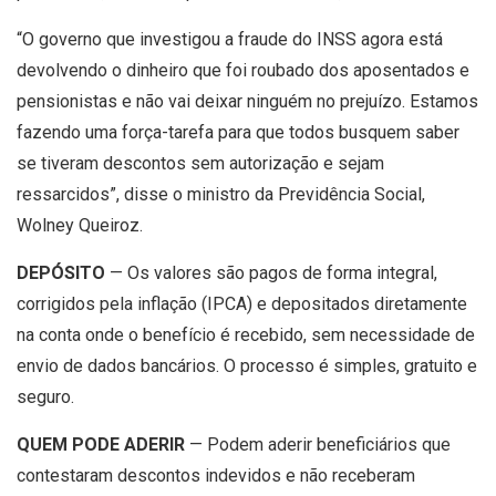
“O governo que investigou a fraude do INSS agora está
devolvendo o dinheiro que foi roubado dos aposentados e
pensionistas e não vai deixar ninguém no prejuízo. Estamos
fazendo uma força-tarefa para que todos busquem saber
se tiveram descontos sem autorização e sejam
ressarcidos”, disse o ministro da Previdência Social,
Wolney Queiroz.
DEPÓSITO
— Os valores são pagos de forma integral,
corrigidos pela inflação (IPCA) e depositados diretamente
na conta onde o benefício é recebido, sem necessidade de
envio de dados bancários. O processo é simples, gratuito e
seguro.
QUEM PODE ADERIR
— Podem aderir beneficiários que
contestaram descontos indevidos e não receberam