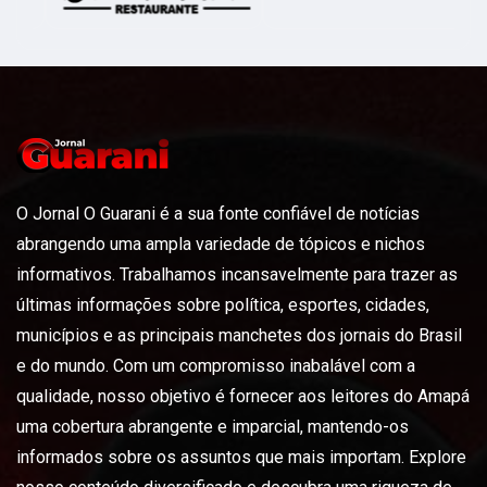
O Jornal O Guarani é a sua fonte confiável de notícias
abrangendo uma ampla variedade de tópicos e nichos
informativos. Trabalhamos incansavelmente para trazer as
últimas informações sobre política, esportes, cidades,
municípios e as principais manchetes dos jornais do Brasil
e do mundo. Com um compromisso inabalável com a
qualidade, nosso objetivo é fornecer aos leitores do Amapá
uma cobertura abrangente e imparcial, mantendo-os
informados sobre os assuntos que mais importam. Explore