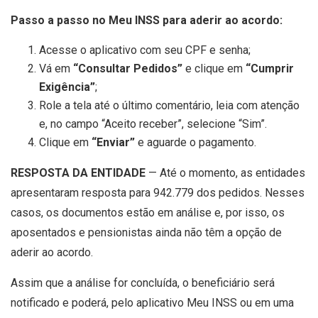
Passo a passo no Meu INSS para aderir ao acordo:
Acesse o aplicativo com seu CPF e senha;
Vá em
“Consultar Pedidos”
e clique em
“Cumprir
Exigência”
;
Role a tela até o último comentário, leia com atenção
e, no campo “Aceito receber”, selecione “Sim”.
Clique em
“Enviar”
e aguarde o pagamento.
RESPOSTA DA ENTIDADE
— Até o momento, as entidades
apresentaram resposta para 942.779 dos pedidos. Nesses
casos, os documentos estão em análise e, por isso, os
aposentados e pensionistas ainda não têm a opção de
aderir ao acordo.
Assim que a análise for concluída, o beneficiário será
notificado e poderá, pelo aplicativo Meu INSS ou em uma