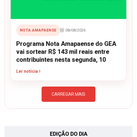
08/08/2026
NOTA AMAPAENSE
Programa Nota Amapaense do GEA
vai sortear R$ 143 mil reais entre
contribuintes nesta segunda, 10
Ler notícia
CARREGAR MAIS
EDIÇÃO DO DIA