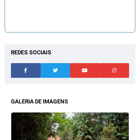
REDES SOCIAIS
GALERIA DE IMAGENS