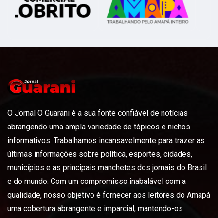
O Jornal O Guarani é a sua fonte confiável de notícias
abrangendo uma ampla variedade de tópicos e nichos
informativos. Trabalhamos incansavelmente para trazer as
últimas informações sobre política, esportes, cidades,
municípios e as principais manchetes dos jornais do Brasil
e do mundo. Com um compromisso inabalável com a
qualidade, nosso objetivo é fornecer aos leitores do Amapá
uma cobertura abrangente e imparcial, mantendo-os