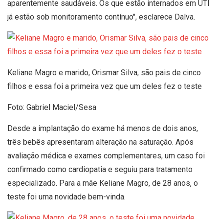
aparentemente saudáveis. Os que estão internados em UTI
já estão sob monitoramento contínuo", esclarece Dalva.
Keliane Magro e marido, Orismar Silva, são pais de cinco
filhos e essa foi a primeira vez que um deles fez o teste
Foto: Gabriel Maciel/Sesa
Desde a implantação do exame há menos de dois anos,
três bebês apresentaram alteração na saturação. Após
avaliação médica e exames complementares, um caso foi
confirmado como cardiopatia e seguiu para tratamento
especializado. Para a mãe Keliane Magro, de 28 anos, o
teste foi uma novidade bem-vinda.