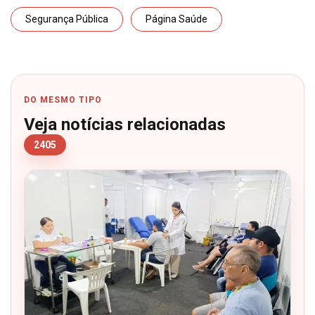
Segurança Pública
Página Saúde
DO MESMO TIPO
Veja notícias relacionadas
2405