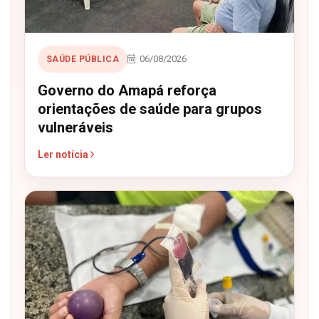
06/08/2026
SAÚDE PÚBLICA
Governo do Amapá reforça
orientações de saúde para grupos
vulneráveis
Ler notícia