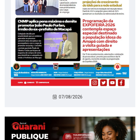
07/08/2026