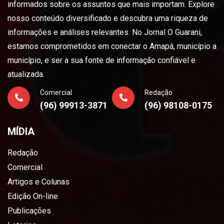
informados sobre os assuntos que mais importam. Explore
nosso conteúdo diversificado e descubra uma riqueza de
informações e análises relevantes. No Jornal O Guarani,
estamos comprometidos em conectar o Amapá, município a
município, e ser a sua fonte de informação confiável e
atualizada.
Comercial
Redação
(96) 99913-3871
(96) 98108-0175
MÍDIA
Redação
Comercial
Artigos e Colunas
Edição On-line
Publicações