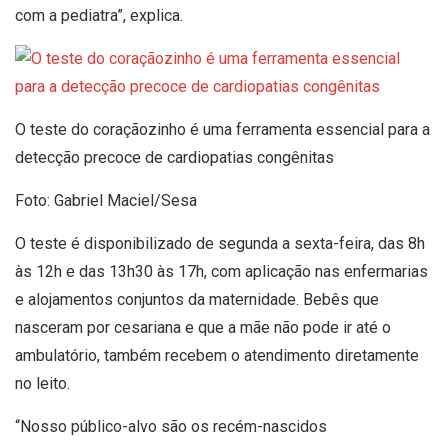
com a pediatra”, explica.
O teste do coraçãozinho é uma ferramenta essencial para a
detecção precoce de cardiopatias congênitas
Foto: Gabriel Maciel/Sesa
O teste é disponibilizado de segunda a sexta-feira, das 8h
às 12h e das 13h30 às 17h, com aplicação nas enfermarias
e alojamentos conjuntos da maternidade. Bebês que
nasceram por cesariana e que a mãe não pode ir até o
ambulatório, também recebem o atendimento diretamente
no leito.
“Nosso público-alvo são os recém-nascidos