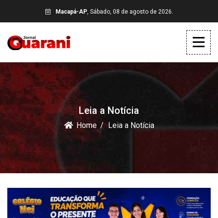
Macapá-AP
, Sábado, 08 de agosto de 2026.
Leia a Notícia
Home
Leia a Notícia