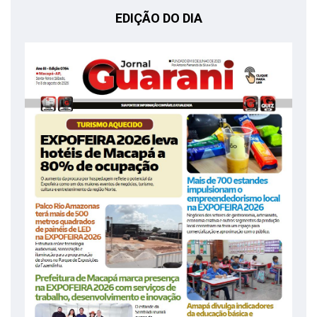
EDIÇÃO DO DIA