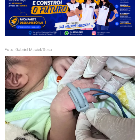
Foto: Gabriel Maciel/Sesa