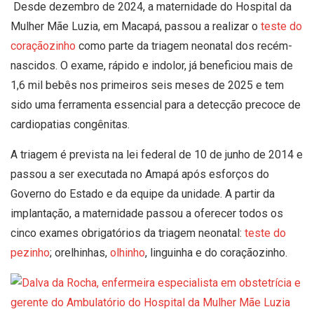
Desde dezembro de 2024, a maternidade do Hospital da
Mulher Mãe Luzia, em Macapá, passou a realizar o
teste do
coraçãozinho
como parte da triagem neonatal dos recém-
nascidos. O exame, rápido e indolor, já beneficiou mais de
1,6 mil bebês nos primeiros seis meses de 2025 e tem
sido uma ferramenta essencial para a detecção precoce de
cardiopatias congênitas.
A triagem é prevista na lei federal de 10 de junho de 2014 e
passou a ser executada no Amapá após esforços do
Governo do Estado e da equipe da unidade. A partir da
implantação, a maternidade passou a oferecer todos os
cinco exames obrigatórios da triagem neonatal:
teste do
pezinho
; orelhinhas,
olhinho
, linguinha e do coraçãozinho.