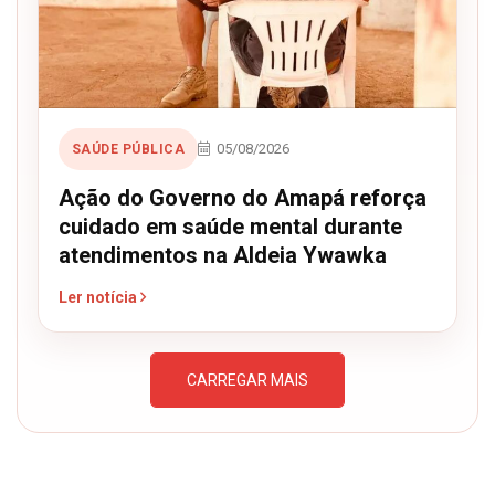
05/08/2026
SAÚDE PÚBLICA
Ação do Governo do Amapá reforça
cuidado em saúde mental durante
atendimentos na Aldeia Ywawka
Ler notícia
CARREGAR MAIS