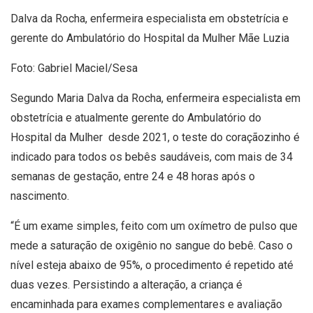
Dalva da Rocha, enfermeira especialista em obstetrícia e
gerente do Ambulatório do Hospital da Mulher Mãe Luzia
Foto: Gabriel Maciel/Sesa
Segundo Maria Dalva da Rocha, enfermeira especialista em
obstetrícia e atualmente gerente do Ambulatório do
Hospital da Mulher desde 2021, o teste do coraçãozinho é
indicado para todos os bebês saudáveis, com mais de 34
semanas de gestação, entre 24 e 48 horas após o
nascimento.
“É um exame simples, feito com um oxímetro de pulso que
mede a saturação de oxigênio no sangue do bebê. Caso o
nível esteja abaixo de 95%, o procedimento é repetido até
duas vezes. Persistindo a alteração, a criança é
encaminhada para exames complementares e avaliação