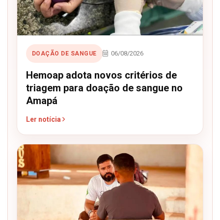
06/08/2026
DOAÇÃO DE SANGUE
Hemoap adota novos critérios de
triagem para doação de sangue no
Amapá
Ler notícia