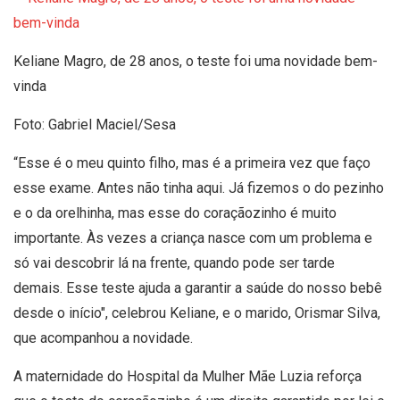
Keliane Magro, de 28 anos, o teste foi uma novidade bem-
vinda
Foto: Gabriel Maciel/Sesa
“Esse é o meu quinto filho, mas é a primeira vez que faço
esse exame. Antes não tinha aqui. Já fizemos o do pezinho
e o da orelhinha, mas esse do coraçãozinho é muito
importante. Às vezes a criança nasce com um problema e
só vai descobrir lá na frente, quando pode ser tarde
demais. Esse teste ajuda a garantir a saúde do nosso bebê
desde o início", celebrou Keliane, e o marido, Orismar Silva,
que acompanhou a novidade.
A maternidade do Hospital da Mulher Mãe Luzia reforça