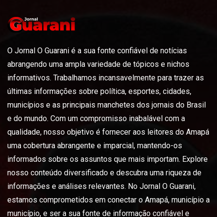
O Jornal O Guarani é a sua fonte confiável de notícias
abrangendo uma ampla variedade de tópicos e nichos
informativos. Trabalhamos incansavelmente para trazer as
últimas informações sobre política, esportes, cidades,
municípios e as principais manchetes dos jornais do Brasil
e do mundo. Com um compromisso inabalável com a
qualidade, nosso objetivo é fornecer aos leitores do Amapá
uma cobertura abrangente e imparcial, mantendo-os
informados sobre os assuntos que mais importam. Explore
nosso conteúdo diversificado e descubra uma riqueza de
informações e análises relevantes. No Jornal O Guarani,
estamos comprometidos em conectar o Amapá, município a
município, e ser a sua fonte de informação confiável e