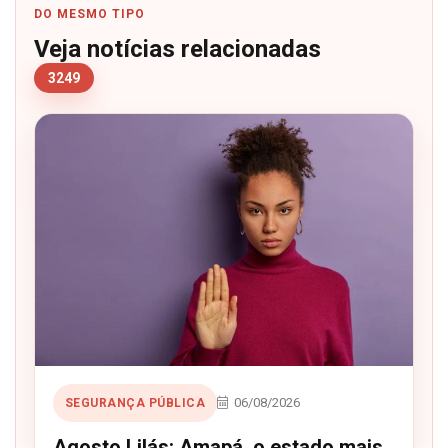
DO MESMO TIPO
Veja notícias relacionadas
3249
06/08/2026
SEGURANÇA PÚBLICA
Agosto Lilás: Amapá, o estado mais