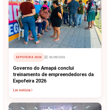
06/08/2026
EXPOFEIRA 2026
Governo do Amapá conclui
treinamento de empreendedores da
Expofeira 2026
Ler notícia