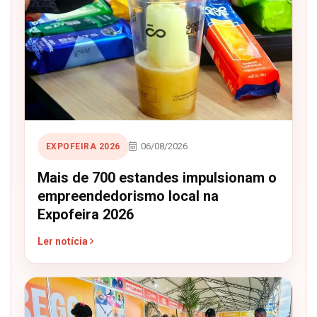
06/08/2026
EXPOFEIRA 2026
Mais de 700 estandes impulsionam o
empreendedorismo local na
Expofeira 2026
Ler notícia