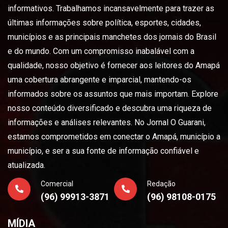
informativos. Trabalhamos incansavelmente para trazer as
últimas informações sobre política, esportes, cidades,
municípios e as principais manchetes dos jornais do Brasil
e do mundo. Com um compromisso inabalável com a
qualidade, nosso objetivo é fornecer aos leitores do Amapá
uma cobertura abrangente e imparcial, mantendo-os
informados sobre os assuntos que mais importam. Explore
nosso conteúdo diversificado e descubra uma riqueza de
informações e análises relevantes. No Jornal O Guarani,
estamos comprometidos em conectar o Amapá, município a
município, e ser a sua fonte de informação confiável e
atualizada.
Comercial
Redação
(96) 99913-3871
(96) 98108-0175
MÍDIA