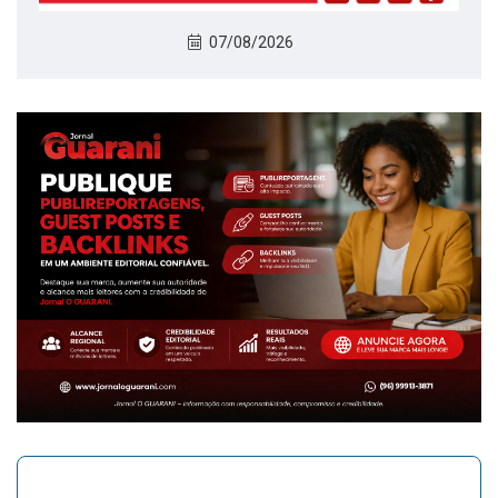
07/08/2026