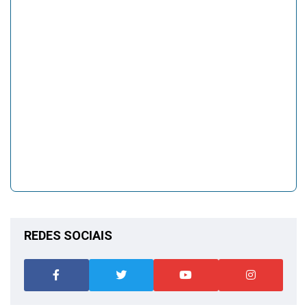
REDES SOCIAIS