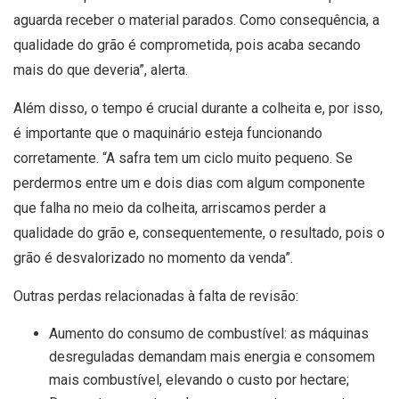
aguarda receber o material parados. Como consequência, a
qualidade do grão é comprometida, pois acaba secando
mais do que deveria”, alerta.
Além disso, o tempo é crucial durante a colheita e, por isso,
é importante que o maquinário esteja funcionando
corretamente. “A safra tem um ciclo muito pequeno. Se
perdermos entre um e dois dias com algum componente
que falha no meio da colheita, arriscamos perder a
qualidade do grão e, consequentemente, o resultado, pois o
grão é desvalorizado no momento da venda”.
Outras perdas relacionadas à falta de revisão:
Aumento do consumo de combustível: as máquinas
desreguladas demandam mais energia e consomem
mais combustível, elevando o custo por hectare;