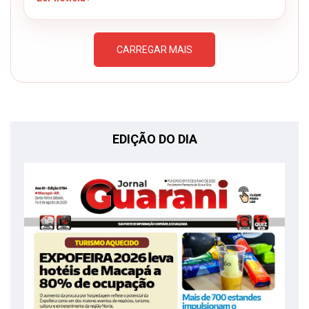
CARREGAR MAIS
EDIÇÃO DO DIA