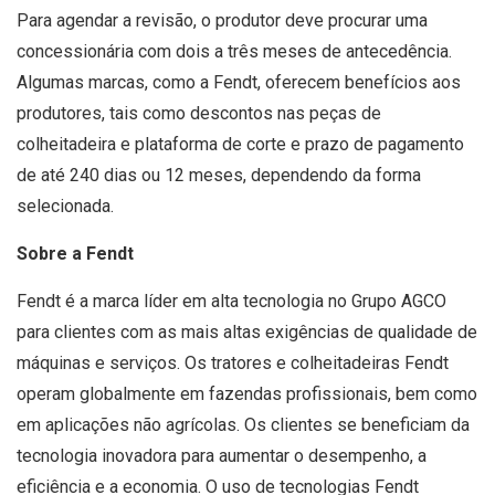
Para agendar a revisão, o produtor deve procurar uma
concessionária com dois a três meses de antecedência.
Algumas marcas, como a Fendt, oferecem benefícios aos
produtores, tais como descontos nas peças de
colheitadeira e plataforma de corte e prazo de pagamento
de até 240 dias ou 12 meses, dependendo da forma
selecionada.
Sobre a Fendt
Fendt é a marca líder em alta tecnologia no Grupo AGCO
para clientes com as mais altas exigências de qualidade de
máquinas e serviços. Os tratores e colheitadeiras Fendt
operam globalmente em fazendas profissionais, bem como
em aplicações não agrícolas. Os clientes se beneficiam da
tecnologia inovadora para aumentar o desempenho, a
eficiência e a economia. O uso de tecnologias Fendt