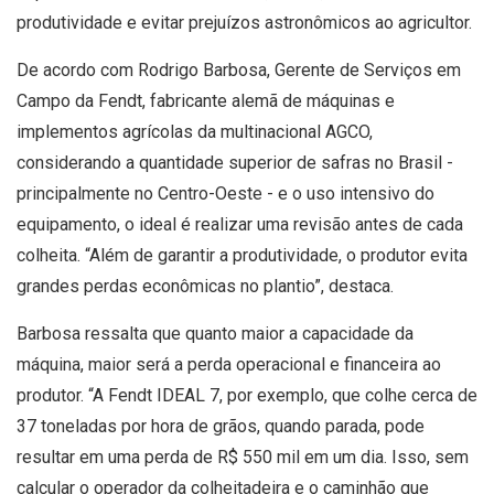
produtividade e evitar prejuízos astronômicos ao agricultor.
De acordo com Rodrigo Barbosa, Gerente de Serviços em
Campo da Fendt, fabricante alemã de máquinas e
implementos agrícolas da multinacional AGCO,
considerando a quantidade superior de safras no Brasil -
principalmente no Centro-Oeste - e o uso intensivo do
equipamento, o ideal é realizar uma revisão antes de cada
colheita. “Além de garantir a produtividade, o produtor evita
grandes perdas econômicas no plantio”, destaca.
Barbosa ressalta que quanto maior a capacidade da
máquina, maior será a perda operacional e financeira ao
produtor. “A Fendt IDEAL 7, por exemplo, que colhe cerca de
37 toneladas por hora de grãos, quando parada, pode
resultar em uma perda de R$ 550 mil em um dia. Isso, sem
calcular o operador da colheitadeira e o caminhão que