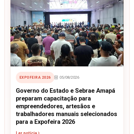
05/08/2026
EXPOFEIRA 2026
Governo do Estado e Sebrae Amapá
preparam capacitação para
empreendedores, artesãos e
trabalhadores manuais selecionados
para a Expofeira 2026
Ler notícia