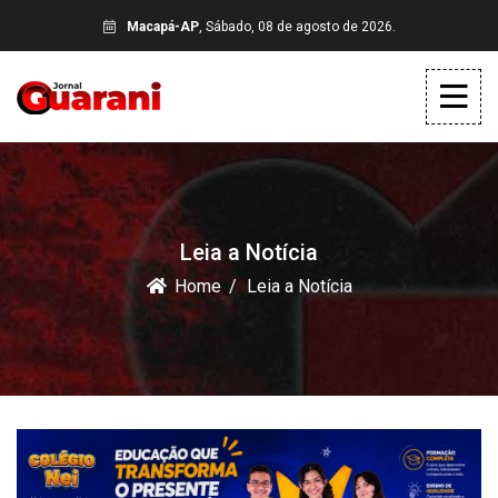
Macapá-AP
, Sábado, 08 de agosto de 2026.
Leia a Notícia
Home
Leia a Notícia