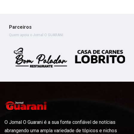
Parceiros
Quem apoia o Jornal O GUARANI
O Jornal O Guarani é a sua fonte confiável de notícias
abrangendo uma ampla variedade de tópicos e nichos