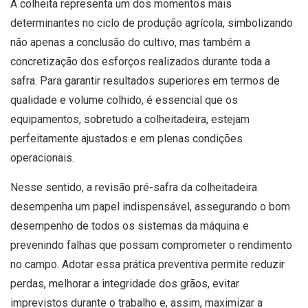
A colheita representa um dos momentos mais
determinantes no ciclo de produção agrícola, simbolizando
não apenas a conclusão do cultivo, mas também a
concretização dos esforços realizados durante toda a
safra. Para garantir resultados superiores em termos de
qualidade e volume colhido, é essencial que os
equipamentos, sobretudo a colheitadeira, estejam
perfeitamente ajustados e em plenas condições
operacionais.
Nesse sentido, a revisão pré-safra da colheitadeira
desempenha um papel indispensável, assegurando o bom
desempenho de todos os sistemas da máquina e
prevenindo falhas que possam comprometer o rendimento
no campo. Adotar essa prática preventiva permite reduzir
perdas, melhorar a integridade dos grãos, evitar
imprevistos durante o trabalho e, assim, maximizar a