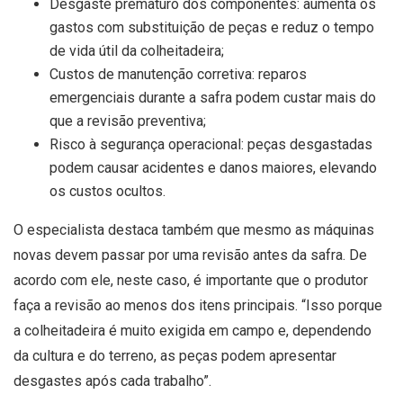
Desgaste prematuro dos componentes: aumenta os
gastos com substituição de peças e reduz o tempo
de vida útil da colheitadeira;
Custos de manutenção corretiva: reparos
emergenciais durante a safra podem custar mais do
que a revisão preventiva;
Risco à segurança operacional: peças desgastadas
podem causar acidentes e danos maiores, elevando
os custos ocultos.
O especialista destaca também que mesmo as máquinas
novas devem passar por uma revisão antes da safra. De
acordo com ele, neste caso, é importante que o produtor
faça a revisão ao menos dos itens principais. “Isso porque
a colheitadeira é muito exigida em campo e, dependendo
da cultura e do terreno, as peças podem apresentar
desgastes após cada trabalho”.