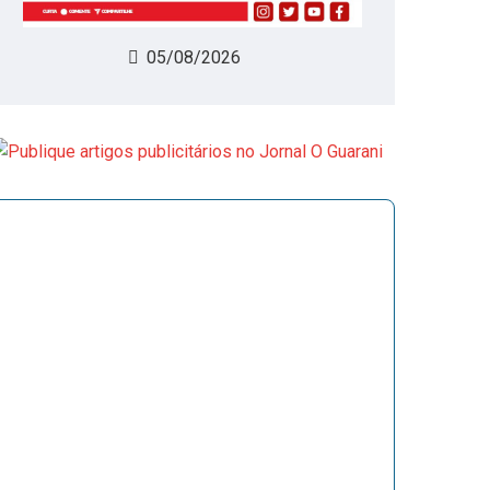
05/08/2026