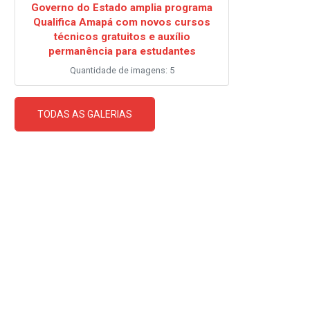
Governo do Estado amplia programa
Qualifica Amapá com novos cursos
técnicos gratuitos e auxílio
permanência para estudantes
Quantidade de imagens: 5
TODAS AS GALERIAS