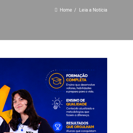
Home
Leia a Notícia