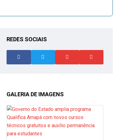
REDES SOCIAIS
GALERIA DE IMAGENS