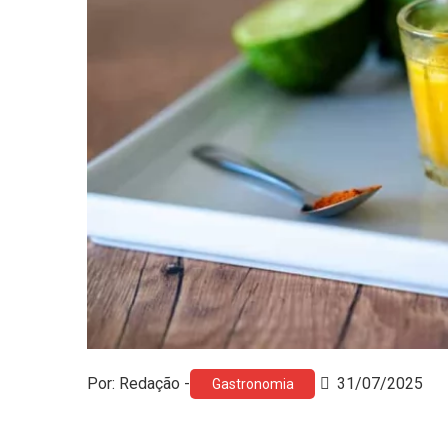
Por: Redação -
31/07/2025
Gastronomia