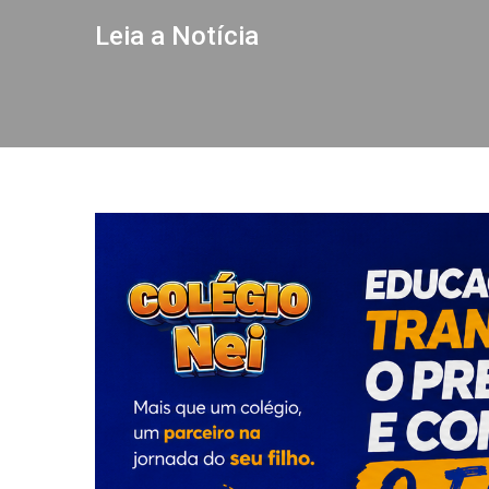
Leia a Notícia