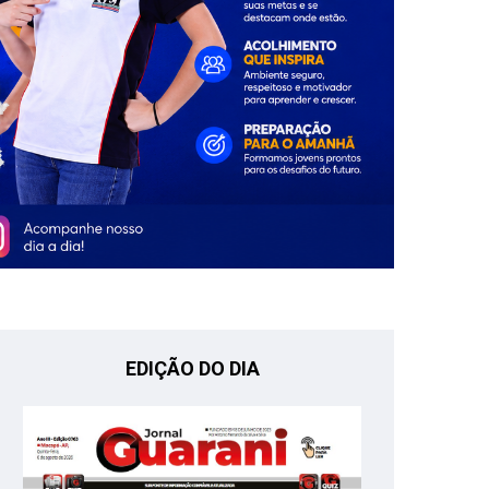
EDIÇÃO DO DIA