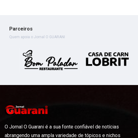
Parceiros
Quem apoia o Jornal O GUARANI
O Jornal O Guarani é a sua fonte confiável de notícias
abrangendo uma ampla variedade de tópicos e nichos