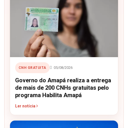
05/08/2026
CNH GRATUITA
Governo do Amapá realiza a entrega
de mais de 200 CNHs gratuitas pelo
programa Habilita Amapá
Ler notícia