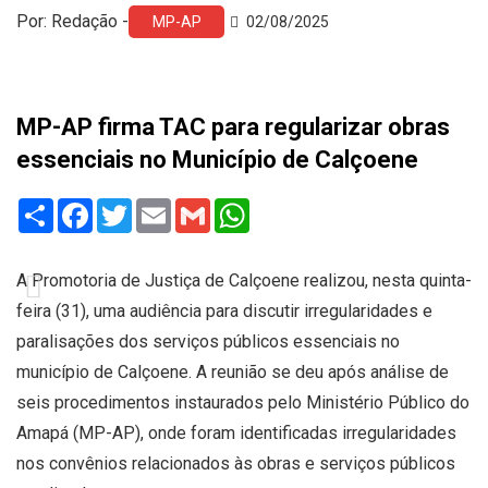
Por: Redação -
MP-AP
02/08/2025
MP-AP firma TAC para regularizar obras
essenciais no Município de Calçoene
Share
Facebook
Twitter
Email
Gmail
WhatsApp
A Promotoria de Justiça de Calçoene realizou, nesta quinta-
feira (31), uma audiência para discutir irregularidades e
paralisações dos serviços públicos essenciais no
município de Calçoene. A reunião se deu após análise de
seis procedimentos instaurados pelo Ministério Público do
Amapá (MP-AP), onde foram identificadas irregularidades
nos convênios relacionados às obras e serviços públicos