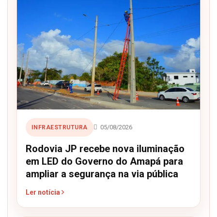
05/08/2026
INFRAESTRUTURA
Rodovia JP recebe nova iluminação
em LED do Governo do Amapá para
ampliar a segurança na via pública
Ler notícia