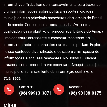
informativos. Trabalhamos incansavelmente para trazer as
últimas informações sobre política, esportes, cidades,
municípios e as principais manchetes dos jornais do Brasil
e do mundo. Com um compromisso inabalável com a
qualidade, nosso objetivo é fornecer aos leitores do Amapá
uma cobertura abrangente e imparcial, mantendo-os
informados sobre os assuntos que mais importam. Explore
nosso conteúdo diversificado e descubra uma riqueza de
informações e análises relevantes. No Jornal O Guarani,
estamos comprometidos em conectar o Amapá, município a
município, e ser a sua fonte de informação confiável e
atualizada.
Comercial
Redação
(96) 99913-3871
(96) 98108-0175
MÍDIA