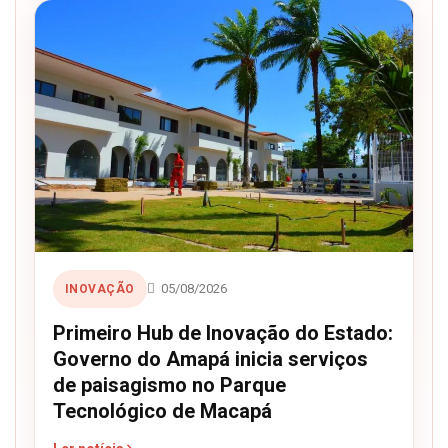
05/08/2026
INOVAÇÃO
Primeiro Hub de Inovação do Estado:
Governo do Amapá inicia serviços
de paisagismo no Parque
Tecnológico de Macapá