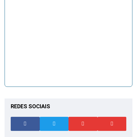
REDES SOCIAIS