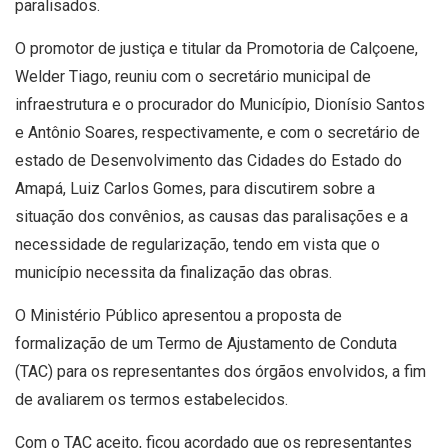
paralisados.
O promotor de justiça e titular da Promotoria de Calçoene,
Welder Tiago, reuniu com o secretário municipal de
infraestrutura e o procurador do Município, Dionísio Santos
e Antônio Soares, respectivamente, e com o secretário de
estado de Desenvolvimento das Cidades do Estado do
Amapá, Luiz Carlos Gomes, para discutirem sobre a
situação dos convênios, as causas das paralisações e a
necessidade de regularização, tendo em vista que o
município necessita da finalização das obras.
O Ministério Público apresentou a proposta de
formalização de um Termo de Ajustamento de Conduta
(TAC) para os representantes dos órgãos envolvidos, a fim
de avaliarem os termos estabelecidos.
Com o TAC aceito, ficou acordado que os representantes