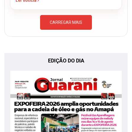
Ler notícia
CARREGAR MAIS
EDIÇÃO DO DIA