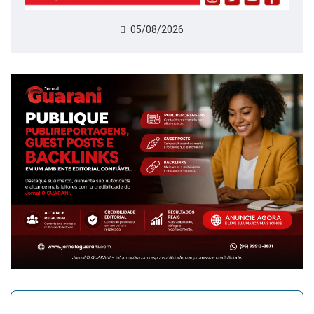
05/08/2026