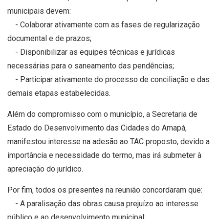
municipais devem:
- Colaborar ativamente com as fases de regularização
documental e de prazos;
- Disponibilizar as equipes técnicas e jurídicas
necessárias para o saneamento das pendências;
- Participar ativamente do processo de conciliação e das
demais etapas estabelecidas.
Além do compromisso com o município, a Secretaria de
Estado do Desenvolvimento das Cidades do Amapá,
manifestou interesse na adesão ao TAC proposto, devido a
importância e necessidade do termo, mas irá submeter à
apreciação do jurídico.
Por fim, todos os presentes na reunião concordaram que:
- A paralisação das obras causa prejuízo ao interesse
público e ao desenvolvimento municipal;