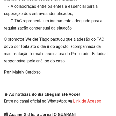
- A colaboração entre os entes é essencial para a
superação dos entraves identificados;
- O TAC representa um instrumento adequado para a
regularização consensual da situação.
O promotor Welder Tiago pactuou que a adesão do TAC
deve ser feita até o dia 8 de agosto, acompanhada da
manifestação formal e assinatura do Procurador Estadual
responsável pela análise do caso.
Por
Maiely Cardoso
🔥 As notícias do dia chegam até você!
Entre no canal oficial no WhatsApp: 📲
Link de Acesso
📰 Assine Grátis o Jornal O GUARANI