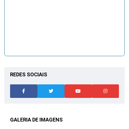
REDES SOCIAIS
GALERIA DE IMAGENS