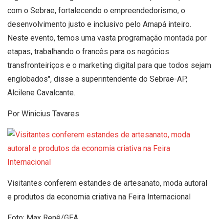
com o Sebrae, fortalecendo o empreendedorismo, o
desenvolvimento justo e inclusivo pelo Amapá inteiro.
Neste evento, temos uma vasta programação montada por
etapas, trabalhando o francês para os negócios
transfronteiriços e o marketing digital para que todos sejam
englobados", disse a superintendente do Sebrae-AP,
Alcilene Cavalcante.
Por Winicius Tavares
Visitantes conferem estandes de artesanato, moda autoral
e produtos da economia criativa na Feira Internacional
Foto: Max Renê/GEA