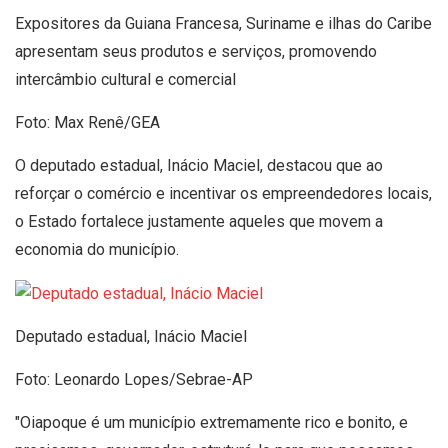
Expositores da Guiana Francesa, Suriname e ilhas do Caribe
apresentam seus produtos e serviços, promovendo
intercâmbio cultural e comercial
Foto: Max Renê/GEA
O deputado estadual, Inácio Maciel, destacou que ao
reforçar o comércio e incentivar os empreendedores locais,
o Estado fortalece justamente aqueles que movem a
economia do município.
Deputado estadual, Inácio Maciel
Foto: Leonardo Lopes/Sebrae-AP
"Oiapoque é um município extremamente rico e bonito, e