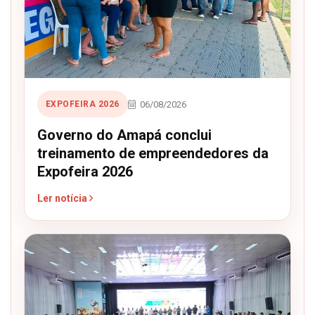
06/08/2026
EXPOFEIRA 2026
Governo do Amapá conclui
treinamento de empreendedores da
Expofeira 2026
Ler notícia