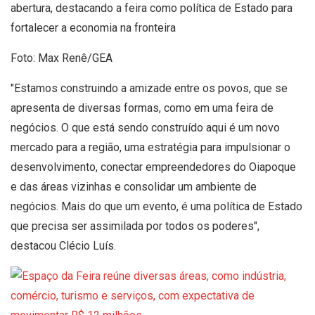
abertura, destacando a feira como política de Estado para
fortalecer a economia na fronteira
Foto: Max Renê/GEA
"Estamos construindo a amizade entre os povos, que se
apresenta de diversas formas, como em uma feira de
negócios. O que está sendo construído aqui é um novo
mercado para a região, uma estratégia para impulsionar o
desenvolvimento, conectar empreendedores do Oiapoque
e das áreas vizinhas e consolidar um ambiente de
negócios. Mais do que um evento, é uma política de Estado
que precisa ser assimilada por todos os poderes",
destacou Clécio Luís.