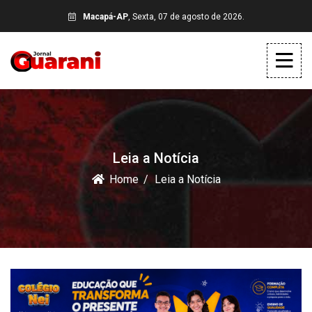
Macapá-AP
, Sexta, 07 de agosto de 2026.
Leia a Notícia
Home
Leia a Notícia