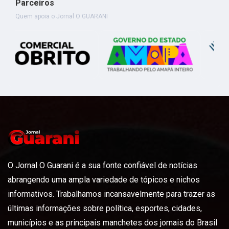
Parceiros
Quem apoia o Jornal O GUARANI
O Jornal O Guarani é a sua fonte confiável de notícias
abrangendo uma ampla variedade de tópicos e nichos
informativos. Trabalhamos incansavelmente para trazer as
últimas informações sobre política, esportes, cidades,
municípios e as principais manchetes dos jornais do Brasil