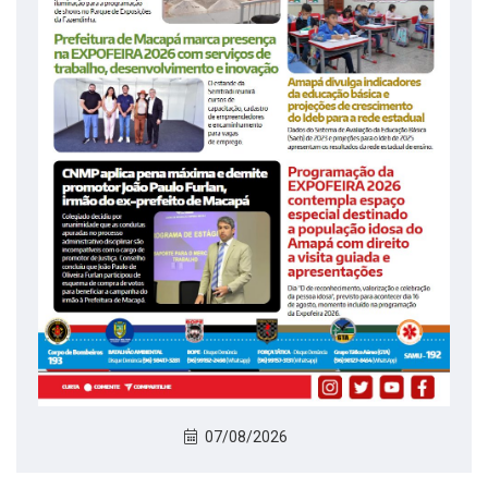
07/08/2026