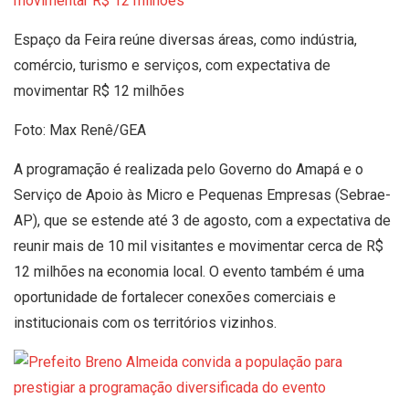
Espaço da Feira reúne diversas áreas, como indústria,
comércio, turismo e serviços, com expectativa de
movimentar R$ 12 milhões
Foto: Max Renê/GEA
A programação é realizada pelo Governo do Amapá e o
Serviço de Apoio às Micro e Pequenas Empresas (Sebrae-
AP), que se estende até 3 de agosto, com a expectativa de
reunir mais de 10 mil visitantes e movimentar cerca de R$
12 milhões na economia local. O evento também é uma
oportunidade de fortalecer conexões comerciais e
institucionais com os territórios vizinhos.