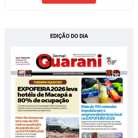
EDIÇÃO DO DIA