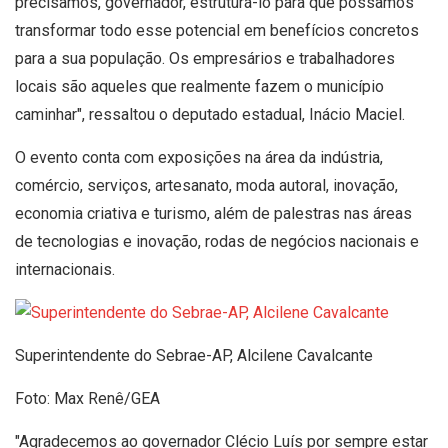
precisamos, governador, estruturá-lo para que possamos
transformar todo esse potencial em benefícios concretos
para a sua população. Os empresários e trabalhadores
locais são aqueles que realmente fazem o município
caminhar", ressaltou o deputado estadual, Inácio Maciel.
O evento conta com exposições na área da indústria,
comércio, serviços, artesanato, moda autoral, inovação,
economia criativa e turismo, além de palestras nas áreas
de tecnologias e inovação, rodas de negócios nacionais e
internacionais.
Superintendente do Sebrae-AP, Alcilene Cavalcante
Foto: Max Renê/GEA
"Agradecemos ao governador Clécio Luís por sempre estar