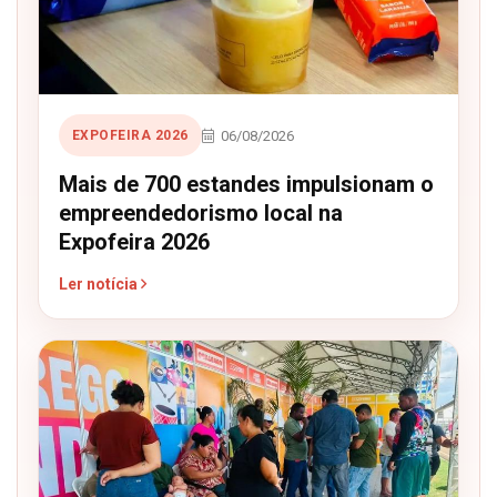
06/08/2026
EXPOFEIRA 2026
Mais de 700 estandes impulsionam o
empreendedorismo local na
Expofeira 2026
Ler notícia