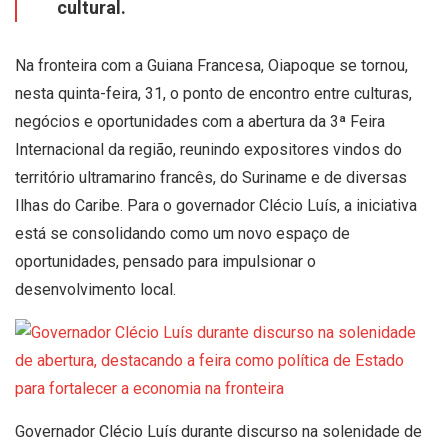
cultural.
Na fronteira com a Guiana Francesa, Oiapoque se tornou,
nesta quinta-feira, 31, o ponto de encontro entre culturas,
negócios e oportunidades com a abertura da 3ª Feira
Internacional da região, reunindo expositores vindos do
território ultramarino francês, do Suriname e de diversas
Ilhas do Caribe. Para o governador Clécio Luís, a iniciativa
está se consolidando como um novo espaço de
oportunidades, pensado para impulsionar o
desenvolvimento local.
Governador Clécio Luís durante discurso na solenidade de