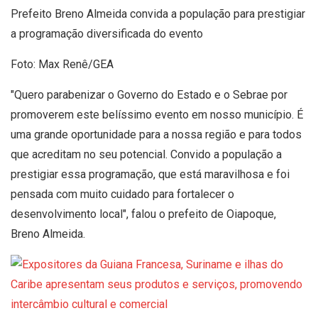
Prefeito Breno Almeida convida a população para prestigiar
a programação diversificada do evento
Foto: Max Renê/GEA
"Quero parabenizar o Governo do Estado e o Sebrae por
promoverem este belíssimo evento em nosso município. É
uma grande oportunidade para a nossa região e para todos
que acreditam no seu potencial. Convido a população a
prestigiar essa programação, que está maravilhosa e foi
pensada com muito cuidado para fortalecer o
desenvolvimento local", falou o prefeito de Oiapoque,
Breno Almeida.