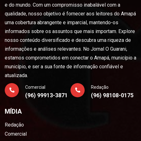
e do mundo. Com um compromisso inabalável com a
qualidade, nosso objetivo é fornecer aos leitores do Amapá
uma cobertura abrangente e imparcial, mantendo-os
informados sobre os assuntos que mais importam. Explore
nosso conteúdo diversificado e descubra uma riqueza de
informações e análises relevantes. No Jornal O Guarani,
estamos comprometidos em conectar o Amapá, município a
município, e ser a sua fonte de informação confiável e
atualizada.
Comercial
Redação
(96) 99913-3871
(96) 98108-0175
MÍDIA
Redação
Comercial