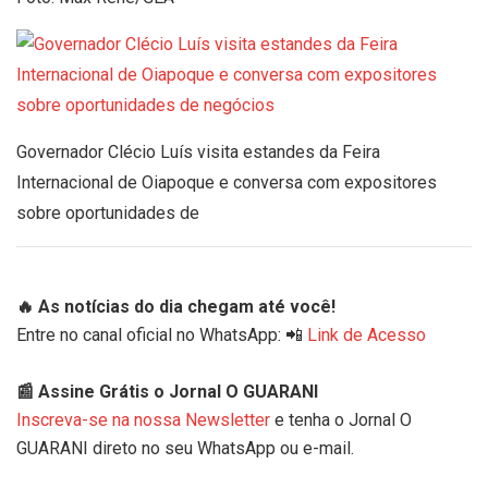
Governador Clécio Luís visita estandes da Feira
Internacional de Oiapoque e conversa com expositores
sobre oportunidades de
🔥 As notícias do dia chegam até você!
Entre no canal oficial no WhatsApp: 📲
Link de Acesso
📰 Assine Grátis o Jornal O GUARANI
Inscreva-se na nossa Newsletter
e tenha o Jornal O
GUARANI direto no seu WhatsApp ou e-mail.