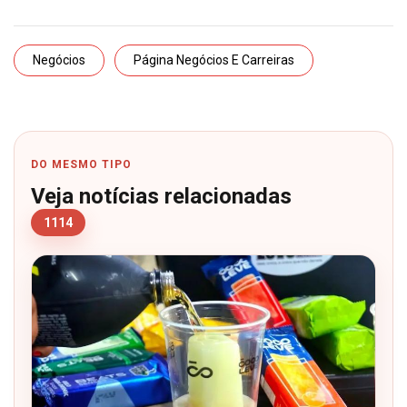
Negócios
Página Negócios E Carreiras
DO MESMO TIPO
Veja notícias relacionadas
1114