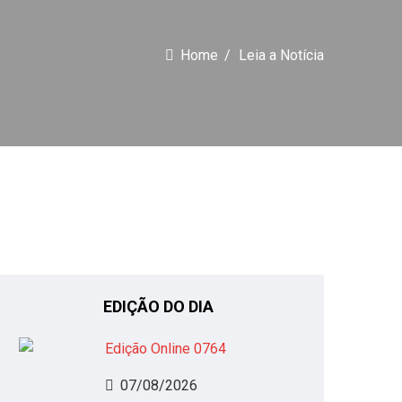
Home
Leia a Notícia
EDIÇÃO DO DIA
07/08/2026