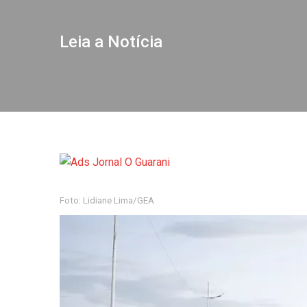
Leia a Notícia
Foto: Lidiane Lima/GEA