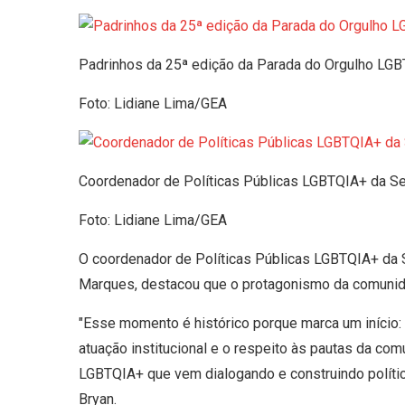
Padrinhos da 25ª edição da Parada do Orgulho LG
Foto: Lidiane Lima/GEA
Coordenador de Políticas Públicas LGBTQIA+ da Se
Foto: Lidiane Lima/GEA
O coordenador de Políticas Públicas LGBTQIA+ da S
Marques, destacou que o protagonismo da comunid
"Esse momento é histórico porque marca um início: 
atuação institucional e o respeito às pautas da c
LGBTQIA+ que vem dialogando e construindo políti
Bryan.