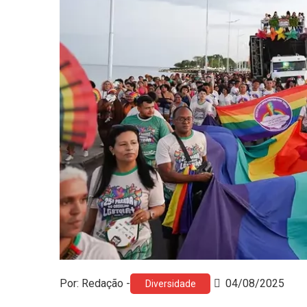
Por: Redação -
04/08/2025
Diversidade