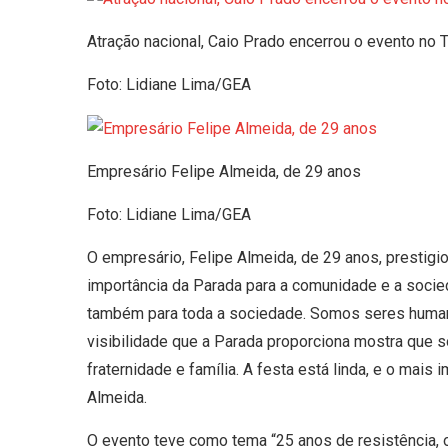
Atração nacional, Caio Prado encerrou o evento no 
Foto: Lidiane Lima/GEA
Empresário Felipe Almeida, de 29 anos
Foto: Lidiane Lima/GEA
O empresário, Felipe Almeida, de 29 anos, prestigi
importância da Parada para a comunidade e a socie
também para toda a sociedade. Somos seres huma
visibilidade que a Parada proporciona mostra que 
fraternidade e família. A festa está linda, e o mais
Almeida.
O evento teve como tema “25 anos de resistência, o