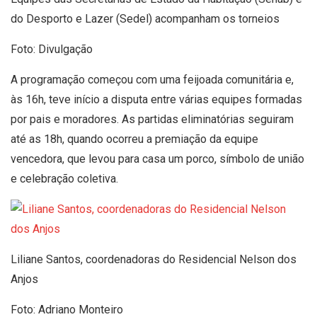
do Desporto e Lazer (Sedel) acompanham os torneios
Foto: Divulgação
A programação começou com uma feijoada comunitária e,
às 16h, teve início a disputa entre várias equipes formadas
por pais e moradores. As partidas eliminatórias seguiram
até as 18h, quando ocorreu a premiação da equipe
vencedora, que levou para casa um porco, símbolo de união
e celebração coletiva.
Liliane Santos, coordenadoras do Residencial Nelson dos
Anjos
Foto: Adriano Monteiro