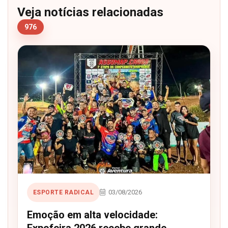
Veja notícias relacionadas
976
03/08/2026
ESPORTE RADICAL
Emoção em alta velocidade:
Expofeira 2026 recebe grande