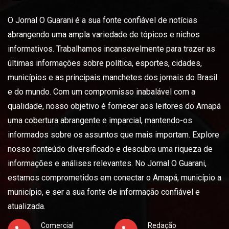
O Jornal O Guarani é a sua fonte confiável de notícias
abrangendo uma ampla variedade de tópicos e nichos
informativos. Trabalhamos incansavelmente para trazer as
últimas informações sobre política, esportes, cidades,
municípios e as principais manchetes dos jornais do Brasil
e do mundo. Com um compromisso inabalável com a
qualidade, nosso objetivo é fornecer aos leitores do Amapá
uma cobertura abrangente e imparcial, mantendo-os
informados sobre os assuntos que mais importam. Explore
nosso conteúdo diversificado e descubra uma riqueza de
informações e análises relevantes. No Jornal O Guarani,
estamos comprometidos em conectar o Amapá, município a
município, e ser a sua fonte de informação confiável e
atualizada.
Comercial
Redação