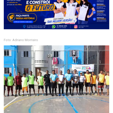
Foto: Adriano Monteiro