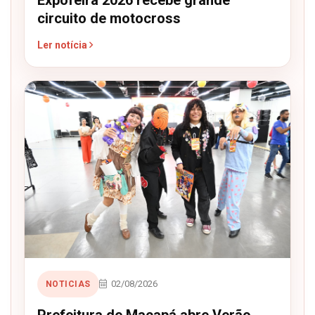
circuito de motocross
Ler notícia
02/08/2026
NOTICIAS
Prefeitura de Macapá abre Verão