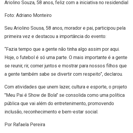
Ariolino Souza, 58 anos, feliz com a iniciativa no residendial
Foto: Adriano Monteiro
Seu Ariolino Sousa, 58 anos, morador e pai, participou pela
primeira vez e destacou a importância do evento:
“Fazia tempo que a gente não tinha algo assim por aqui.
Hoje, o futebol é só uma parte. O mais importante é a gente
se reunir, rir, comer juntos e mostrar para nossos filhos que
a gente também sabe se divertir com respeito”, declarou.
Com atividades que unem lazer, cultura e esporte, o projeto
"Meu Pai é Show de Bola" se consolida como uma política
pública que vai além do entretenimento, promovendo
inclusão, reconhecimento e bem-estar social.
Por Rafaela Pereira