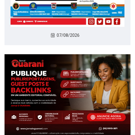
07/08/2026