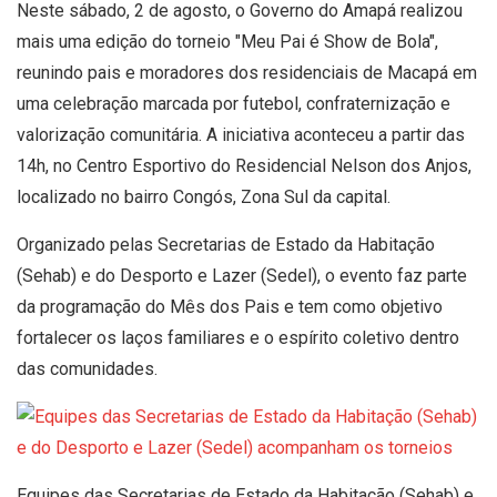
Neste sábado, 2 de agosto, o Governo do Amapá realizou
mais uma edição do torneio "Meu Pai é Show de Bola",
reunindo pais e moradores dos residenciais de Macapá em
uma celebração marcada por futebol, confraternização e
valorização comunitária. A iniciativa aconteceu a partir das
14h, no Centro Esportivo do Residencial Nelson dos Anjos,
localizado no bairro Congós, Zona Sul da capital.
Organizado pelas Secretarias de Estado da Habitação
(Sehab) e do Desporto e Lazer (Sedel), o evento faz parte
da programação do Mês dos Pais e tem como objetivo
fortalecer os laços familiares e o espírito coletivo dentro
das comunidades.
Equipes das Secretarias de Estado da Habitação (Sehab) e