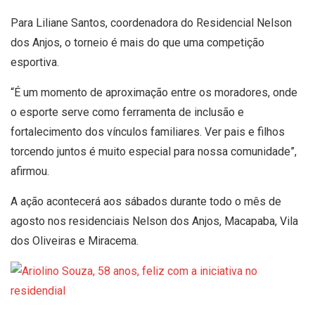
Para Liliane Santos, coordenadora do Residencial Nelson
dos Anjos, o torneio é mais do que uma competição
esportiva.
“É um momento de aproximação entre os moradores, onde
o esporte serve como ferramenta de inclusão e
fortalecimento dos vínculos familiares. Ver pais e filhos
torcendo juntos é muito especial para nossa comunidade”,
afirmou.
A ação acontecerá aos sábados durante todo o mês de
agosto nos residenciais Nelson dos Anjos, Macapaba, Vila
dos Oliveiras e Miracema.