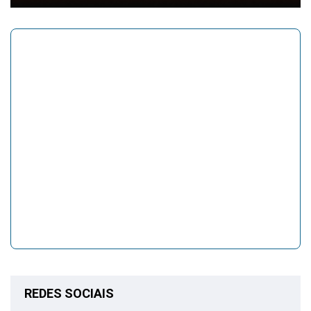
REDES SOCIAIS