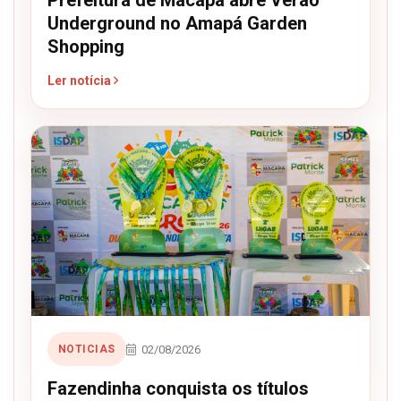
Underground no Amapá Garden
Shopping
Ler notícia
02/08/2026
NOTICIAS
Fazendinha conquista os títulos