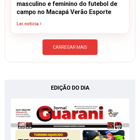
masculino e feminino do futebol de
campo no Macapá Verão Esporte
Ler notícia
CARREGAR MAIS
EDIÇÃO DO DIA