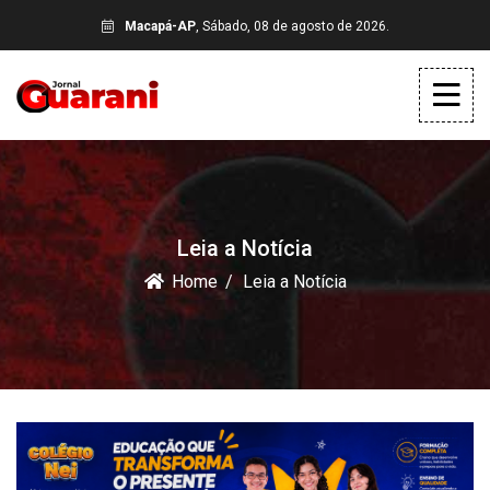
Macapá-AP
, Sábado, 08 de agosto de 2026.
Leia a Notícia
Home
Leia a Notícia