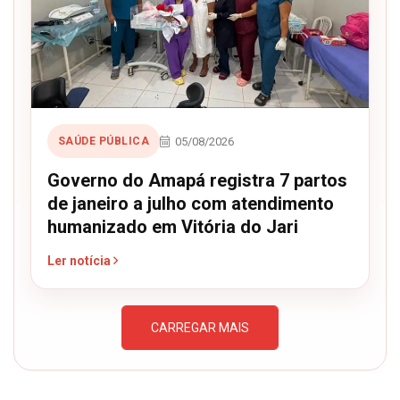
05/08/2026
SAÚDE PÚBLICA
Governo do Amapá registra 7 partos
de janeiro a julho com atendimento
humanizado em Vitória do Jari
Ler notícia
CARREGAR MAIS