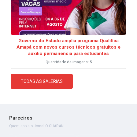
Governo do Estado amplia programa Qualifica
Amapá com novos cursos técnicos gratuitos e
auxílio permanência para estudantes
Quantidade de imagens: 5
TODAS AS GALERIAS
Parceiros
Quem apoia o Jornal O GUARANI