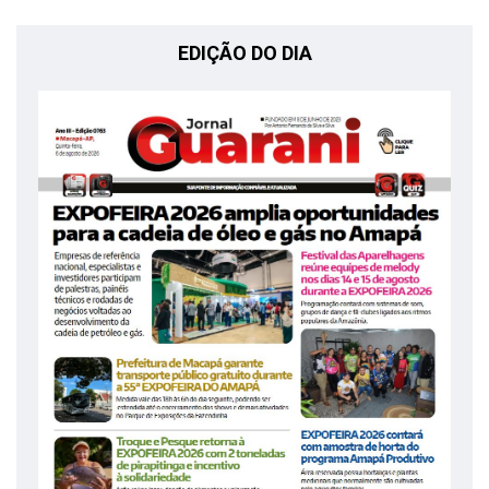
EDIÇÃO DO DIA