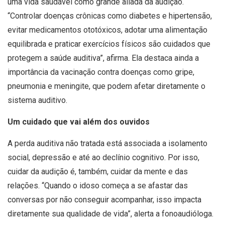
uma vida saudável como grande aliada da audição.
“Controlar doenças crônicas como diabetes e hipertensão,
evitar medicamentos ototóxicos, adotar uma alimentação
equilibrada e praticar exercícios físicos são cuidados que
protegem a saúde auditiva”, afirma. Ela destaca ainda a
importância da vacinação contra doenças como gripe,
pneumonia e meningite, que podem afetar diretamente o
sistema auditivo.
Um cuidado que vai além dos ouvidos
A perda auditiva não tratada está associada a isolamento
social, depressão e até ao declínio cognitivo. Por isso,
cuidar da audição é, também, cuidar da mente e das
relações. “Quando o idoso começa a se afastar das
conversas por não conseguir acompanhar, isso impacta
diretamente sua qualidade de vida”, alerta a fonoaudióloga.