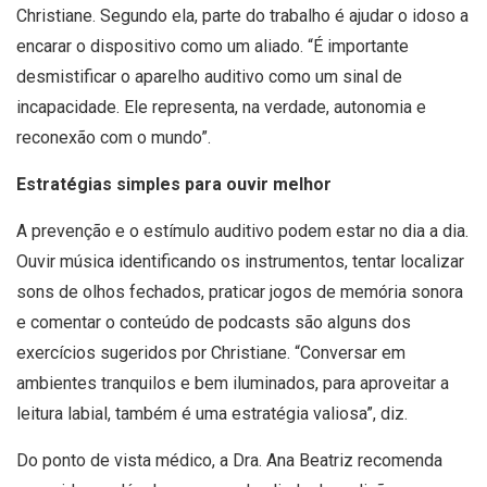
Christiane. Segundo ela, parte do trabalho é ajudar o idoso a
encarar o dispositivo como um aliado. “É importante
desmistificar o aparelho auditivo como um sinal de
incapacidade. Ele representa, na verdade, autonomia e
reconexão com o mundo”.
Estratégias simples para ouvir melhor
A prevenção e o estímulo auditivo podem estar no dia a dia.
Ouvir música identificando os instrumentos, tentar localizar
sons de olhos fechados, praticar jogos de memória sonora
e comentar o conteúdo de podcasts são alguns dos
exercícios sugeridos por Christiane. “Conversar em
ambientes tranquilos e bem iluminados, para aproveitar a
leitura labial, também é uma estratégia valiosa”, diz.
Do ponto de vista médico, a Dra. Ana Beatriz recomenda