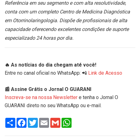
Referência em seu segmento e com alta resolutividade,
conta com um completo Centro de Medicina Diagnóstica
em Otorrinolaringologia. Dispõe de profissionais de alta
capacidade oferecendo excelentes condições de suporte
especializado 24 horas por dia.
🔥 As notícias do dia chegam até você!
Entre no canal oficial no WhatsApp: 📲
Link de Acesso
📰 Assine Grátis o Jornal O GUARANI
Inscreva-se na nossa Newsletter
e tenha o Jornal O
GUARANI direto no seu WhatsApp ou e-mail.
Share
Facebook
Twitter
Email
Gmail
WhatsApp