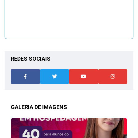
REDES SOCIAIS
GALERIA DE IMAGENS