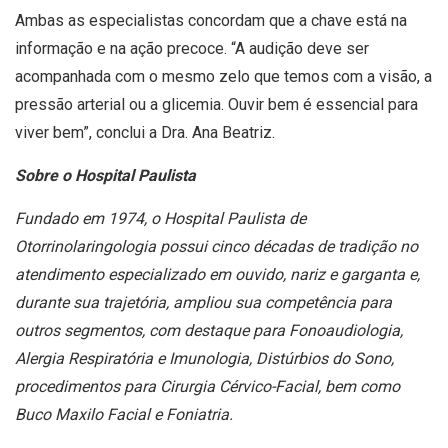
Ambas as especialistas concordam que a chave está na
informação e na ação precoce. “A audição deve ser
acompanhada com o mesmo zelo que temos com a visão, a
pressão arterial ou a glicemia. Ouvir bem é essencial para
viver bem”, conclui a Dra. Ana Beatriz.
Sobre o Hospital Paulista
Fundado em 1974, o Hospital Paulista de
Otorrinolaringologia possui cinco décadas de tradição no
atendimento especializado em ouvido, nariz e garganta e,
durante sua trajetória, ampliou sua competência para
outros segmentos, com destaque para Fonoaudiologia,
Alergia Respiratória e Imunologia, Distúrbios do Sono,
procedimentos para Cirurgia Cérvico-Facial, bem como
Buco Maxilo Facial e Foniatria.