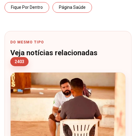
Fique Por Dentro
Página Saúde
DO MESMO TIPO
Veja notícias relacionadas
2403