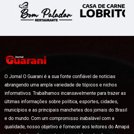
O Jornal O Guarani é a sua fonte confiável de notícias
abrangendo uma ampla variedade de tópicos e nichos
informativos. Trabalhamos incansavelmente para trazer as
últimas informações sobre política, esportes, cidades,
municípios e as principais manchetes dos jornais do Brasil
e do mundo. Com um compromisso inabalável com a
qualidade, nosso objetivo é fornecer aos leitores do Amapá