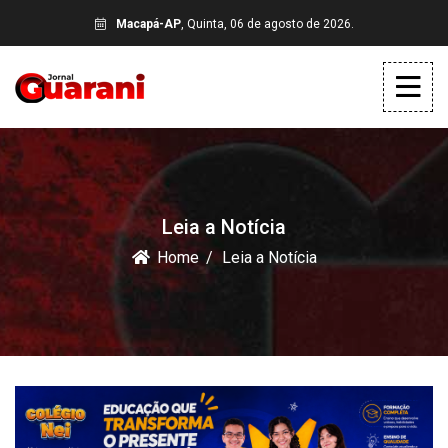
Macapá-AP
, Quinta, 06 de agosto de 2026.
Leia a Notícia
Home
Leia a Notícia