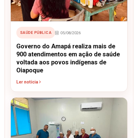
05/08/2026
SAÚDE PÚBLICA
Governo do Amapá realiza mais de
900 atendimentos em ação de saúde
voltada aos povos indígenas de
Oiapoque
Ler notícia