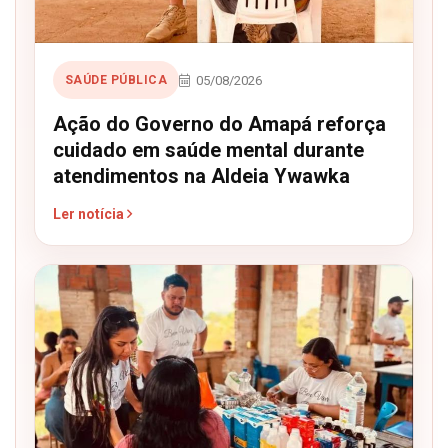
05/08/2026
SAÚDE PÚBLICA
Ação do Governo do Amapá reforça
cuidado em saúde mental durante
atendimentos na Aldeia Ywawka
Ler notícia