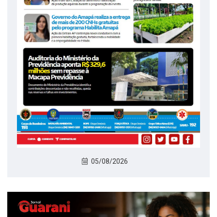
05/08/2026