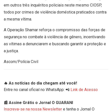
em outros três inquéritos policiais neste mesmo CIOSP,
todos por crimes de violência doméstica praticados contra
a mesma vítima.
A Operação Shamar reforça o compromisso das forças de
segurança no combate à violência de gênero, incentivando
as vítimas a denunciarem e buscando garantir a proteção e
a justiça.
Ascom/Polícia Civil
🔥 As notícias do dia chegam até você!
Entre no canal oficial no WhatsApp: 📲
Link de Acesso
📰 Assine Grátis o Jornal O GUARANI
Inscreva-se na nossa Newsletter
e tenha o Jornal O