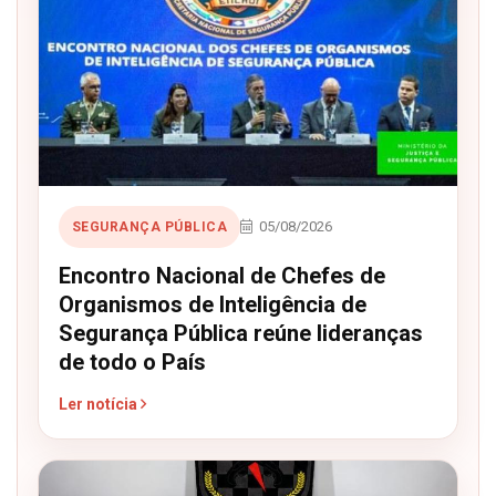
05/08/2026
SEGURANÇA PÚBLICA
Encontro Nacional de Chefes de
Organismos de Inteligência de
Segurança Pública reúne lideranças
de todo o País
Ler notícia