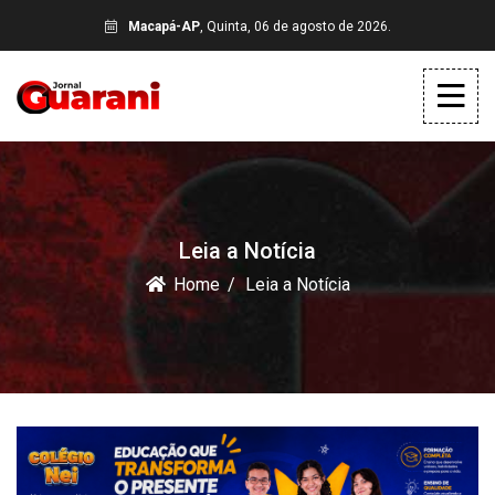
Macapá-AP
, Quinta, 06 de agosto de 2026.
Leia a Notícia
Home
Leia a Notícia