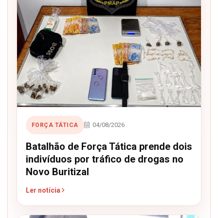
04/08/2026
FORÇA TÁTICA
Batalhão de Força Tática prende dois
indivíduos por tráfico de drogas no
Novo Buritizal
Ler notícia