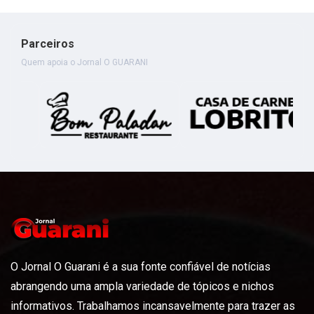
Parceiros
Quem apoia o Jornal O GUARANI
O Jornal O Guarani é a sua fonte confiável de notícias
abrangendo uma ampla variedade de tópicos e nichos
informativos. Trabalhamos incansavelmente para trazer as