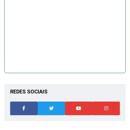
REDES SOCIAIS