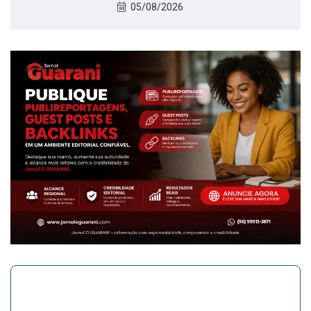
05/08/2026