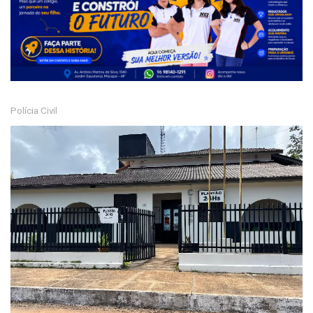
Polícia Civil