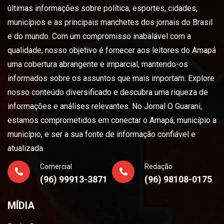
últimas informações sobre política, esportes, cidades,
municípios e as principais manchetes dos jornais do Brasil
e do mundo. Com um compromisso inabalável com a
qualidade, nosso objetivo é fornecer aos leitores do Amapá
uma cobertura abrangente e imparcial, mantendo-os
informados sobre os assuntos que mais importam. Explore
nosso conteúdo diversificado e descubra uma riqueza de
informações e análises relevantes. No Jornal O Guarani,
estamos comprometidos em conectar o Amapá, município a
município, e ser a sua fonte de informação confiável e
atualizada.
Comercial
Redação
(96) 99913-3871
(96) 98108-0175
MÍDIA