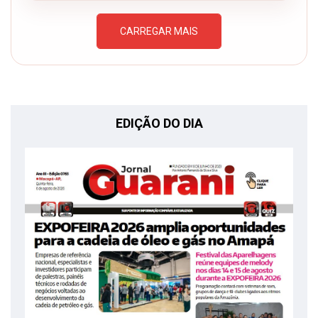
CARREGAR MAIS
EDIÇÃO DO DIA