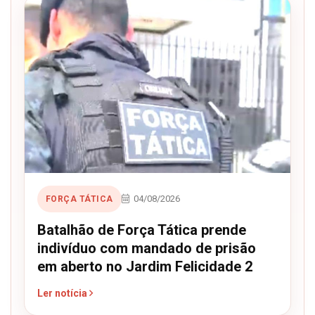
04/08/2026
FORÇA TÁTICA
Batalhão de Força Tática prende
indivíduo com mandado de prisão
em aberto no Jardim Felicidade 2
Ler notícia