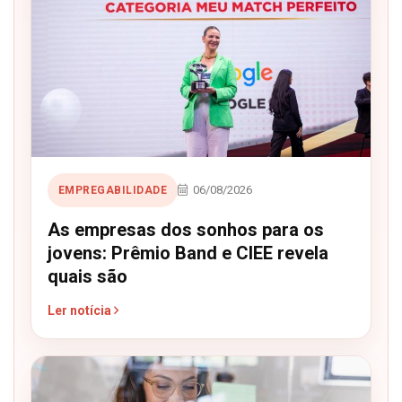
06/08/2026
EMPREGABILIDADE
As empresas dos sonhos para os
jovens: Prêmio Band e CIEE revela
quais são
Ler notícia