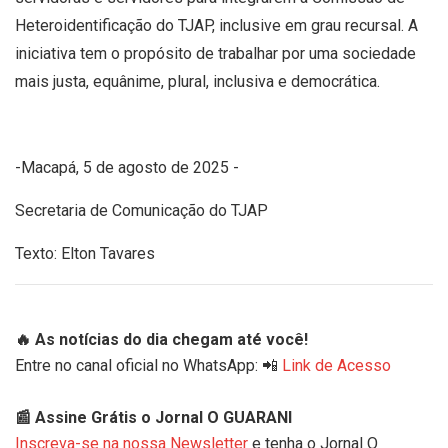
Heteroidentificação do TJAP, inclusive em grau recursal. A
iniciativa tem o propósito de trabalhar por uma sociedade
mais justa, equânime, plural, inclusiva e democrática.
-Macapá, 5 de agosto de 2025 -
Secretaria de Comunicação do TJAP
Texto: Elton Tavares
🔥 As notícias do dia chegam até você!
Entre no canal oficial no WhatsApp: 📲
Link de Acesso
📰 Assine Grátis o Jornal O GUARANI
Inscreva-se na nossa Newsletter
e tenha o Jornal O