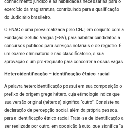
conhecimento jurídico e as habilidades necessárias para o
exercício da magistratura, contribuindo para a qualificação
do Judiciário brasileiro.
O ENAC é uma prova realizada pelo CNJ, em conjunto com a
Fundação Getulio Vargas (FGV), para habilitar candidatos a
concursos públicos para serviços notariais e de registro. É
um exame eliminatório e não classificatório, e sua
aprovação é um pré-requisito para concorrer a essas vagas.
Heteroidentificação – identificação étnico-racial
A palavra heteroidentificação possui em sua composição o
prefixo de origem grega hétero, cuja etimologia indica que
sua versão original (héteros) significa “outro”. Consiste na
declaração de percepção social, além da própria pessoa,
para a identificação étnico-racial. Trata-se de identificação a
ser realizada por outro, em oposição à auto, que significa “a