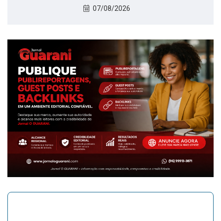
07/08/2026