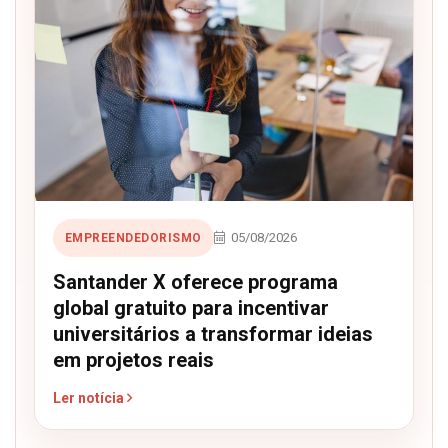
05/08/2026
EMPREENDEDORISMO
Santander X oferece programa
global gratuito para incentivar
universitários a transformar ideias
em projetos reais
Ler notícia