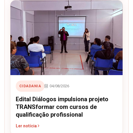
04/08/2026
CIDADANIA
Edital Diálogos impulsiona projeto
TRANSformar com cursos de
qualificação profissional
Ler notícia