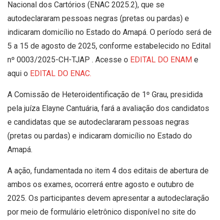
Nacional dos Cartórios (ENAC 2025.2), que se
autodeclararam pessoas negras (pretas ou pardas) e
indicaram domicílio no Estado do Amapá. O período será de
5 a 15 de agosto de 2025, conforme estabelecido no Edital
nº 0003/2025-CH-TJAP . Acesse o
EDITAL DO ENAM
e
aqui o
EDITAL DO ENAC.
A Comissão de Heteroidentificação de 1º Grau, presidida
pela juíza Elayne Cantuária, fará a avaliação dos candidatos
e candidatas que se autodeclararam pessoas negras
(pretas ou pardas) e indicaram domicílio no Estado do
Amapá.
A ação, fundamentada no item 4 dos editais de abertura de
ambos os exames, ocorrerá entre agosto e outubro de
2025. Os participantes devem apresentar a autodeclaração
por meio de formulário eletrônico disponível no site do