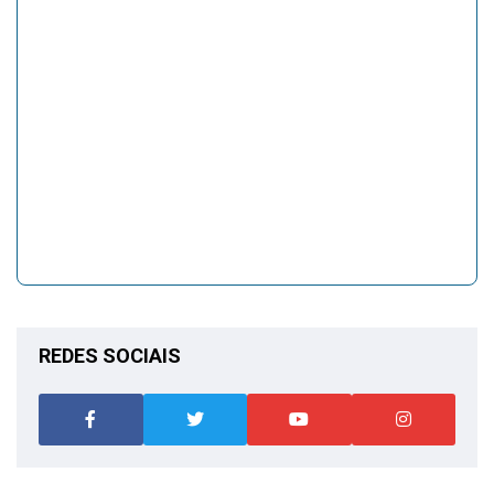
REDES SOCIAIS