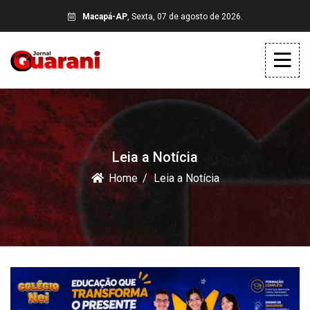
Macapá-AP
, Sexta, 07 de agosto de 2026.
Leia a Notícia
Home
Leia a Notícia