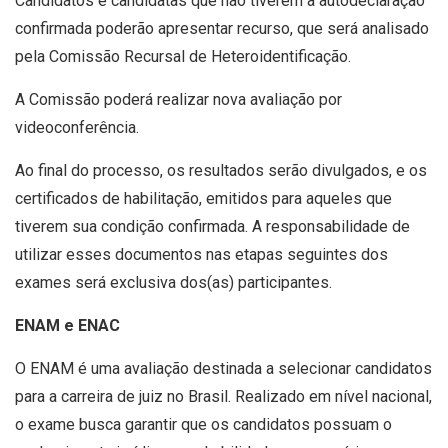
Candidatos e candidatas que não tiverem a autodeclaração
confirmada poderão apresentar recurso, que será analisado
pela Comissão Recursal de Heteroidentificação.
A Comissão poderá realizar nova avaliação por
videoconferência.
Ao final do processo, os resultados serão divulgados, e os
certificados de habilitação, emitidos para aqueles que
tiverem sua condição confirmada. A responsabilidade de
utilizar esses documentos nas etapas seguintes dos
exames será exclusiva dos(as) participantes.
ENAM e ENAC
O ENAM é uma avaliação destinada a selecionar candidatos
para a carreira de juiz no Brasil. Realizado em nível nacional,
o exame busca garantir que os candidatos possuam o