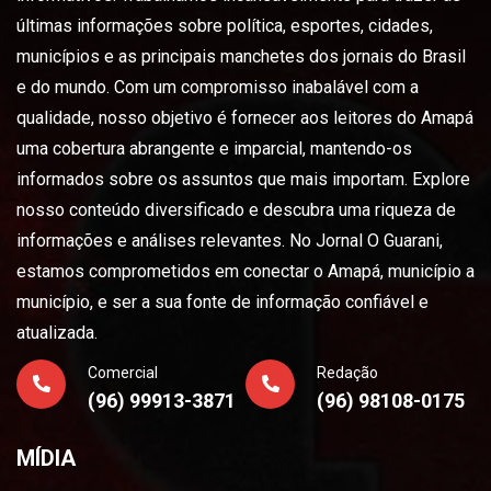
últimas informações sobre política, esportes, cidades,
municípios e as principais manchetes dos jornais do Brasil
e do mundo. Com um compromisso inabalável com a
qualidade, nosso objetivo é fornecer aos leitores do Amapá
uma cobertura abrangente e imparcial, mantendo-os
informados sobre os assuntos que mais importam. Explore
nosso conteúdo diversificado e descubra uma riqueza de
informações e análises relevantes. No Jornal O Guarani,
estamos comprometidos em conectar o Amapá, município a
município, e ser a sua fonte de informação confiável e
atualizada.
Comercial
Redação
(96) 99913-3871
(96) 98108-0175
MÍDIA