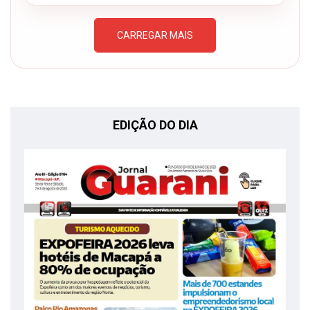
CARREGAR MAIS
EDIÇÃO DO DIA