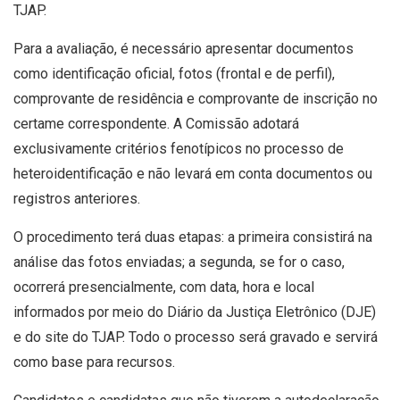
TJAP.
Para a avaliação, é necessário apresentar documentos
como identificação oficial, fotos (frontal e de perfil),
comprovante de residência e comprovante de inscrição no
certame correspondente. A Comissão adotará
exclusivamente critérios fenotípicos no processo de
heteroidentificação e não levará em conta documentos ou
registros anteriores.
O procedimento terá duas etapas: a primeira consistirá na
análise das fotos enviadas; a segunda, se for o caso,
ocorrerá presencialmente, com data, hora e local
informados por meio do Diário da Justiça Eletrônico (DJE)
e do site do TJAP. Todo o processo será gravado e servirá
como base para recursos.