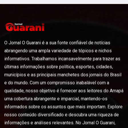
O Jornal O Guarani é a sua fonte confiável de notícias
abrangendo uma ampla variedade de tópicos e nichos
informativos. Trabalhamos incansavelmente para trazer as
últimas informações sobre política, esportes, cidades,
municípios e as principais manchetes dos jornais do Brasil
e do mundo. Com um compromisso inabalável com a
qualidade, nosso objetivo é fornecer aos leitores do Amapá
uma cobertura abrangente e imparcial, mantendo-os
informados sobre os assuntos que mais importam. Explore
nosso conteúdo diversificado e descubra uma riqueza de
informações e análises relevantes. No Jornal O Guarani,