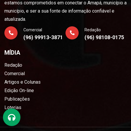
estamos comprometidos em conectar o Amapá, município a
município, e ser a sua fonte de informação confiável e
atualizada.
Comercial
Redação
(96) 99913-3871
(96) 98108-0175
MÍDIA
Redação
Comercial
Artigos e Colunas
Edição On-line
Publicações
Loterias