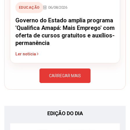
06/08/2026
EDUCAÇÃO
Governo do Estado amplia programa
'Qualifica Amapá: Mais Emprego' com
oferta de cursos gratuitos e auxílios-
permanência
Ler notícia
CARREGAR MAIS
EDIÇÃO DO DIA