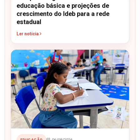
educação básica e projeções de
crescimento do Ideb para a rede
estadual
Ler notícia
06/08/2026
EDUCAÇÃO