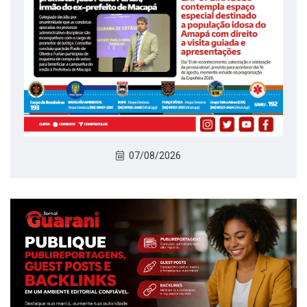
07/08/2026