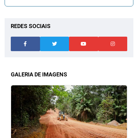
REDES SOCIAIS
GALERIA DE IMAGENS