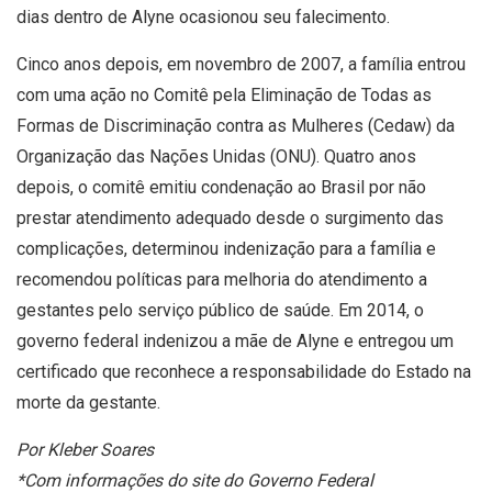
dias dentro de Alyne ocasionou seu falecimento.
Cinco anos depois, em novembro de 2007, a família entrou
com uma ação no Comitê pela Eliminação de Todas as
Formas de Discriminação contra as Mulheres (Cedaw) da
Organização das Nações Unidas (ONU). Quatro anos
depois, o comitê emitiu condenação ao Brasil por não
prestar atendimento adequado desde o surgimento das
complicações, determinou indenização para a família e
recomendou políticas para melhoria do atendimento a
gestantes pelo serviço público de saúde. Em 2014, o
governo federal indenizou a mãe de Alyne e entregou um
certificado que reconhece a responsabilidade do Estado na
morte da gestante.
Por Kleber Soares
*Com informações do site do Governo Federal