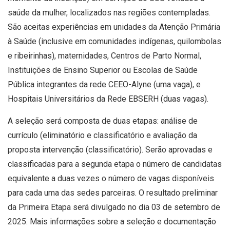
saúde da mulher, localizados nas regiões contempladas.
São aceitas experiências em unidades da Atenção Primária
à Saúde (inclusive em comunidades indígenas, quilombolas
e ribeirinhas), maternidades, Centros de Parto Normal,
Instituições de Ensino Superior ou Escolas de Saúde
Pública integrantes da rede CEEO-Alyne (uma vaga), e
Hospitais Universitários da Rede EBSERH (duas vagas).
A seleção será composta de duas etapas: análise de
currículo (eliminatório e classificatório e avaliação da
proposta intervenção (classificatório). Serão aprovadas e
classificadas para a segunda etapa o número de candidatas
equivalente a duas vezes o número de vagas disponíveis
para cada uma das sedes parceiras. O resultado preliminar
da Primeira Etapa será divulgado no dia 03 de setembro de
2025. Mais informações sobre a seleção e documentação