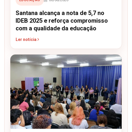
Santana alcança a nota de 5,7 no
IDEB 2025 e reforça compromisso
com a qualidade da educação
Ler notícia