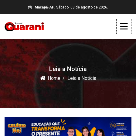
Macapá-AP
, Sábado, 08 de agosto de 2026.
Leia a Notícia
Home
Leia a Notícia