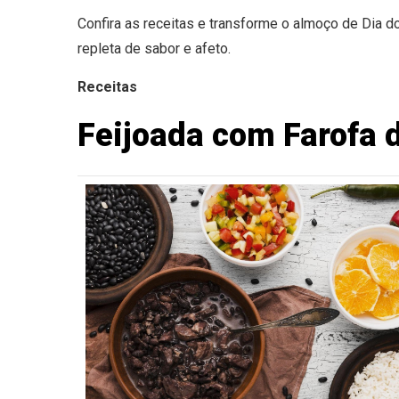
Confira as receitas e transforme o almoço de Dia 
repleta de sabor e afeto.
Receitas
Feijoada com Farofa 