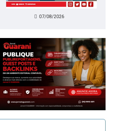
07/08/2026