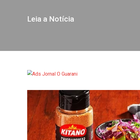
Leia a Notícia