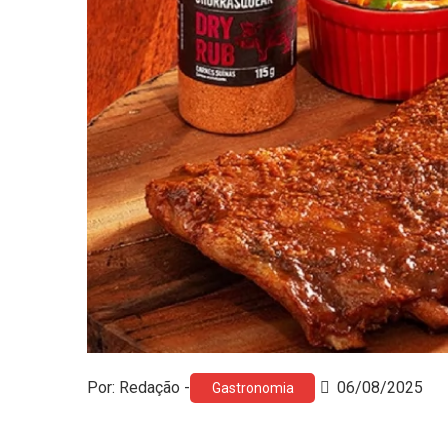
Por: Redação -
06/08/2025
Gastronomia