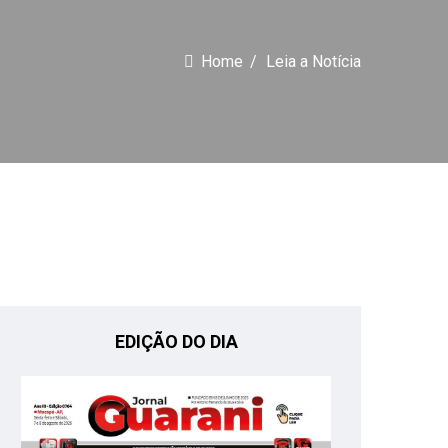
Home
Leia a Notícia
EDIÇÃO DO DIA