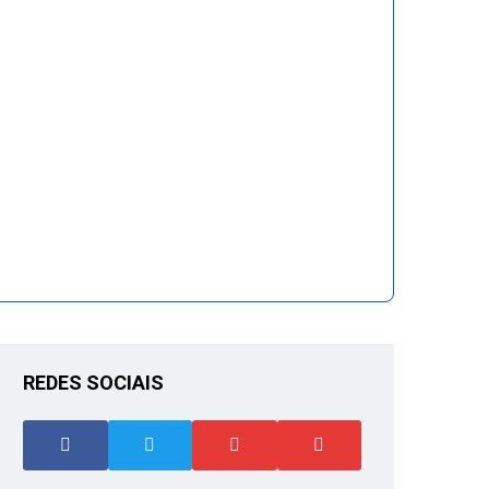
REDES SOCIAIS