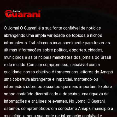
O Jornal O Guarani é a sua fonte confiável de notícias
abrangendo uma ampla variedade de tópicos e nichos
informativos. Trabalhamos incansavelmente para trazer as
últimas informações sobre política, esportes, cidades,
municípios e as principais manchetes dos jornais do Brasil
e do mundo. Com um compromisso inabalável com a
qualidade, nosso objetivo é fornecer aos leitores do Amapá
uma cobertura abrangente e imparcial, mantendo-os
informados sobre os assuntos que mais importam. Explore
nosso conteúdo diversificado e descubra uma riqueza de
informações e análises relevantes. No Jornal O Guarani,
estamos comprometidos em conectar o Amapá, município a
município, e ser a sua fonte de informação confiável e