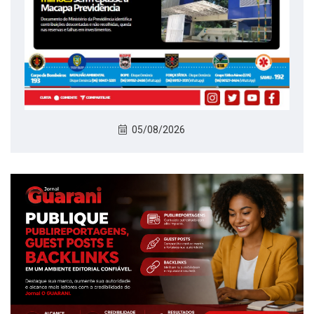
05/08/2026