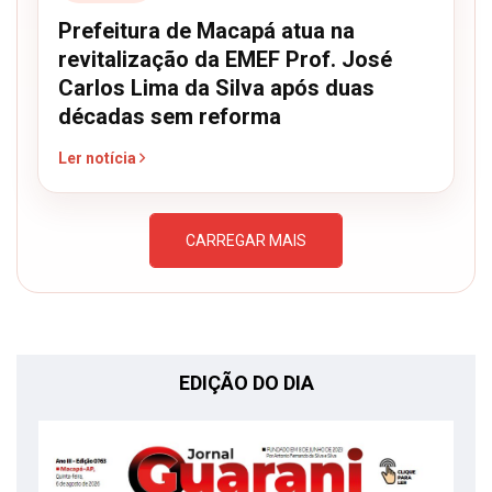
Prefeitura de Macapá atua na
revitalização da EMEF Prof. José
Carlos Lima da Silva após duas
décadas sem reforma
Ler notícia
CARREGAR MAIS
EDIÇÃO DO DIA