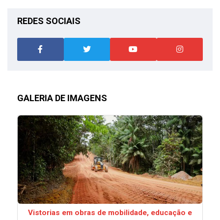
REDES SOCIAIS
GALERIA DE IMAGENS
Vistorias em obras de mobilidade, educação e