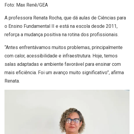
Foto: Max Renê/GEA
A professora Renata Rocha, que dá aulas de Ciências para
o Ensino Fundamental II e está na escola desde 2011,
reforça a mudança positiva na rotina dos profissionais.
“Antes enfrentávamos muitos problemas, principalmente
com calor, acessibilidade e infraestrutura. Hoje, temos
salas adaptadas e ambiente favorável para ensinar com
mais eficiência. Foi um avanço muito significativo”, afirma
Renata.