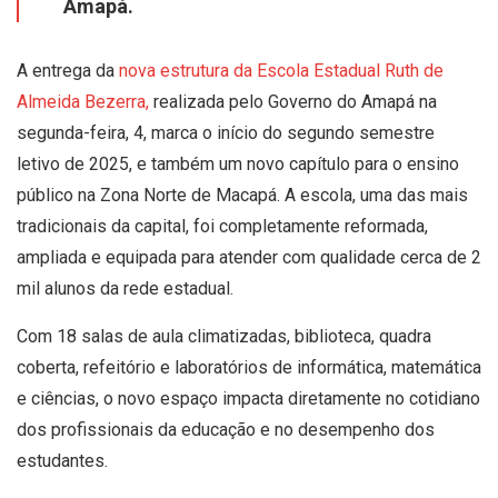
Amapá.
A entrega da
nova estrutura da Escola Estadual Ruth de
Almeida Bezerra,
realizada pelo Governo do Amapá na
segunda-feira, 4, marca o início do segundo semestre
letivo de 2025, e também um novo capítulo para o ensino
público na Zona Norte de Macapá. A escola, uma das mais
tradicionais da capital, foi completamente reformada,
ampliada e equipada para atender com qualidade cerca de 2
mil alunos da rede estadual.
Com 18 salas de aula climatizadas, biblioteca, quadra
coberta, refeitório e laboratórios de informática, matemática
e ciências, o novo espaço impacta diretamente no cotidiano
dos profissionais da educação e no desempenho dos
estudantes.