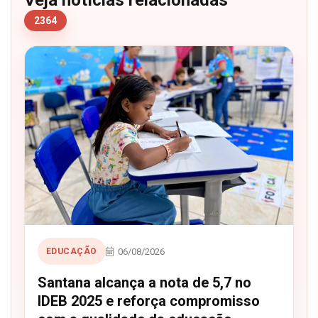
Veja notícias relacionadas
2364
06/08/2026
EDUCAÇÃO
Santana alcança a nota de 5,7 no
IDEB 2025 e reforça compromisso