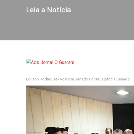
Leia a Notícia
Edilson Rodrigues/Agência Senado Fonte: Agência Senado