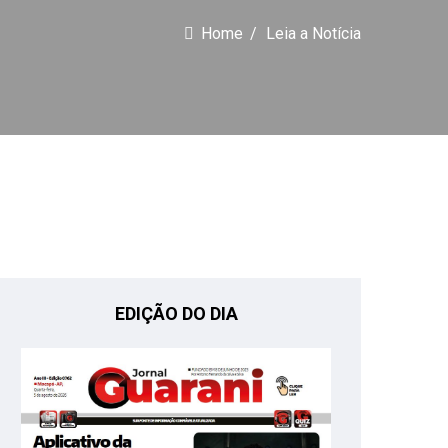
Home
Leia a Notícia
EDIÇÃO DO DIA