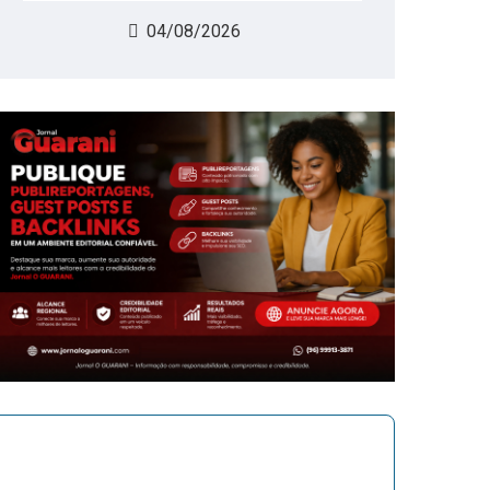
04/08/2026