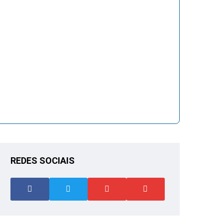
REDES SOCIAIS