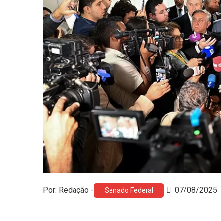
Por: Redação -
07/08/2025
Senado Federal