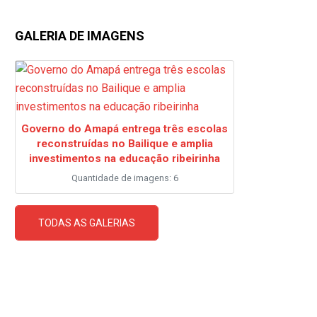
GALERIA DE IMAGENS
Governo do Amapá entrega três escolas
reconstruídas no Bailique e amplia
investimentos na educação ribeirinha
Quantidade de imagens: 6
TODAS AS GALERIAS