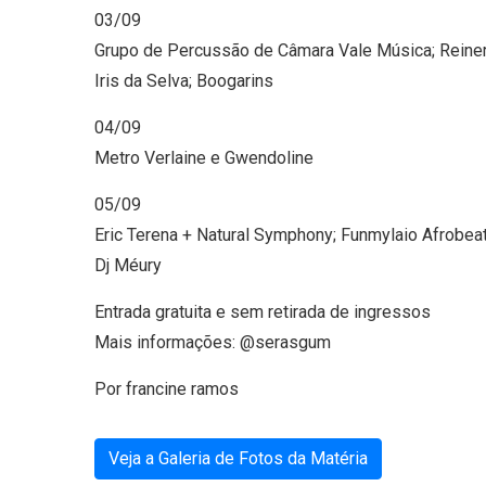
03/09
Grupo de Percussão de Câmara Vale Música; Reine
Iris da Selva; Boogarins
04/09
Metro Verlaine e Gwendoline
05/09
Eric Terena + Natural Symphony; Funmylaio Afrobeat
Dj Méury
Entrada gratuita e sem retirada de ingressos
Mais informações: @serasgum
Por francine ramos
Veja a Galeria de Fotos da Matéria