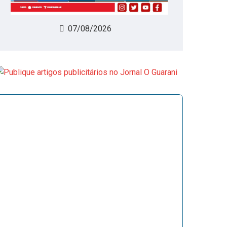
07/08/2026