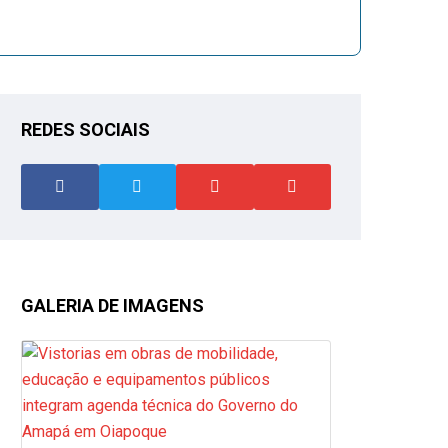
REDES SOCIAIS
GALERIA DE IMAGENS