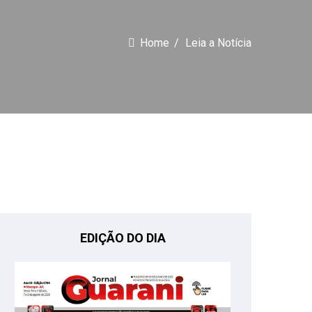
Home
Leia a Notícia
EDIÇÃO DO DIA