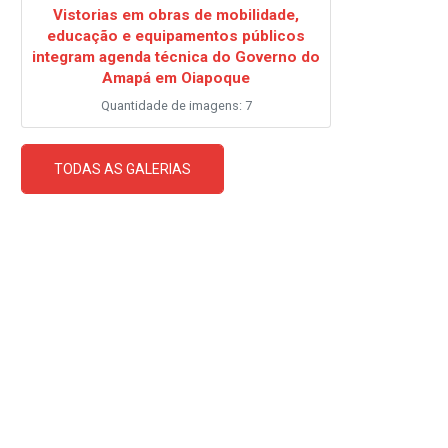
Vistorias em obras de mobilidade,
educação e equipamentos públicos
integram agenda técnica do Governo do
Amapá em Oiapoque
Quantidade de imagens: 7
TODAS AS GALERIAS