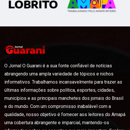
O Jornal O Guarani é a sua fonte confiável de notícias
abrangendo uma ampla variedade de tópicos e nichos
informativos. Trabalhamos incansavelmente para trazer as
últimas informações sobre política, esportes, cidades,
municípios e as principais manchetes dos jornais do Brasil
e do mundo. Com um compromisso inabalável com a
qualidade, nosso objetivo é fornecer aos leitores do Amapá
uma cobertura abrangente e imparcial, mantendo-os