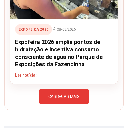
08/08/2026
EXPOFEIRA 2026
Expofeira 2026 amplia pontos de
hidratação e incentiva consumo
consciente de água no Parque de
Exposições da Fazendinha
Ler notícia
CARREGAR MAIS