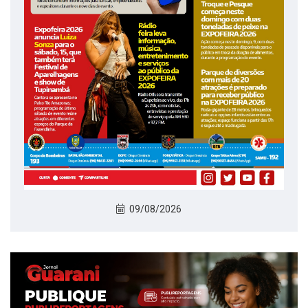
09/08/2026