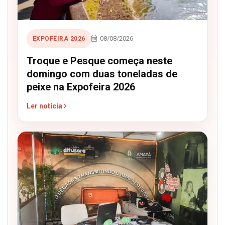
08/08/2026
EXPOFEIRA 2026
Troque e Pesque começa neste
domingo com duas toneladas de
peixe na Expofeira 2026
Ler notícia