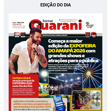
EDIÇÃO DO DIA