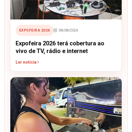
08/08/2026
EXPOFEIRA 2026
Expofeira 2026 terá cobertura ao
vivo de TV, rádio e internet
Ler notícia