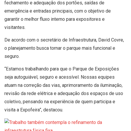
fechamento e adequação dos portões, saídas de
emergência e entradas principais, com o objetivo de
garantir o melhor fluxo interno para expositores e
visitantes.
De acordo com o secretário de Infraestrutura, David Covre,
o planejamento busca tornar o parque mais funcional e
seguro.
“Estamos trabalhando para que o Parque de Exposições
seja autoguiável, seguro e acessível. Nossas equipes
atuam na correção das vias, aprimoramento da iluminação,
revisão da rede elétrica e adequação dos espaços de uso
coletivo, pensando na experiência de quem participa e
visita a Expofeira”, destacou.