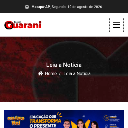
Macapá-AP
, Segunda, 10 de agosto de 2026.
Leia a Notícia
Home
Leia a Notícia