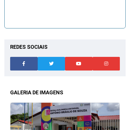
REDES SOCIAIS
GALERIA DE IMAGENS