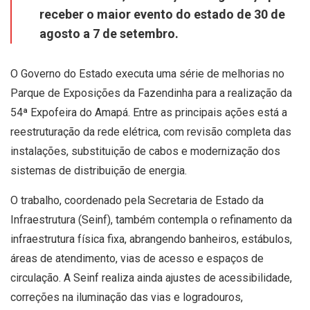
receber o maior evento do estado de 30 de
agosto a 7 de setembro.
O Governo do Estado executa uma série de melhorias no
Parque de Exposições da Fazendinha para a realização da
54ª Expofeira do Amapá. Entre as principais ações está a
reestruturação da rede elétrica, com revisão completa das
instalações, substituição de cabos e modernização dos
sistemas de distribuição de energia.
O trabalho, coordenado pela Secretaria de Estado da
Infraestrutura (Seinf), também contempla o refinamento da
infraestrutura física fixa, abrangendo banheiros, estábulos,
áreas de atendimento, vias de acesso e espaços de
circulação. A Seinf realiza ainda ajustes de acessibilidade,
correções na iluminação das vias e logradouros,