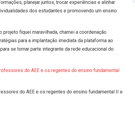
ormações, planejar juntos, trocar experiências e alinhar
ndividualidades dos estudantes e promovendo um ensino
projeto fiquei maravilhada, chamei a coordenação
atégias para a implantação imediata da plataforma ao
para se tornar parte integrante da rede educacional do
rofessores do AEE e os regentes do ensino fundamental II e