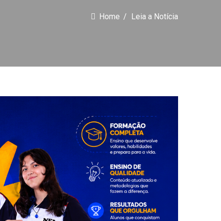
Home
Leia a Notícia