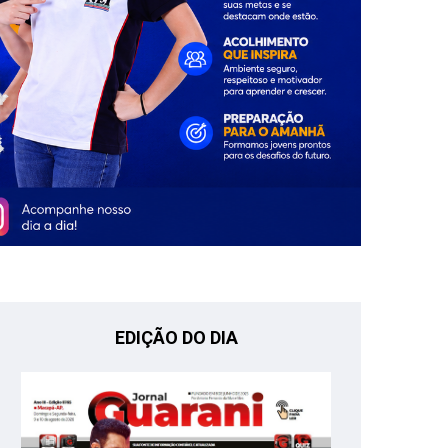
EDIÇÃO DO DIA