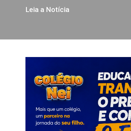
Leia a Notícia