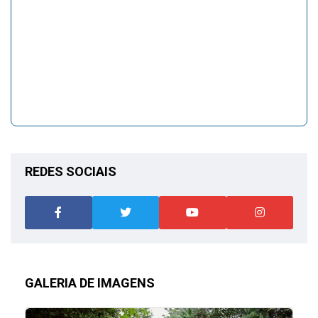
REDES SOCIAIS
GALERIA DE IMAGENS