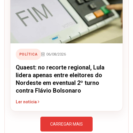
06/08/2026
POLÍTICA
Quaest: no recorte regional, Lula
lidera apenas entre eleitores do
Nordeste em eventual 2º turno
contra Flávio Bolsonaro
Ler notícia
CARREGAR MAIS