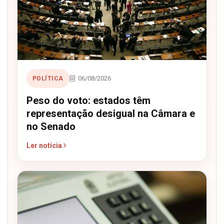
06/08/2026
POLÍTICA
Peso do voto: estados têm
representação desigual na Câmara e
no Senado
Ler notícia