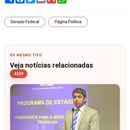
Senado Federal
Página Política
DO MESMO TIPO
Veja notícias relacionadas
4269