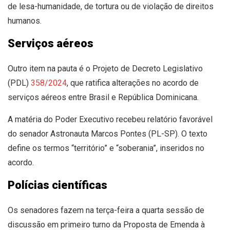
de lesa-humanidade, de tortura ou de violação de direitos
humanos.
Serviços aéreos
Outro item na pauta é o Projeto de Decreto Legislativo
(PDL)
358/2024
, que ratifica alterações no acordo de
serviços aéreos entre Brasil e República Dominicana.
A matéria do Poder Executivo recebeu relatório favorável
do senador Astronauta Marcos Pontes (PL-SP). O texto
define os termos “território” e “soberania”, inseridos no
acordo.
Polícias científicas
Os senadores fazem na terça-feira a quarta sessão de
discussão em primeiro turno da Proposta de Emenda à