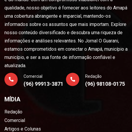
qualidade, nosso objetivo é fornecer aos leitores do Amapá
uma cobertura abrangente e imparcial, mantendo-os
informados sobre os assuntos que mais importam. Explore
nosso conteúdo diversificado e descubra uma riqueza de
informações e análises relevantes. No Jornal O Guarani,
estamos comprometidos em conectar o Amapá, município a
município, e ser a sua fonte de informação confiável e
atualizada.
Comercial
Redação
(96) 99913-3871
(96) 98108-0175
MÍDIA
Redação
Comercial
Artigos e Colunas