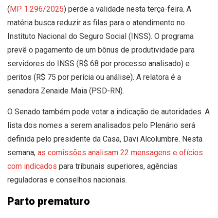
(
MP 1.296/2025
) perde a validade nesta terça-feira. A
matéria busca reduzir as filas para o atendimento no
Instituto Nacional do Seguro Social (INSS). O programa
prevê o pagamento de um bônus de produtividade para
servidores do INSS (R$ 68 por processo analisado) e
peritos (R$ 75 por perícia ou análise). A relatora é a
senadora Zenaide Maia (PSD-RN).
O Senado também pode votar a indicação de autoridades. A
lista dos nomes a serem analisados pelo Plenário será
definida pelo presidente da Casa, Davi Alcolumbre. Nesta
semana,
as comissões analisam 22 mensagens e ofícios
com indicados
para tribunais superiores, agências
reguladoras e conselhos nacionais.
Parto prematuro