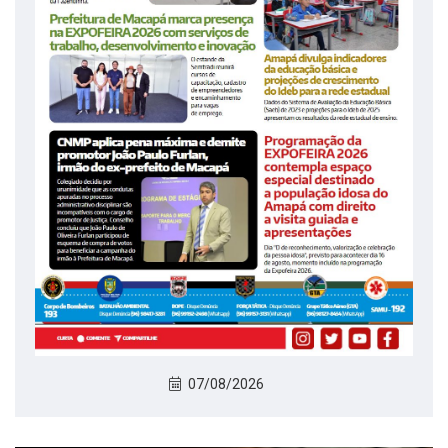
07/08/2026