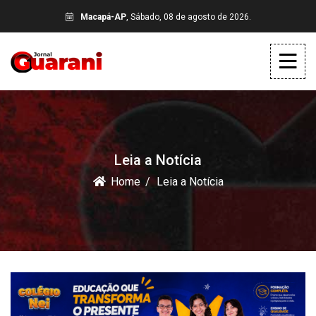
Macapá-AP
, Sábado, 08 de agosto de 2026.
Leia a Notícia
Home
Leia a Notícia