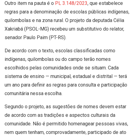
Outro item na pauta é o
PL 3.148/2023
, que estabelece
regras para a denominação de escolas públicas indígenas,
quilombolas e na zona rural. O projeto da deputada Célia
Xakriabá (PSOL-MG) recebeu um substitutivo do relator,
senador Paulo Paim (PT-RS).
De acordo com o texto, escolas classificadas como
indígenas, quilombolas ou do campo terão nomes
escolhidos pelas comunidades onde se situam. Cada
sistema de ensino — municipal, estadual e distrital — terá
um ano para definir as regras para consulta e participação
comunitária nessa escolha.
Segundo o projeto, as sugestões de nomes devem estar
de acordo com as tradições e aspectos culturais da
comunidade. Não é permitido homenagear pessoas vivas,
nem quem tenham, comprovadamente, participado de ato