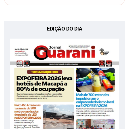
EDIÇÃO DO DIA