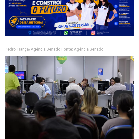
Pedro França/Agência Senado Fonte: Agência Senado