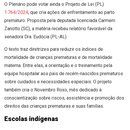
O Plenário pode votar ainda o Projeto de Lei (PL)
1.764/2024
, que cria ações de enfrentamento ao parto
prematuro. Proposta pela deputada licenciada Carmem
Zanotto (SC), a matéria recebeu relatório favorável da
senadora Dra. Eudócia (PL-AL).
O texto traz diretrizes para reduzir os índices de
mortalidade de crianças prematuras e de mortalidade
materna. Entre elas, a orientação e o treinamento pela
equipe hospitalar aos pais de recém-nascidos prematuros
sobre cuidados e necessidades especiais. O projeto
também cria o Novembro Roxo, mês dedicado à
conscientização sobre riscos, assistência e promoção dos
direitos das crianças prematuras e suas famílias.
Escolas indígenas