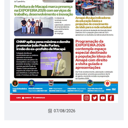
07/08/2026