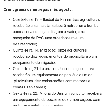
Cronograma de entregas mês agosto:
Quarta-feira, 13 – Itaubal do Piririm: três agricultores
receberão uma maleta multiparâmetros, uma bomba
autoescorvante a gasolina, um aerador, uma
mangueira de PVC, uma ordenhadeira e um
desintegrador;
Quinta-feira, 14, Mazagão: onze agricultores
receberão dez equipamentos de piscicultura e um
equipamento de irrigação;
Quinta-feira, 21-Laranjal do Jari: dois agricultores
receberão um equipamento de pecuária e um de
piscicultura, dez embarcações com motores e
coletes salva vidas;
Sexta-feira, 22, Vitória do Jari: um agricultor receberá
um equipamento de pecuária, dez embarcações com
motores e coletes salva vidas;