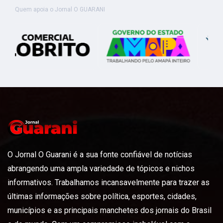
Quem apoia o Jornal O GUARANI
O Jornal O Guarani é a sua fonte confiável de notícias
abrangendo uma ampla variedade de tópicos e nichos
informativos. Trabalhamos incansavelmente para trazer as
últimas informações sobre política, esportes, cidades,
municípios e as principais manchetes dos jornais do Brasil