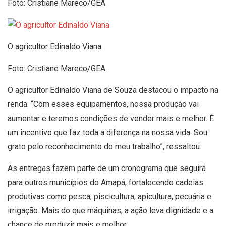
Foto: Cristiane Mareco/GEA
O agricultor Edinaldo Viana
Foto: Cristiane Mareco/GEA
O agricultor Edinaldo Viana de Souza destacou o impacto na
renda. “Com esses equipamentos, nossa produção vai
aumentar e teremos condições de vender mais e melhor. É
um incentivo que faz toda a diferença na nossa vida. Sou
grato pelo reconhecimento do meu trabalho”, ressaltou.
As entregas fazem parte de um cronograma que seguirá
para outros municípios do Amapá, fortalecendo cadeias
produtivas como pesca, piscicultura, apicultura, pecuária e
irrigação. Mais do que máquinas, a ação leva dignidade e a
chance de produzir mais e melhor.