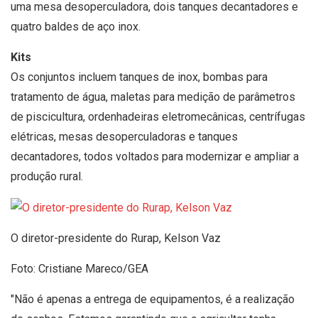
uma mesa desoperculadora, dois tanques decantadores e
quatro baldes de aço inox.
Kits
Os conjuntos incluem tanques de inox, bombas para
tratamento de água, maletas para medição de parâmetros
de piscicultura, ordenhadeiras eletromecânicas, centrífugas
elétricas, mesas desoperculadoras e tanques
decantadores, todos voltados para modernizar e ampliar a
produção rural.
O diretor-presidente do Rurap, Kelson Vaz
Foto: Cristiane Mareco/GEA
"Não é apenas a entrega de equipamentos, é a realização