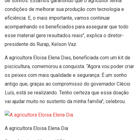
de sonhos. Estamos garantindo que o agricultor tenha
condições de melhorar sua produção com tecnologia e
eficiência. E, o mais importante, vamos continuar
acompanhando os beneficiados para assegurar que todo
esse material gere resultados reais", explica o diretor-
presidente do Rurap, Kelson Vaz.
A agricultora Eloisa Elena Dias, beneficiada com um kit de
piscicultura, comemorou a conquista. “Agora vou poder criar
os peixes com mais qualidade e segurança. É um sonho
antigo que, graças ao compromisso do governador Clécio
Luís, está se realizando. Tenho certeza que essa doação
vai ajudar muito no sustento da minha família", celebrou.
A agricultora Eloisa Elena Dia