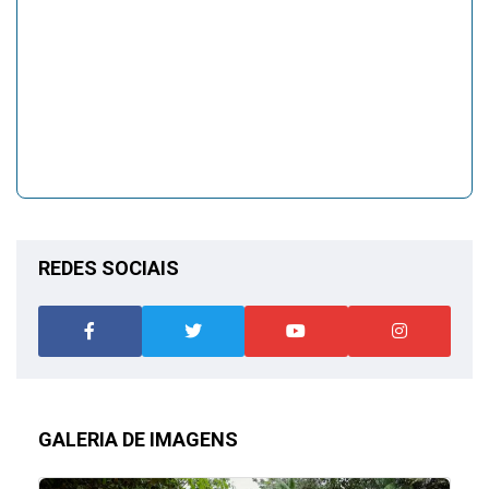
REDES SOCIAIS
GALERIA DE IMAGENS