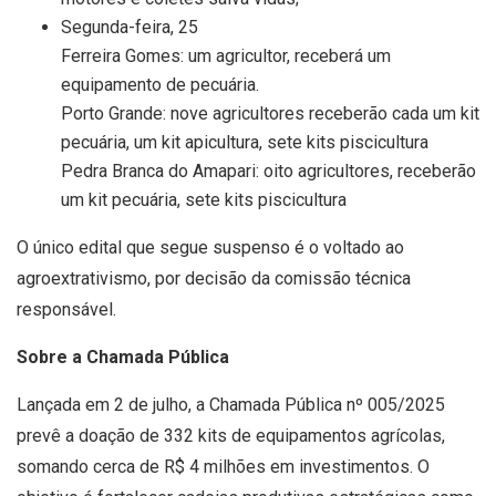
Segunda-feira, 25
Ferreira Gomes: um agricultor, receberá um
equipamento de pecuária.
Porto Grande: nove agricultores receberão cada um kit
pecuária, um kit apicultura, sete kits piscicultura
Pedra Branca do Amapari: oito agricultores, receberão
um kit pecuária, sete kits piscicultura
O único edital que segue suspenso é o voltado ao
agroextrativismo, por decisão da comissão técnica
responsável.
Sobre a Chamada Pública
Lançada em 2 de julho, a Chamada Pública nº 005/2025
prevê a doação de 332 kits de equipamentos agrícolas,
somando cerca de R$ 4 milhões em investimentos. O