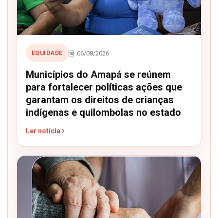
06/08/2026
EQUIDADE
Municípios do Amapá se reúnem
para fortalecer políticas ações que
garantam os direitos de crianças
indígenas e quilombolas no estado
Ler notícia