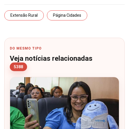
Extensão Rural
Página Cidades
DO MESMO TIPO
Veja notícias relacionadas
5388