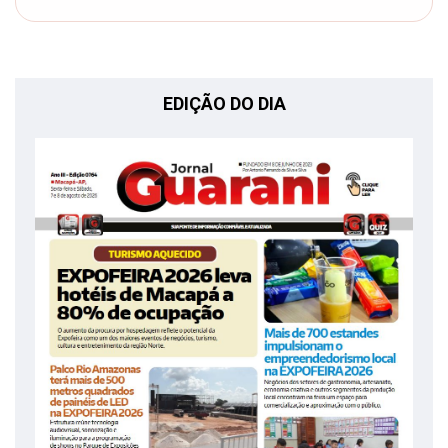
EDIÇÃO DO DIA