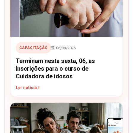
06/08/2026
CAPACITAÇÃO
Terminam nesta sexta, 06, as
inscrições para o curso de
Cuidadora de idosos
Ler notícia