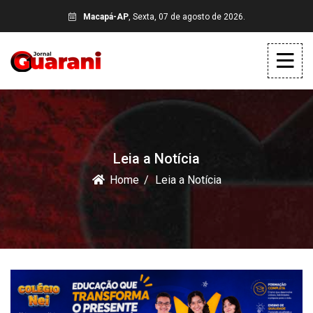
Macapá-AP
, Sexta, 07 de agosto de 2026.
Leia a Notícia
Home
Leia a Notícia