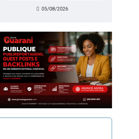
05/08/2026