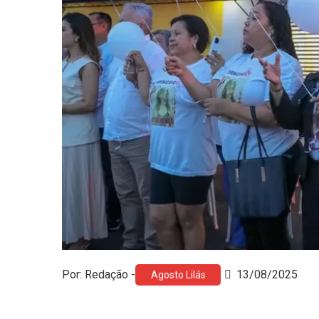
Por: Redação -
13/08/2025
Agosto Lilás