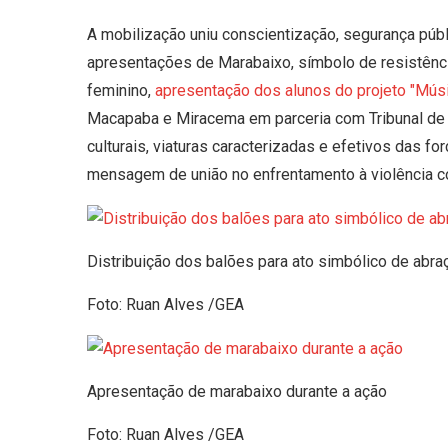
A mobilização uniu conscientização, segurança púb
apresentações de Marabaixo, símbolo de resistênc
feminino,
apresentação dos alunos do projeto "Mús
Macapaba e Miracema em parceria com Tribunal de 
culturais, viaturas caracterizadas e efetivos das 
mensagem de união no enfrentamento à violência co
Distribuição dos balões para ato simbólico de abra
Foto: Ruan Alves /GEA
Apresentação de marabaixo durante a ação
Foto: Ruan Alves /GEA