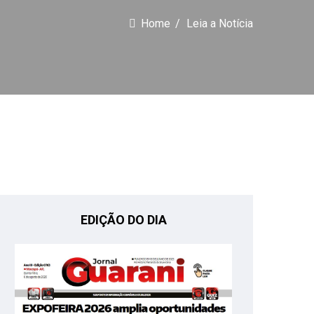
Home
Leia a Notícia
EDIÇÃO DO DIA