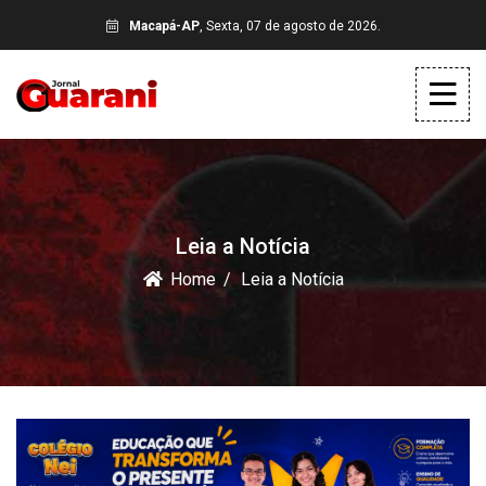
Macapá-AP
, Sexta, 07 de agosto de 2026.
Leia a Notícia
Home
Leia a Notícia