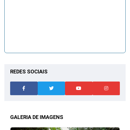
REDES SOCIAIS
GALERIA DE IMAGENS