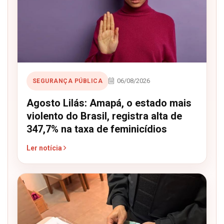
06/08/2026
SEGURANÇA PÚBLICA
Agosto Lilás: Amapá, o estado mais
violento do Brasil, registra alta de
347,7% na taxa de feminicídios
Ler notícia