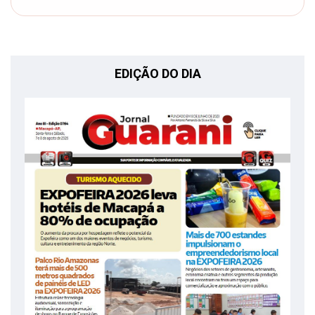
EDIÇÃO DO DIA