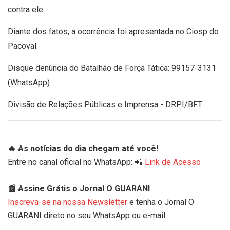
contra ele.
Diante dos fatos, a ocorrência foi apresentada no Ciosp do
Pacoval.
Disque denúncia do Batalhão de Força Tática: 99157-3131
(WhatsApp)
Divisão de Relações Públicas e Imprensa - DRPI/BFT
🔥 As notícias do dia chegam até você!
Entre no canal oficial no WhatsApp: 📲
Link de Acesso
📰 Assine Grátis o Jornal O GUARANI
Inscreva-se na nossa Newsletter
e tenha o Jornal O
GUARANI direto no seu WhatsApp ou e-mail.