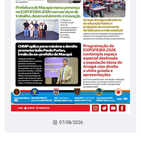
07/08/2026