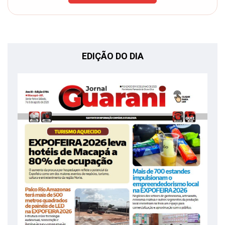
EDIÇÃO DO DIA