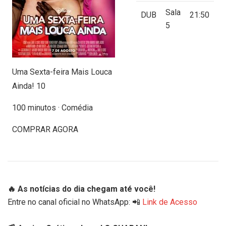
Sala
DUB
21:50
5
Uma Sexta-feira Mais Louca
Ainda! 10
100 minutos · Comédia
COMPRAR AGORA
🔥 As notícias do dia chegam até você!
Entre no canal oficial no WhatsApp: 📲
Link de Acesso