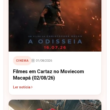
01/08/2026
CINEMA
Filmes em Cartaz no Moviecom
Macapá (02/08/26)
Ler notícia