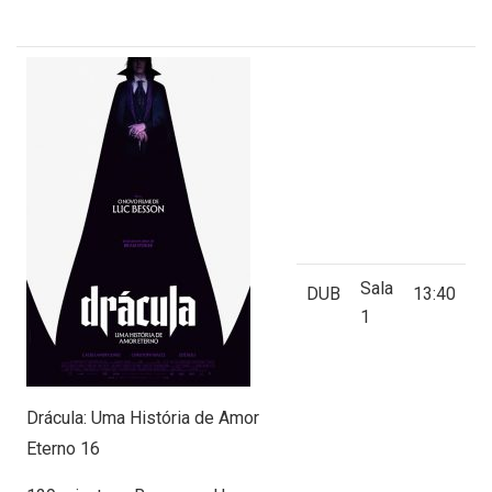
Sala
DUB
13:40
1
Drácula: Uma História de Amor
Eterno 16