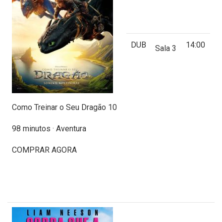
DUB
14:00
Sala 3
Como Treinar o Seu Dragão 10
98 minutos · Aventura
COMPRAR AGORA