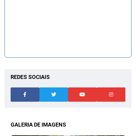
REDES SOCIAIS
GALERIA DE IMAGENS