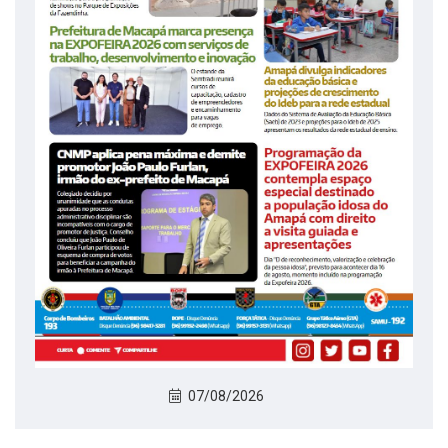
07/08/2026