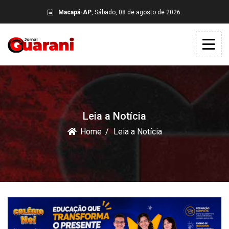
Macapá-AP
, Sábado, 08 de agosto de 2026.
Leia a Notícia
Home
Leia a Notícia