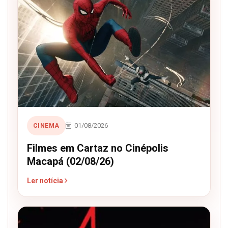
01/08/2026
CINEMA
Filmes em Cartaz no Cinépolis
Macapá (02/08/26)
Ler notícia