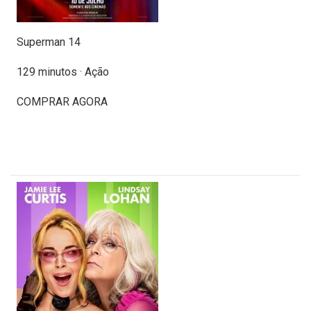
Superman 14
129 minutos · Ação
COMPRAR AGORA