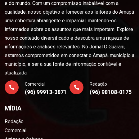
e do mundo. Com um compromisso inabalável com a
qualidade, nosso objetivo é fornecer aos leitores do Amapá
uma cobertura abrangente e imparcial, mantendo-os
informados sobre os assuntos que mais importam. Explore
nosso conteúdo diversificado e descubra uma riqueza de
informações e análises relevantes. No Jornal O Guarani,
estamos comprometidos em conectar o Amapá, município a
município, e ser a sua fonte de informação confiável e
atualizada.
Comercial
Redação
(96) 99913-3871
(96) 98108-0175
MÍDIA
Redação
Comercial