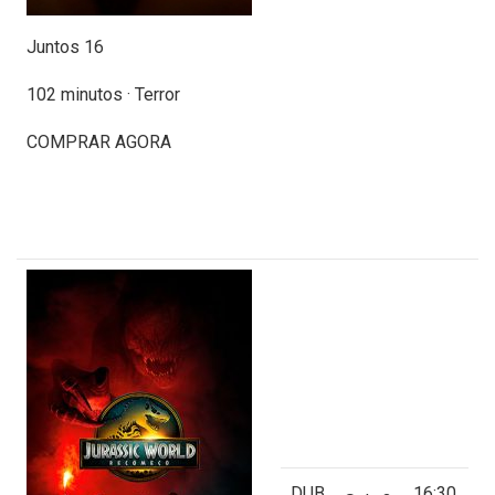
Juntos 16
102 minutos · Terror
COMPRAR AGORA
DUB
16:30