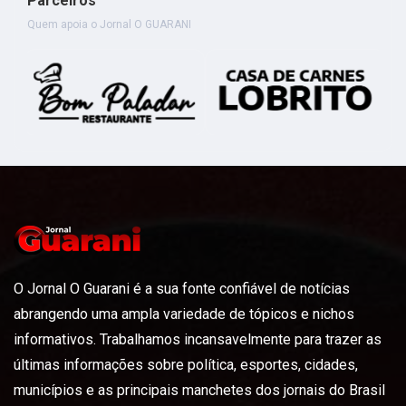
Parceiros
Quem apoia o Jornal O GUARANI
O Jornal O Guarani é a sua fonte confiável de notícias
abrangendo uma ampla variedade de tópicos e nichos
informativos. Trabalhamos incansavelmente para trazer as
últimas informações sobre política, esportes, cidades,
municípios e as principais manchetes dos jornais do Brasil