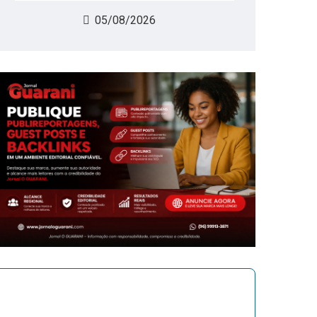
05/08/2026