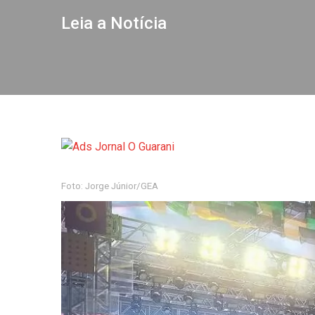
Leia a Notícia
Foto: Jorge Júnior/GEA