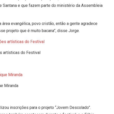
de Santana e que fazem parte do ministério da Assembleia
a área evangélica, povo cristão, então a gente agradece
se projeto que é muito bacana”, disse Jorge.
 artísticas do Festival
ue Miranda
lizou inscrições para o projeto “Jovem Descolado”.