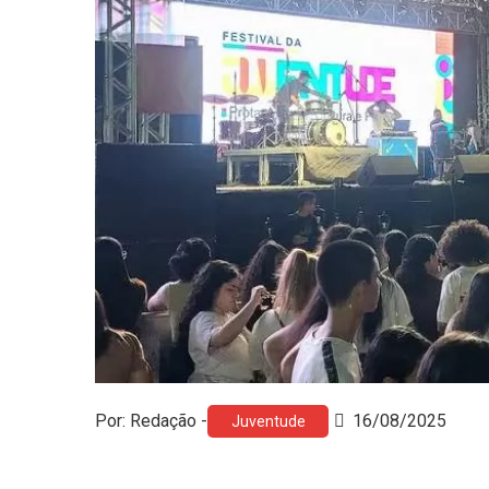
Por: Redação -
16/08/2025
Juventude