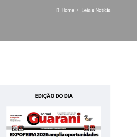
Home
Leia a Notícia
EDIÇÃO DO DIA