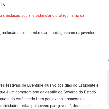
16.
, inclusão social e estimular o protagonismo da juventude
es festivais da juventude alusivo aos dias do Estudante e
l que é um compromisso da gestão do Governo do Estado.
orque tudo está sendo feito por jovens, espaços de
 atividades feitas por jovens para jovens”, destacou a