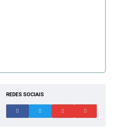
REDES SOCIAIS