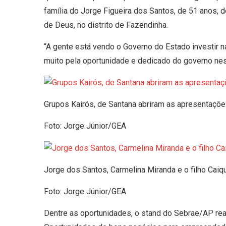
família do Jorge Figueira dos Santos, de 51 anos, 
de Deus, no distrito de Fazendinha.
“A gente está vendo o Governo do Estado investir n
muito pela oportunidade e dedicado do governo nes
Grupos Kairós, de Santana abriram as apresentações
Foto: Jorge Júnior/GEA
Jorge dos Santos, Carmelina Miranda e o filho Caiq
Foto: Jorge Júnior/GEA
Dentre as oportunidades, o stand do Sebrae/AP rea