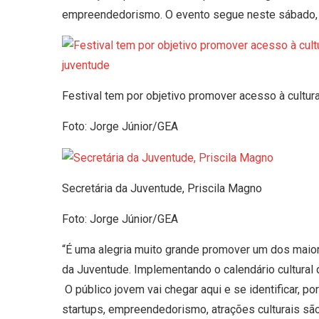
empreendedorismo. O evento segue neste sábado, 
Festival tem por objetivo promover acesso à cultura
Foto: Jorge Júnior/GEA
Secretária da Juventude, Priscila Magno
Foto: Jorge Júnior/GEA
“É uma alegria muito grande promover um dos maior
da Juventude. Implementando o calendário cultura
O público jovem vai chegar aqui e se identificar, p
startups, empreendedorismo, atrações culturais são