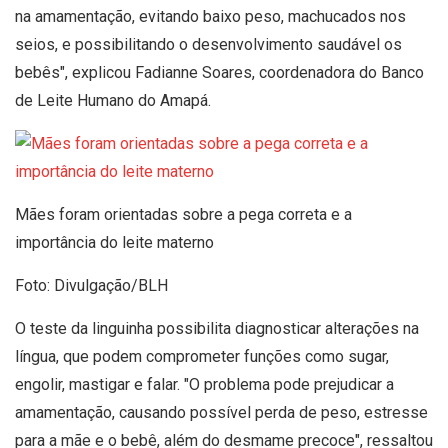
na amamentação, evitando baixo peso, machucados nos
seios, e possibilitando o desenvolvimento saudável os
bebês", explicou Fadianne Soares, coordenadora do Banco
de Leite Humano do Amapá.
Mães foram orientadas sobre a pega correta e a
importância do leite materno
Foto: Divulgação/BLH
O teste da linguinha possibilita diagnosticar alterações na
língua, que podem comprometer funções como sugar,
engolir, mastigar e falar. "O problema pode prejudicar a
amamentação, causando possível perda de peso, estresse
para a mãe e o bebê, além do desmame precoce", ressaltou