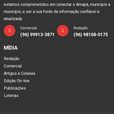
estamos comprometidos em conectar o Amapá, município a
município, e ser a sua fonte de informação confiável e
atualizada.
Comercial
Redação
(96) 99913-3871
(96) 98108-0175
MÍDIA
Redação
Comercial
Artigos e Colunas
Edição On-line
Publicações
Loterias