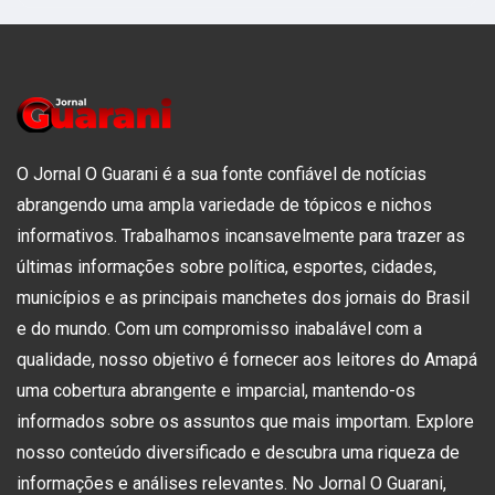
O Jornal O Guarani é a sua fonte confiável de notícias
abrangendo uma ampla variedade de tópicos e nichos
informativos. Trabalhamos incansavelmente para trazer as
últimas informações sobre política, esportes, cidades,
municípios e as principais manchetes dos jornais do Brasil
e do mundo. Com um compromisso inabalável com a
qualidade, nosso objetivo é fornecer aos leitores do Amapá
uma cobertura abrangente e imparcial, mantendo-os
informados sobre os assuntos que mais importam. Explore
nosso conteúdo diversificado e descubra uma riqueza de
informações e análises relevantes. No Jornal O Guarani,