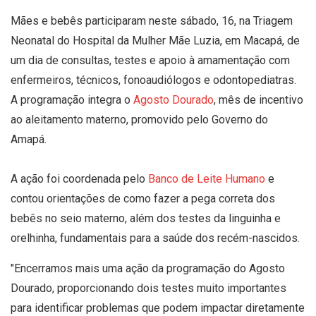
Mães e bebês participaram neste sábado, 16, na Triagem
Neonatal do Hospital da Mulher Mãe Luzia, em Macapá, de
um dia de consultas, testes e apoio à amamentação com
enfermeiros, técnicos, fonoaudiólogos e odontopediatras.
A programação integra o
Agosto Dourado
, mês de incentivo
ao aleitamento materno, promovido pelo Governo do
Amapá.
A ação foi coordenada pelo
Banco de Leite Humano
e
contou orientações de como fazer a pega correta dos
bebês no seio materno, além dos testes da linguinha e
orelhinha, fundamentais para a saúde dos recém-nascidos.
"Encerramos mais uma ação da programação do Agosto
Dourado, proporcionando dois testes muito importantes
para identificar problemas que podem impactar diretamente