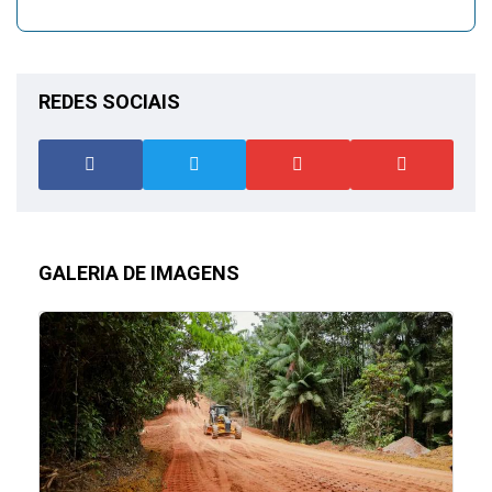
REDES SOCIAIS
GALERIA DE IMAGENS