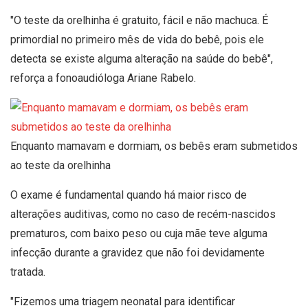
"O teste da orelhinha é gratuito, fácil e não machuca. É
primordial no primeiro mês de vida do bebê, pois ele
detecta se existe alguma alteração na saúde do bebê",
reforça a fonoaudióloga Ariane Rabelo.
Enquanto mamavam e dormiam, os bebês eram submetidos
ao teste da orelhinha
O exame é fundamental quando há maior risco de
alterações auditivas, como no caso de recém-nascidos
prematuros, com baixo peso ou cuja mãe teve alguma
infecção durante a gravidez que não foi devidamente
tratada.
"Fizemos uma triagem neonatal para identificar