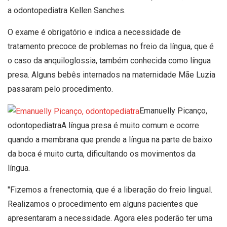
a odontopediatra Kellen Sanches.
O exame é obrigatório e indica a necessidade de
tratamento precoce de problemas no freio da língua, que é
o caso da anquiloglossia, também conhecida como língua
presa. Alguns bebês internados na maternidade Mãe Luzia
passaram pelo procedimento.
Emanuelly Picanço,
odontopediatraA língua presa é muito comum e ocorre
quando a membrana que prende a língua na parte de baixo
da boca é muito curta, dificultando os movimentos da
língua.
"Fizemos a frenectomia, que é a liberação do freio lingual.
Realizamos o procedimento em alguns pacientes que
apresentaram a necessidade. Agora eles poderão ter uma