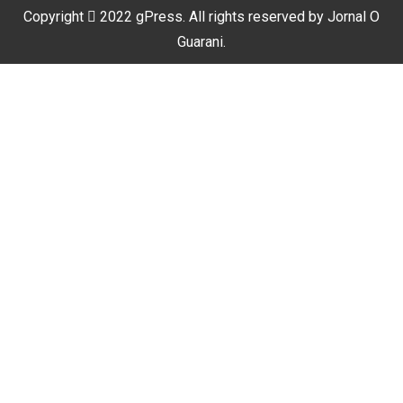
Copyright
2022
gPress
. All rights reserved by
Jornal O
Guarani
.