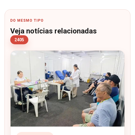
DO MESMO TIPO
Veja notícias relacionadas
2405