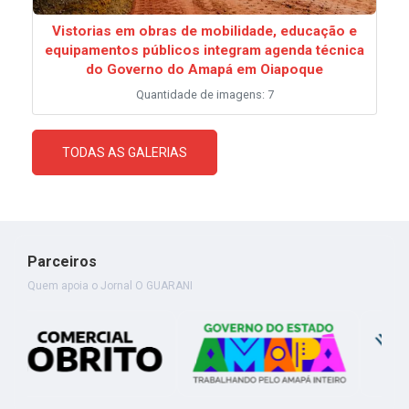
Vistorias em obras de mobilidade, educação e
equipamentos públicos integram agenda técnica
do Governo do Amapá em Oiapoque
Quantidade de imagens: 7
TODAS AS GALERIAS
Parceiros
Quem apoia o Jornal O GUARANI