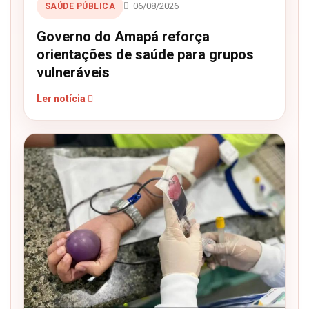
06/08/2026
SAÚDE PÚBLICA
Governo do Amapá reforça
orientações de saúde para grupos
vulneráveis
Ler notícia