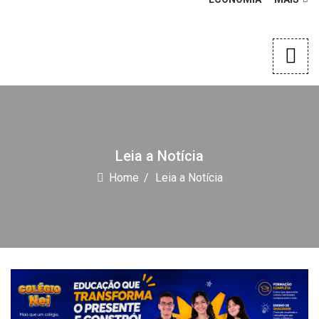
Leia a Notícia
Home
Leia a Notícia