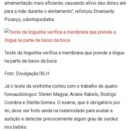
amamentação mais eficiente, causando alívio das dores até
para a mãe durante o aleitamento", reforçou Emanuelly
Picanço, odontopediatra.
Teste da linguinha verifica a membrana que prende a língua
na parte de baixo da boca
Foto: Divulgação/BLH
Já o teste da orelhinha contou com o trabalho de quatro
fonoaudiólogos: Stelen Magyar, Ariane Rabelo, Rodrigo
Coimbra e Stelita Gomes. O exame, que é obrigatório por
lei, deve ser feito ainda na maternidade para avaliar a
audição e detectar precocemente algum grau de surdez
nos bebês.