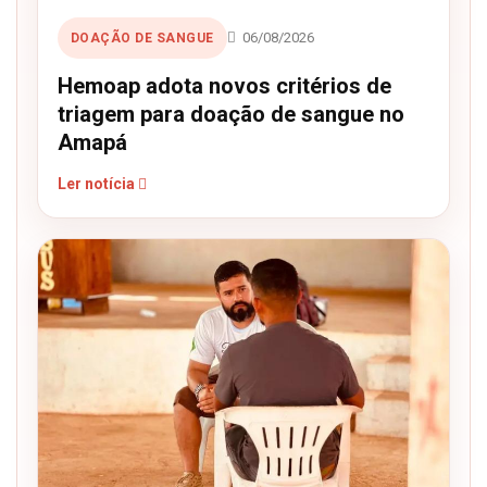
06/08/2026
DOAÇÃO DE SANGUE
Hemoap adota novos critérios de
triagem para doação de sangue no
Amapá
Ler notícia