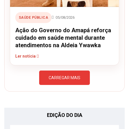
05/08/2026
SAÚDE PÚBLICA
Ação do Governo do Amapá reforça
cuidado em saúde mental durante
atendimentos na Aldeia Ywawka
Ler notícia
CARREGAR MAIS
EDIÇÃO DO DIA