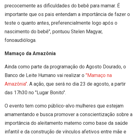
precocemente as dificuldades do bebê para mamar. É
importante que os pais entendam a importância de fazer o
teste o quanto antes, preferencialmente logo após o
nascimento do bebê", pontuou Stelen Magyar,
fonoaudióloga.
Mamaço da Amazônia
Ainda como parte da programação do Agosto Dourado, o
Banco de Leite Humano vai realizar o
"Mamaço na
Amazônia"
. A ação, que será no dia 23 de agosto, a partir
das 17h30 no "Lugar Bonito".
O evento tem como público-alvo mulheres que estejam
amamentando e busca promover a conscientização sobre a
importância do aleitamento materno como base da saúde
infantil e da construção de vínculos afetivos entre mãe e