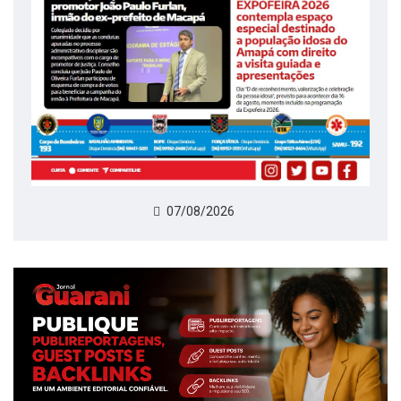
07/08/2026