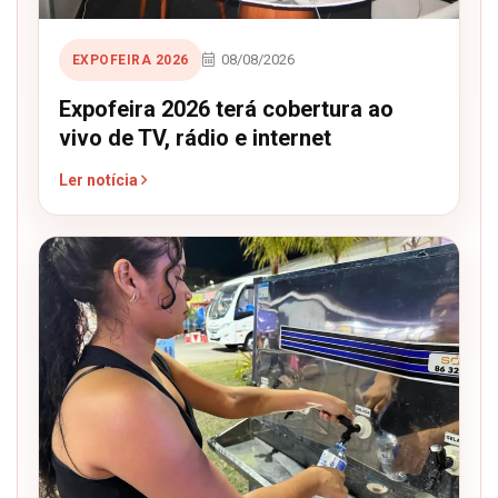
08/08/2026
EXPOFEIRA 2026
Expofeira 2026 terá cobertura ao
vivo de TV, rádio e internet
Ler notícia