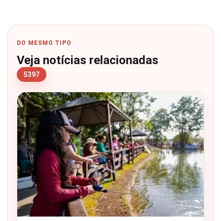
DO MESMO TIPO
Veja notícias relacionadas
5397