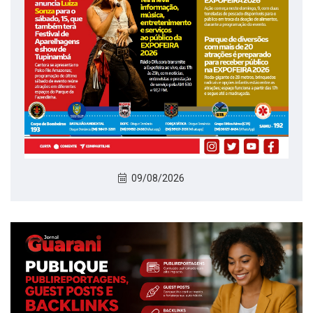
09/08/2026