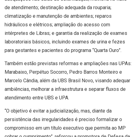
de atendimento; destinação adequada da rouparia;
climatização e manutenção de ambientes; reparos
hidráulicos e elétricos; ampliação do acesso com
intérpretes de Libras; e garantia da realização de exames
laboratoriais básicos, incluindo exames de urina e fezes
para gestantes e pacientes do programa “Quarta Ouro”.
Também estão previstas reformas e ampliações nas UPAs:
Marabaixo, Perpétuo Socorro, Pedro Barros Monteiro e
Marcelo Cândia, além da UBS Brasil Novo, visando adequar
ambiências, melhorar a infraestrutura e separar fluxos de
atendimento entre UBS e UPA.
“O objetivo é evitar a judicialização, mas, diante da
persistência das irregularidades é preciso formalizar o
compromisso em um título executivo que permita ao MP
cobrar o cumprimento”, reforçou a promotora de Defesa da