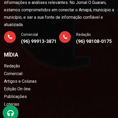
informações e análises relevantes. No Jornal O Guarani,
estamos comprometidos em conectar o Amapá, município a
município, e ser a sua fonte de informação confiável e
atualizada.
Comercial
Redação
(96) 99913-3871
(96) 98108-0175
MÍDIA
Redação
Comercial
Artigos e Colunas
Edição On-line
Publicações
Loterias