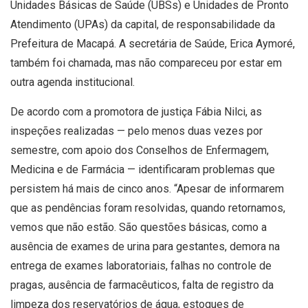
Unidades Básicas de Saúde (UBSs) e Unidades de Pronto
Atendimento (UPAs) da capital, de responsabilidade da
Prefeitura de Macapá. A secretária de Saúde, Erica Aymoré,
também foi chamada, mas não compareceu por estar em
outra agenda institucional.
De acordo com a promotora de justiça Fábia Nilci, as
inspeções realizadas — pelo menos duas vezes por
semestre, com apoio dos Conselhos de Enfermagem,
Medicina e de Farmácia — identificaram problemas que
persistem há mais de cinco anos. “Apesar de informarem
que as pendências foram resolvidas, quando retornamos,
vemos que não estão. São questões básicas, como a
ausência de exames de urina para gestantes, demora na
entrega de exames laboratoriais, falhas no controle de
pragas, ausência de farmacêuticos, falta de registro da
limpeza dos reservatórios de água, estoques de