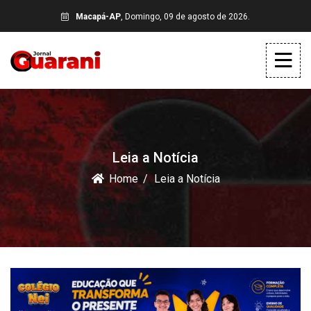
Macapá-AP
, Domingo, 09 de agosto de 2026.
Leia a Notícia
Home
Leia a Notícia