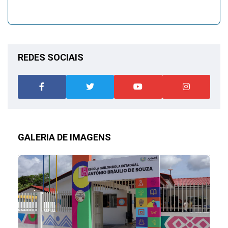
REDES SOCIAIS
GALERIA DE IMAGENS