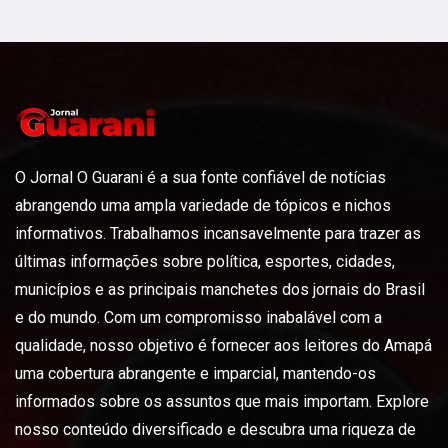
O Jornal O Guarani é a sua fonte confiável de notícias
abrangendo uma ampla variedade de tópicos e nichos
informativos. Trabalhamos incansavelmente para trazer as
últimas informações sobre política, esportes, cidades,
municípios e as principais manchetes dos jornais do Brasil
e do mundo. Com um compromisso inabalável com a
qualidade, nosso objetivo é fornecer aos leitores do Amapá
uma cobertura abrangente e imparcial, mantendo-os
informados sobre os assuntos que mais importam. Explore
nosso conteúdo diversificado e descubra uma riqueza de