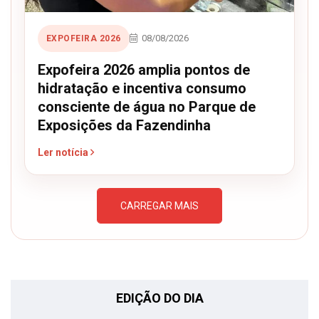
08/08/2026
EXPOFEIRA 2026
Expofeira 2026 amplia pontos de
hidratação e incentiva consumo
consciente de água no Parque de
Exposições da Fazendinha
Ler notícia
CARREGAR MAIS
EDIÇÃO DO DIA