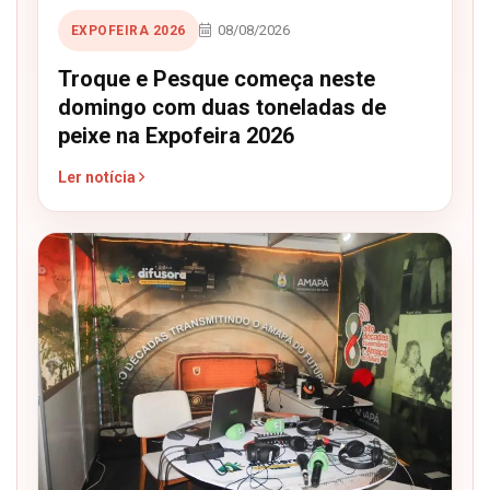
08/08/2026
EXPOFEIRA 2026
Troque e Pesque começa neste
domingo com duas toneladas de
peixe na Expofeira 2026
Ler notícia