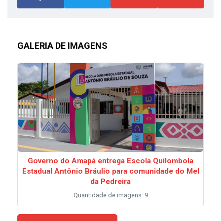
GALERIA DE IMAGENS
Governo do Amapá entrega Escola Quilombola
Estadual Antônio Bráulio para comunidade do Mel
da Pedreira
Quantidade de imagens: 9