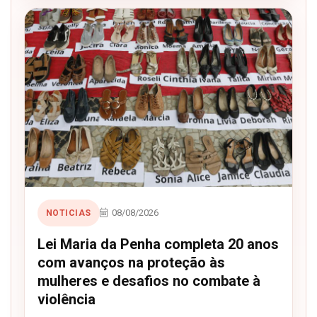
08/08/2026
NOTICIAS
Lei Maria da Penha completa 20 anos
com avanços na proteção às
mulheres e desafios no combate à
violência