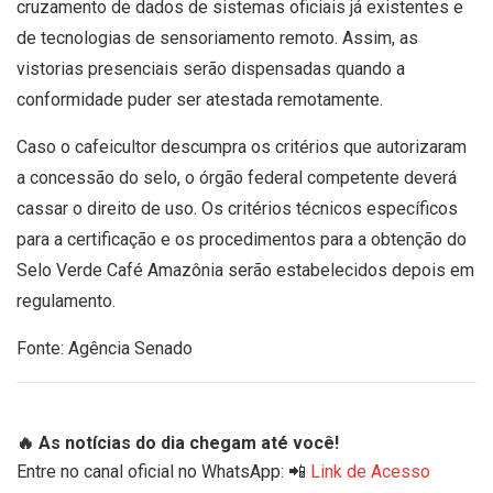
cruzamento de dados de sistemas oficiais já existentes e
de tecnologias de sensoriamento remoto. Assim, as
vistorias presenciais serão dispensadas quando a
conformidade puder ser atestada remotamente.
Caso o cafeicultor descumpra os critérios que autorizaram
a concessão do selo, o órgão federal competente deverá
cassar o direito de uso. Os critérios técnicos específicos
para a certificação e os procedimentos para a obtenção do
Selo Verde Café Amazônia serão estabelecidos depois em
regulamento.
Fonte: Agência Senado
🔥 As notícias do dia chegam até você!
Entre no canal oficial no WhatsApp: 📲
Link de Acesso