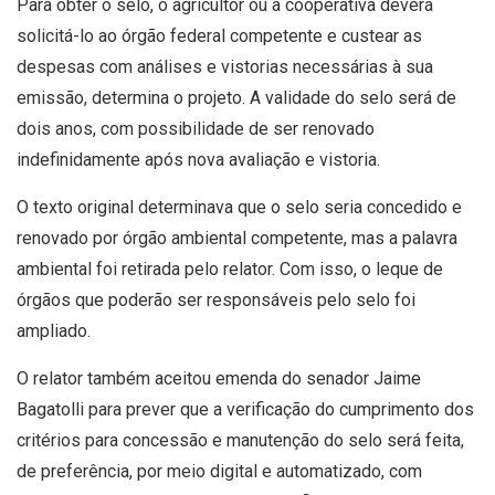
Para obter o selo, o agricultor ou a cooperativa deverá
solicitá-lo ao órgão federal competente e custear as
despesas com análises e vistorias necessárias à sua
emissão, determina o projeto. A validade do selo será de
dois anos, com possibilidade de ser renovado
indefinidamente após nova avaliação e vistoria.
O texto original determinava que o selo seria concedido e
renovado por órgão ambiental competente, mas a palavra
ambiental foi retirada pelo relator. Com isso, o leque de
órgãos que poderão ser responsáveis pelo selo foi
ampliado.
O relator também aceitou emenda do senador Jaime
Bagatolli para prever que a verificação do cumprimento dos
critérios para concessão e manutenção do selo será feita,
de preferência, por meio digital e automatizado, com