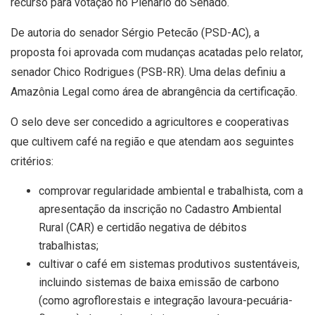
recurso para votação no Plenário do Senado.
De autoria do senador Sérgio Petecão (PSD-AC), a
proposta foi aprovada com mudanças acatadas pelo relator,
senador Chico Rodrigues (PSB-RR). Uma delas definiu a
Amazônia Legal como área de abrangência da certificação.
O selo deve ser concedido a agricultores e cooperativas
que cultivem café na região e que atendam aos seguintes
critérios:
comprovar regularidade ambiental e trabalhista, com a
apresentação da inscrição no Cadastro Ambiental
Rural (CAR) e certidão negativa de débitos
trabalhistas;
cultivar o café em sistemas produtivos sustentáveis,
incluindo sistemas de baixa emissão de carbono
(como agroflorestais e integração lavoura-pecuária-