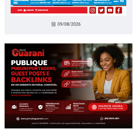
09/08/2026