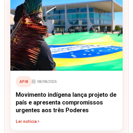
08/08/2026
APIB
Movimento indígena lança projeto de
país e apresenta compromissos
urgentes aos três Poderes
Ler notícia