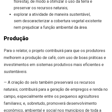
floresta), de modo a otimizar o uso da terra e
preservar os recursos naturais;
explorar a atividade de maneira sustentável,
sem descaracterizar a cobertura vegetal existente
nem prejudicar a função ambiental da área.
Produção
Para o relator, o projeto contribuirá para que os produtores
melhorem a produção de café, com uso de boas práticas e
investimentos em sistemas produtivos mais eficientes e
sustentáveis.
— A criação do selo também preservará os recursos
naturais; contribuirá para a geração de empregos e renda no
campo, especialmente entre os pequenos agricultores
familiares; e, sobretudo, promoverá desenvolvimento
econômico, ambiental e social nos municípios de toda a