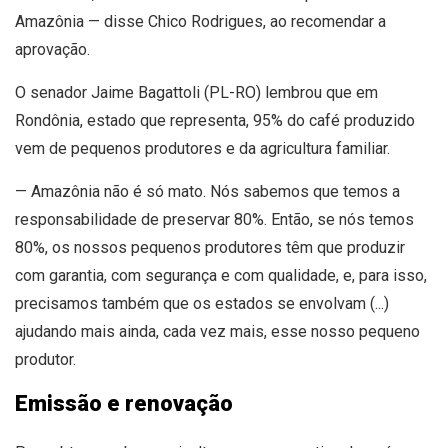
Amazônia — disse Chico Rodrigues, ao recomendar a
aprovação.
O senador Jaime Bagattoli (PL-RO) lembrou que em
Rondônia, estado que representa, 95% do café produzido
vem de pequenos produtores e da agricultura familiar.
— Amazônia não é só mato. Nós sabemos que temos a
responsabilidade de preservar 80%. Então, se nós temos
80%, os nossos pequenos produtores têm que produzir
com garantia, com segurança e com qualidade, e, para isso,
precisamos também que os estados se envolvam (...)
ajudando mais ainda, cada vez mais, esse nosso pequeno
produtor.
Emissão e renovação