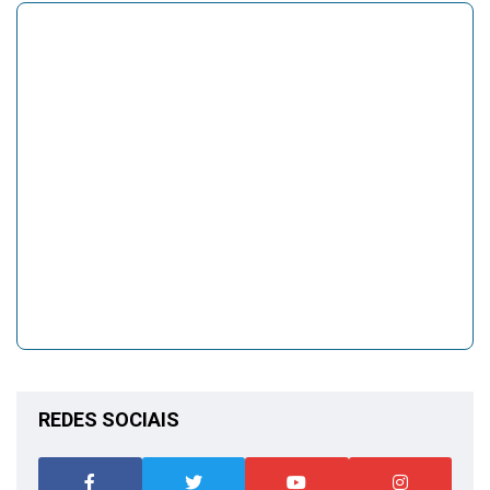
REDES SOCIAIS