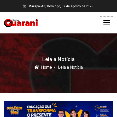
Macapá-AP
, Domingo, 09 de agosto de 2026.
Leia a Notícia
Home
Leia a Notícia