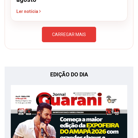
Ler notícia
CARREGAR MAIS
EDIÇÃO DO DIA